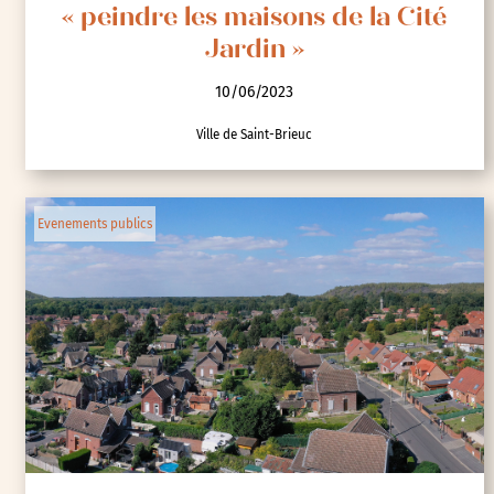
« peindre les maisons de la Cité
Jardin »
10/06/2023
Ville de Saint-Brieuc
Evenements publics