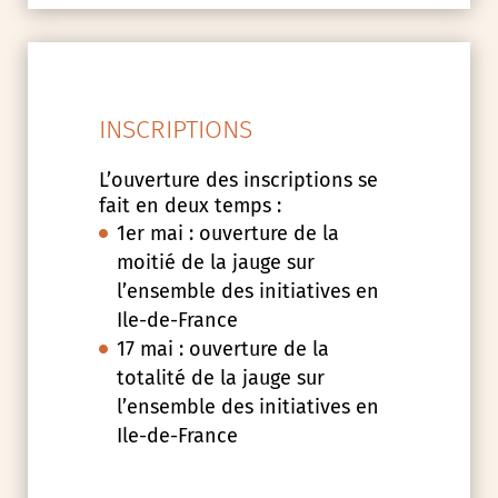
INSCRIPTIONS
L’ouverture des inscriptions se
fait en deux temps :
1er mai : ouverture de la
moitié de la jauge sur
l’ensemble des initiatives en
Ile-de-France
17 mai : ouverture de la
totalité de la jauge sur
l’ensemble des initiatives en
Ile-de-France