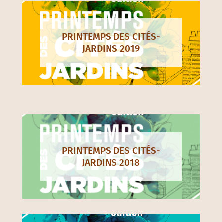
PRINTEMPS DES CITÉS-
JARDINS 2019
PRINTEMPS DES CITÉS-
JARDINS 2018