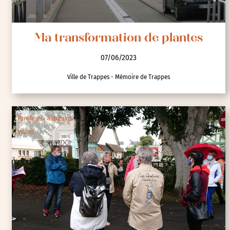
Ma transformation de plantes
07/06/2023
Ville de Trappes - Mémoire de Trappes
Parole aux habitants
Visites