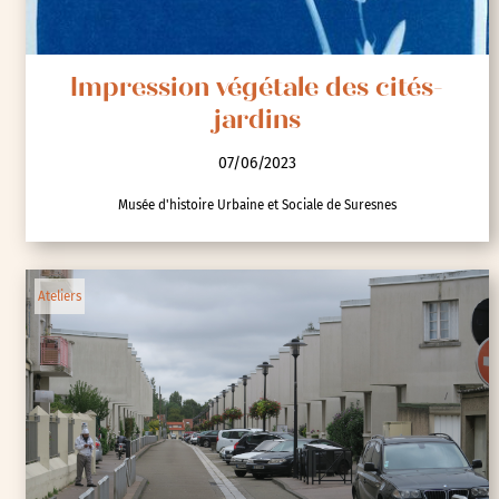
Impression végétale des cités-
jardins
07/06/2023
Musée d'histoire Urbaine et Sociale de Suresnes
Ateliers