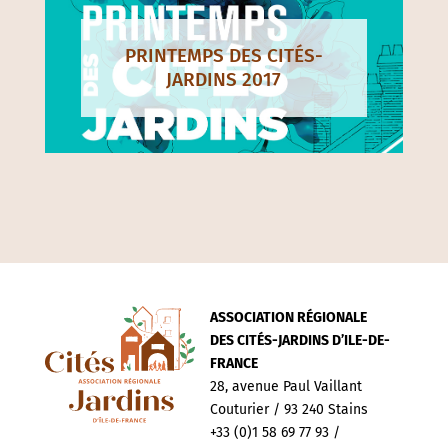
PRINTEMPS DES CITÉS-
JARDINS 2017
ASSOCIATION RÉGIONALE
DES CITÉS-JARDINS D’ILE-DE-
FRANCE
28, avenue Paul Vaillant
Couturier / 93 240 Stains
+33 (0)1 58 69 77 93 /