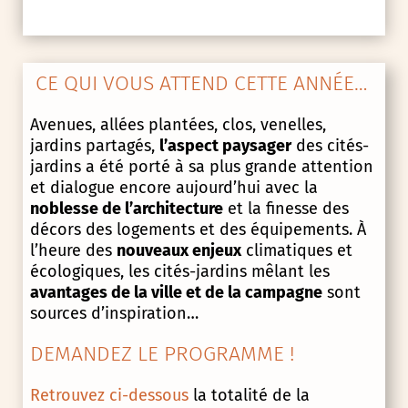
CE QUI VOUS ATTEND CETTE ANNÉE…
Avenues, allées plantées, clos, venelles,
jardins partagés,
l’aspect paysager
des cités-
jardins a été porté à sa plus grande attention
et dialogue encore aujourd’hui avec la
noblesse de l’architecture
et la finesse des
décors des logements et des équipements. À
l’heure des
nouveaux enjeux
climatiques et
écologiques, les cités-jardins mêlant les
avantages de la ville et de la campagne
sont
sources d’inspiration…
DEMANDEZ LE PROGRAMME !
Retrouvez ci-dessous
la totalité de la