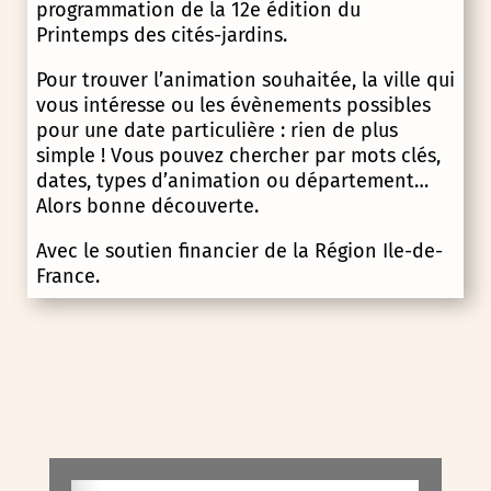
programmation de la 12e édition du
Printemps des cités-jardins.
Pour trouver l’animation souhaitée, la ville qui
vous intéresse ou les évènements possibles
pour une date particulière : rien de plus
simple ! Vous pouvez chercher par mots clés,
dates, types d’animation ou département…
Alors bonne découverte.
Avec le soutien financier de la Région Ile-de-
France.