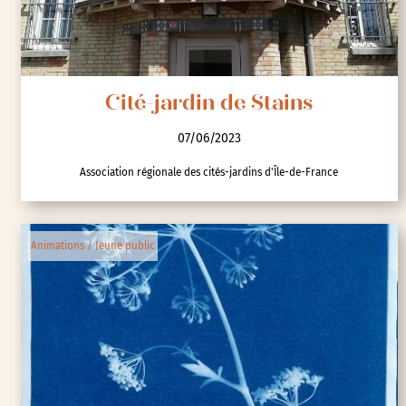
Cité-jardin de Stains
07/06/2023
Association régionale des cités-jardins d'Île-de-France
Animations / Jeune public