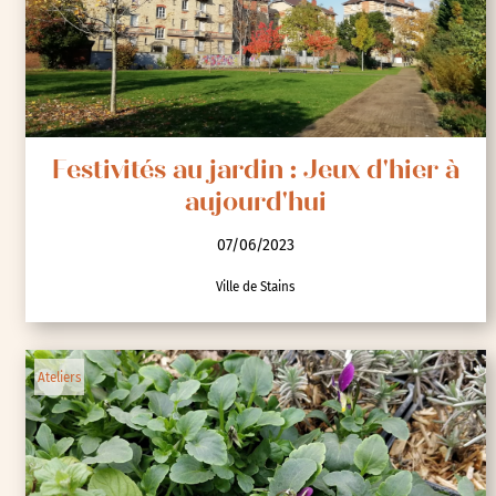
Festivités au jardin : Jeux d'hier à
aujourd'hui
07/06/2023
Ville de Stains
Ateliers