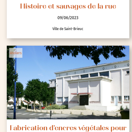
Histoire et sauvages de la rue
09/06/2023
Ville de Saint-Brieuc
Ateliers
Fabrication d'encres végétales pour