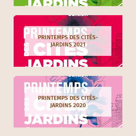
PRINTEMPS DES CITÉS-
JARDINS 2021
PRINTEMPS DES CITÉS-
JARDINS 2020