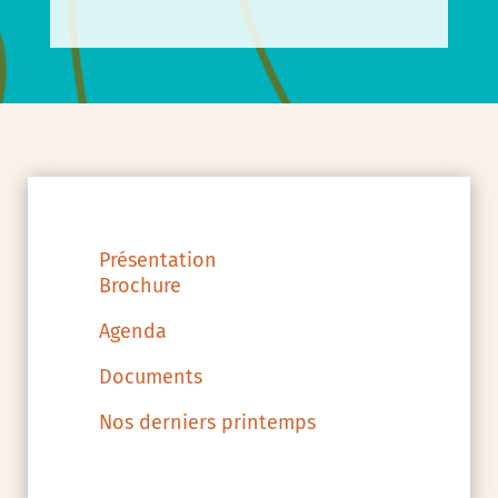
Présentation
Brochure
Agenda
Documents
Nos derniers printemps