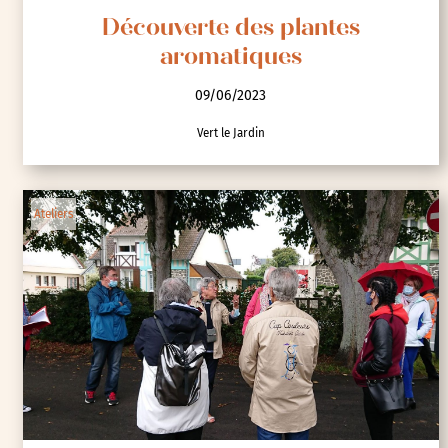
Découverte des plantes
aromatiques
09/06/2023
Vert le Jardin
Ateliers