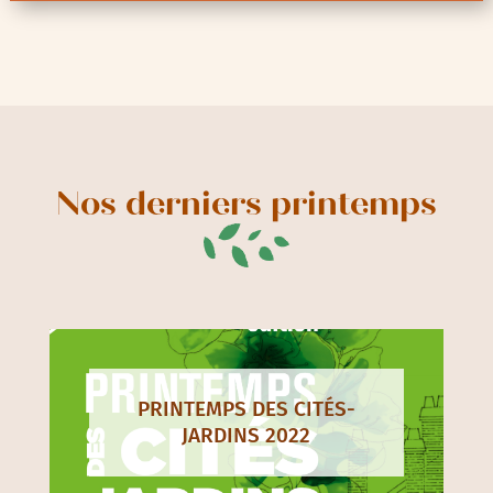
Nos derniers printemps
PRINTEMPS DES CITÉS-
JARDINS 2022