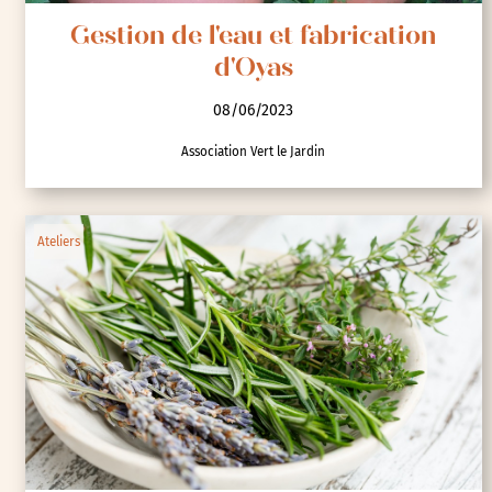
Gestion de l'eau et fabrication
d'Oyas
08/06/2023
Association Vert le Jardin
Ateliers