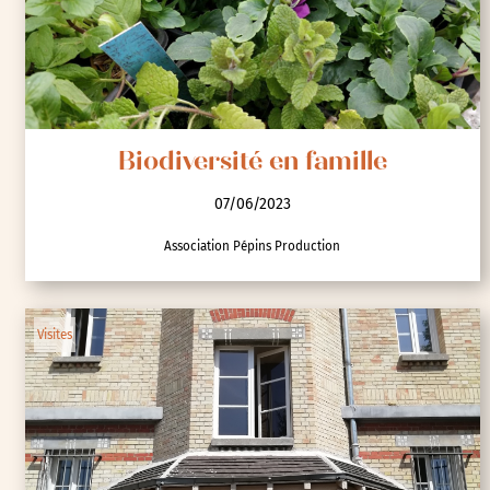
Biodiversité en famille
07/06/2023
Association Pépins Production
Visites