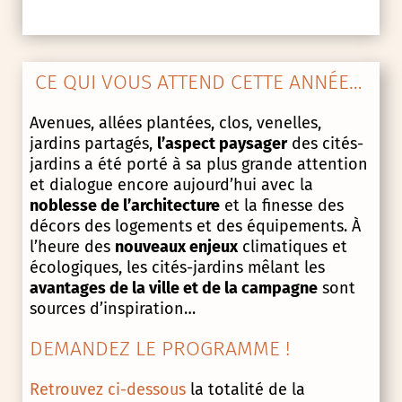
CE QUI VOUS ATTEND CETTE ANNÉE…
Avenues, allées plantées, clos, venelles,
jardins partagés,
l’aspect paysager
des cités-
jardins a été porté à sa plus grande attention
et dialogue encore aujourd’hui avec la
noblesse de l’architecture
et la finesse des
décors des logements et des équipements. À
l’heure des
nouveaux enjeux
climatiques et
écologiques, les cités-jardins mêlant les
avantages de la ville et de la campagne
sont
sources d’inspiration…
DEMANDEZ LE PROGRAMME !
Retrouvez ci-dessous
la totalité de la