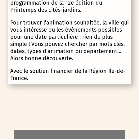
programmation de la 12e édition du
Printemps des cités-jardins.
Pour trouver l’animation souhaitée, la ville qui
vous intéresse ou les évènements possibles
pour une date particulière : rien de plus
simple ! Vous pouvez chercher par mots clés,
dates, types d’animation ou département…
Alors bonne découverte.
Avec le soutien financier de la Région Ile-de-
France.