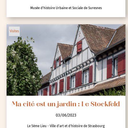
Cité-jardin de Suresnes
03/06/2023
Musée d'histoire Urbaine et Sociale de Suresnes
Visites