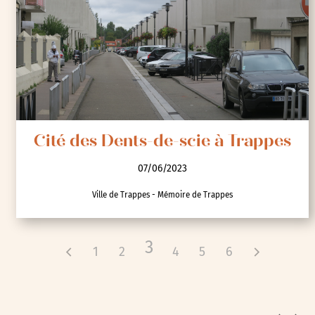
Visites
Cité des Dents-de-scie à Trappes
07/06/2023
Ville de Trappes - Mémoire de Trappes