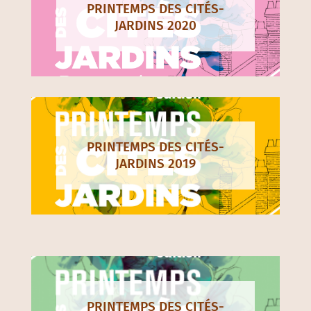
PRINTEMPS DES CITÉS-
JARDINS 2020
PRINTEMPS DES CITÉS-
JARDINS 2019