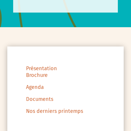
Présentation
Brochure
Agenda
Documents
Nos derniers printemps