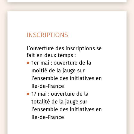
INSCRIPTIONS
L’ouverture des inscriptions se
fait en deux temps :
1er mai : ouverture de la
moitié de la jauge sur
l’ensemble des initiatives en
Ile-de-France
17 mai : ouverture de la
totalité de la jauge sur
l’ensemble des initiatives en
Ile-de-France