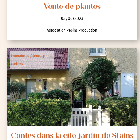
Vente de plantes
03/06/2023
Association Pépins Production
Animations / Jeune public
Ateliers