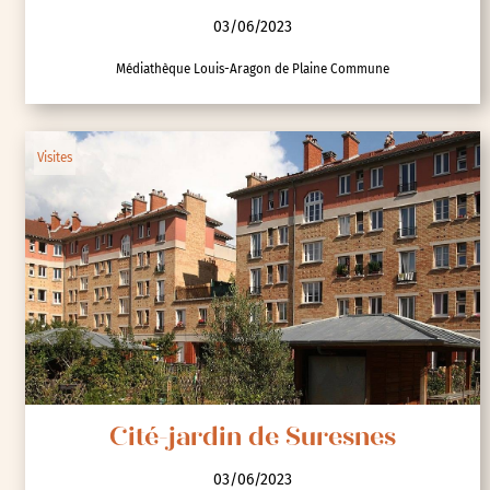
Contes dans la cité-jardin de Stains
03/06/2023
Médiathèque Louis-Aragon de Plaine Commune
Visites