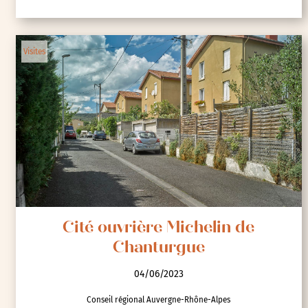
Ma cité est un jardin : Le Stockfeld
03/06/2023
Le 5ème Lieu - Ville d'art et d'histoire de Strasbourg
Visites