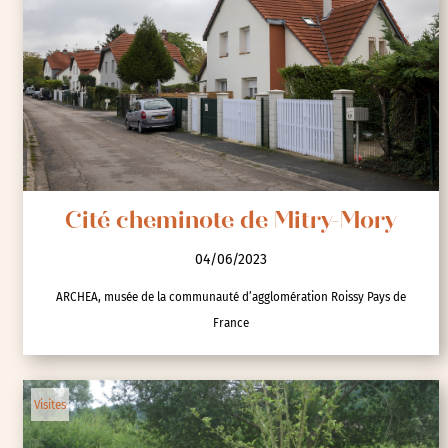
Ville de Pessac
Visites
Cité cheminote de Mitry-Mory
04/06/2023
ARCHEA, musée de la communauté d’agglomération Roissy Pays de