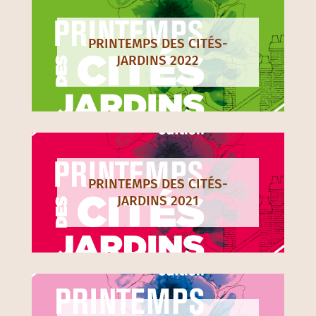
Nos derniers printemps
PRINTEMPS DES CITÉS-
JARDINS 2022
PRINTEMPS DES CITÉS-
JARDINS 2021