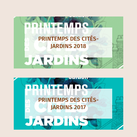
PRINTEMPS DES CITÉS-
JARDINS 2018
PRINTEMPS DES CITÉS-
JARDINS 2017