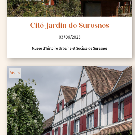
Cité-jardin de Suresnes
03/06/2023
Musée d'histoire Urbaine et Sociale de Suresnes
Visites