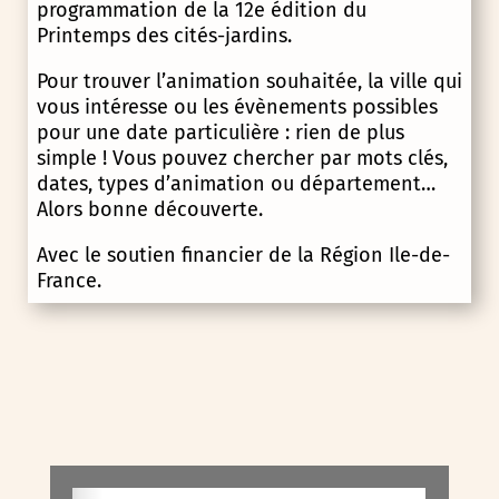
programmation de la 12e édition du
Printemps des cités-jardins.
Pour trouver l’animation souhaitée, la ville qui
vous intéresse ou les évènements possibles
pour une date particulière : rien de plus
simple ! Vous pouvez chercher par mots clés,
dates, types d’animation ou département…
Alors bonne découverte.
Avec le soutien financier de la Région Ile-de-
France.