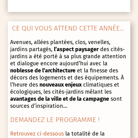
CE QUI VOUS ATTEND CETTE ANNÉE…
Avenues, allées plantées, clos, venelles,
jardins partagés,
l’aspect paysager
des cités-
jardins a été porté à sa plus grande attention
et dialogue encore aujourd’hui avec la
noblesse de l’architecture
et la finesse des
décors des logements et des équipements. À
l’heure des
nouveaux enjeux
climatiques et
écologiques, les cités-jardins mêlant les
avantages de la ville et de la campagne
sont
sources d’inspiration…
DEMANDEZ LE PROGRAMME !
Retrouvez ci-dessous
la totalité de la