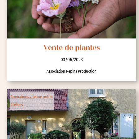
Vente de plantes
03/06/2023
Association Pépins Production
Animations / Jeune public
Ateliers