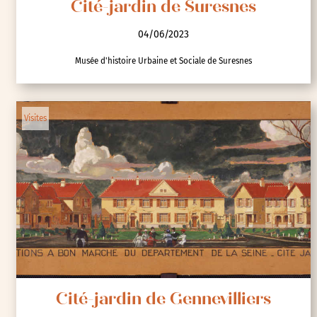
Cité-jardin de Suresnes
04/06/2023
Musée d'histoire Urbaine et Sociale de Suresnes
Visites
Cité-jardin de Gennevilliers