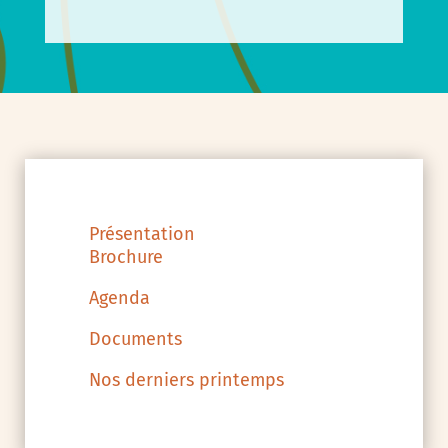
Présentation
Brochure
Agenda
Documents
Nos derniers printemps