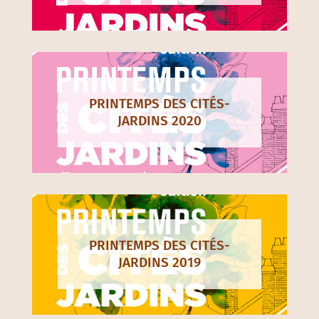
PRINTEMPS DES CITÉS-
JARDINS 2020
PRINTEMPS DES CITÉS-
JARDINS 2019