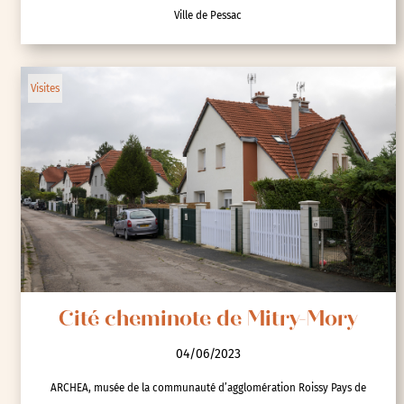
Ville de Pessac
Visites
Cité cheminote de Mitry-Mory
04/06/2023
ARCHEA, musée de la communauté d’agglomération Roissy Pays de