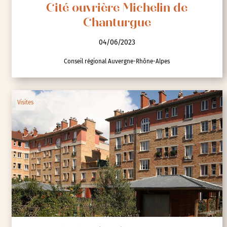
Cité ouvrière Michelin de
Chanturgue
04/06/2023
Conseil régional Auvergne-Rhône-Alpes
Visites