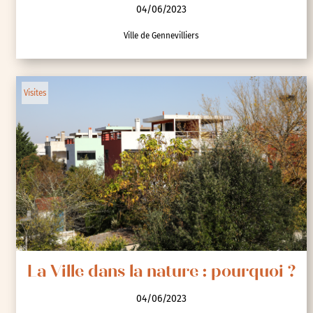
04/06/2023
Ville de Gennevilliers
Visites
La Ville dans la nature : pourquoi ?
04/06/2023