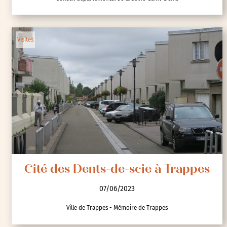
Visites
Cité des Dents-de-scie à Trappes
07/06/2023
Ville de Trappes - Mémoire de Trappes