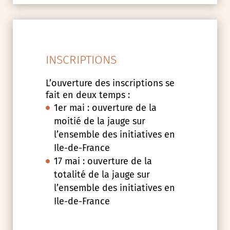
INSCRIPTIONS
L’ouverture des inscriptions se
fait en deux temps :
1er mai : ouverture de la
moitié de la jauge sur
l’ensemble des initiatives en
Ile-de-France
17 mai : ouverture de la
totalité de la jauge sur
l’ensemble des initiatives en
Ile-de-France