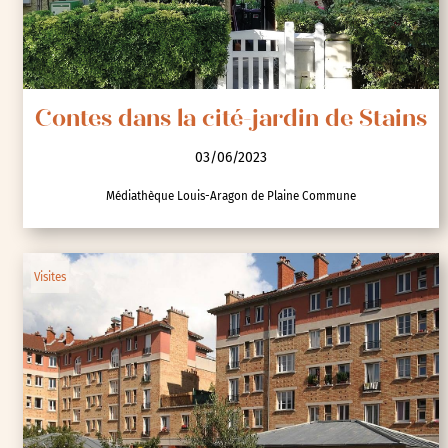
Contes dans la cité-jardin de Stains
03/06/2023
Médiathèque Louis-Aragon de Plaine Commune
Visites