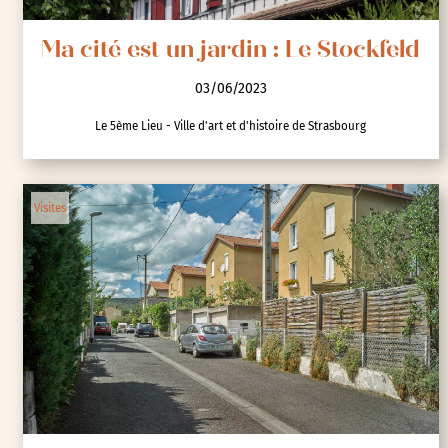
Ma cité est un jardin : Le Stockfeld
03/06/2023
Le 5ème Lieu - Ville d'art et d'histoire de Strasbourg
Visites