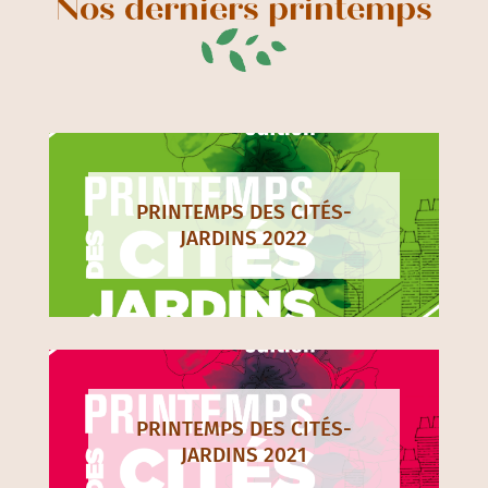
Nos derniers printemps
PRINTEMPS DES CITÉS-
JARDINS 2022
PRINTEMPS DES CITÉS-
JARDINS 2021