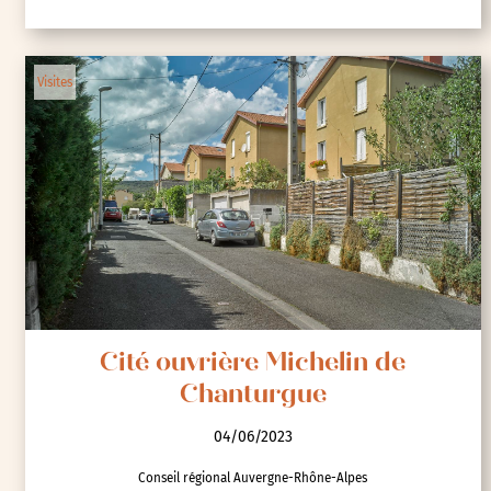
Visites
Cité ouvrière Michelin de
Chanturgue
04/06/2023
Conseil régional Auvergne-Rhône-Alpes