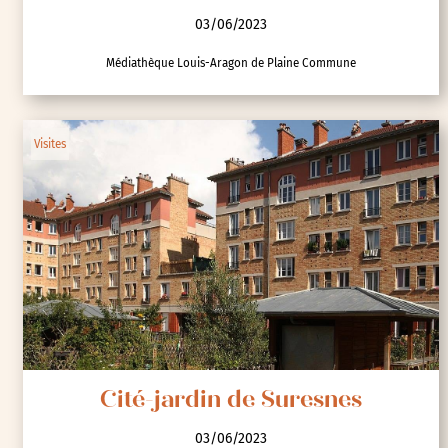
03/06/2023
Médiathèque Louis-Aragon de Plaine Commune
Visites
Cité-jardin de Suresnes
03/06/2023