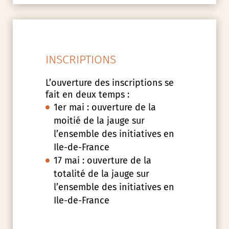
INSCRIPTIONS
L’ouverture des inscriptions se
fait en deux temps :
1er mai : ouverture de la
moitié de la jauge sur
l’ensemble des initiatives en
Ile-de-France
17 mai : ouverture de la
totalité de la jauge sur
l’ensemble des initiatives en
Ile-de-France