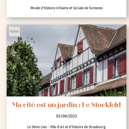
Musée d'histoire Urbaine et Sociale de Suresnes
Visites
Ma cité est un jardin : Le Stockfeld
03/06/2023
Le 5ème Lieu - Ville d'art et d'histoire de Strasbourg