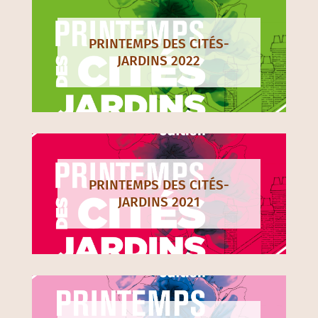
PRINTEMPS DES CITÉS-
JARDINS 2022
PRINTEMPS DES CITÉS-
JARDINS 2021