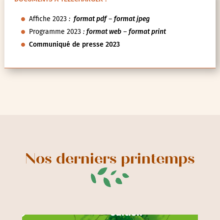
Affiche 2023
:
format pdf
–
format jpeg
Programme 2023
:
format web
–
format print
Communiqué de presse 2023
Nos derniers printemps