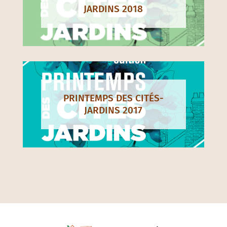
JARDINS 2018
PRINTEMPS DES CITÉS-
JARDINS 2017