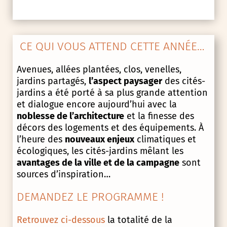
CE QUI VOUS ATTEND CETTE ANNÉE…
Avenues, allées plantées, clos, venelles,
jardins partagés,
l’aspect paysager
des cités-
jardins a été porté à sa plus grande attention
et dialogue encore aujourd’hui avec la
noblesse de l’architecture
et la finesse des
décors des logements et des équipements. À
l’heure des
nouveaux enjeux
climatiques et
écologiques, les cités-jardins mêlant les
avantages de la ville et de la campagne
sont
sources d’inspiration…
DEMANDEZ LE PROGRAMME !
Retrouvez ci-dessous
la totalité de la