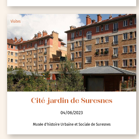
Visites
Cité-jardin de Suresnes
04/06/2023
Musée d'histoire Urbaine et Sociale de Suresnes