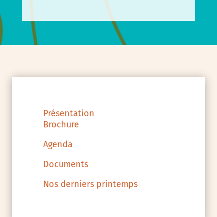
Présentation
Brochure
Agenda
Documents
Nos derniers printemps