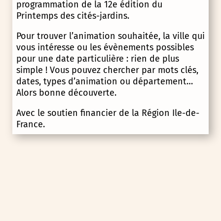
programmation de la 12e édition du
Printemps des cités-jardins.
Pour trouver l’animation souhaitée, la ville qui
vous intéresse ou les évènements possibles
pour une date particulière : rien de plus
simple ! Vous pouvez chercher par mots clés,
dates, types d’animation ou département…
Alors bonne découverte.
Avec le soutien financier de la Région Ile-de-
France.