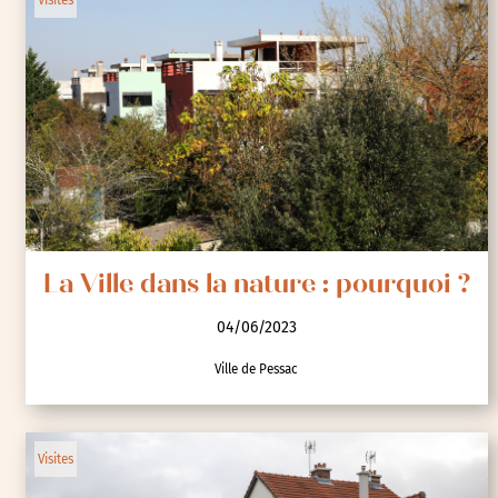
La Ville dans la nature : pourquoi ?
04/06/2023
Ville de Pessac
Visites