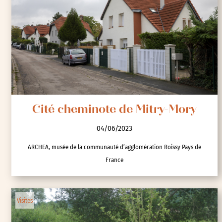
Cité cheminote de Mitry-Mory
04/06/2023
ARCHEA, musée de la communauté d’agglomération Roissy Pays de
France
Visites