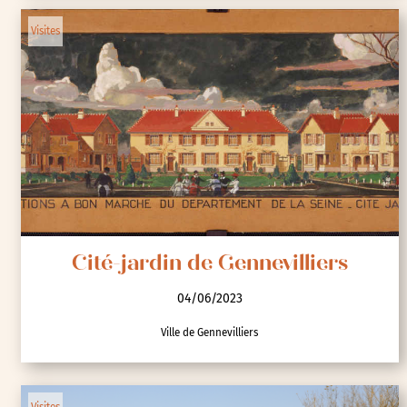
Visites
Cité-jardin de Gennevilliers
04/06/2023
Ville de Gennevilliers
Visites