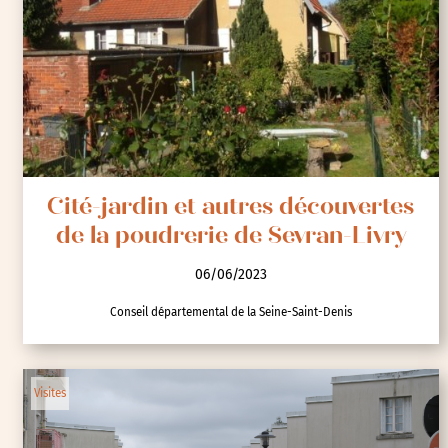
Cité-jardin et autres découvertes
de la poudrerie de Sevran-Livry
06/06/2023
Conseil départemental de la Seine-Saint-Denis
Visites