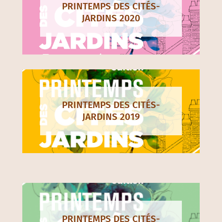
PRINTEMPS DES CITÉS-
JARDINS 2020
PRINTEMPS DES CITÉS-
JARDINS 2019
PRINTEMPS DES CITÉS-