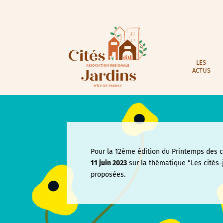
LES
ACTUS
Pour la 12ème édition du Printemps des ci
11 juin
2023
sur la thématique “Les cités-
proposées.