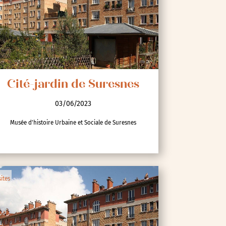
Cité-jardin de Suresnes
03/06/2023
Musée d'histoire Urbaine et Sociale de Suresnes
sites