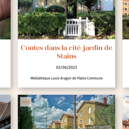
nces
Contes dans la cité-jardin de
Stains
03/06/2023
Médiathèque Louis-Aragon de Plaine Commune
Visites
Vi