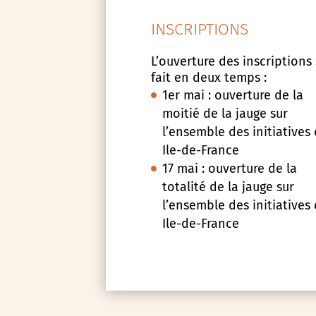
INSCRIPTIONS
L’ouverture des inscriptions
fait en deux temps :
1er mai : ouverture de la
moitié de la jauge sur
l’ensemble des initiatives
Ile-de-France
17 mai : ouverture de la
totalité de la jauge sur
l’ensemble des initiatives
Ile-de-France