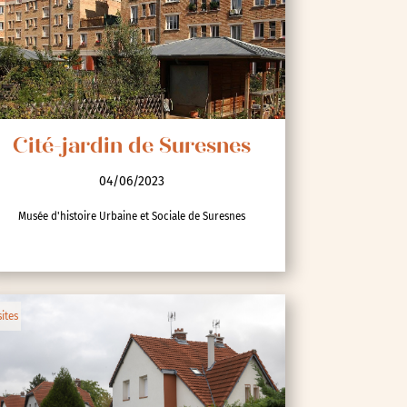
Cité-jardin de Suresnes
04/06/2023
Musée d'histoire Urbaine et Sociale de Suresnes
sites