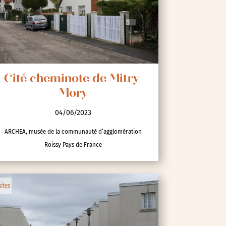
Cité cheminote de Mitry-
Mory
04/06/2023
ARCHEA, musée de la communauté d’agglomération
Roissy Pays de France
sites