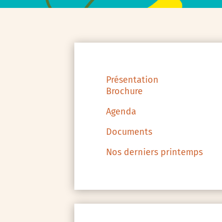
Présentation
Brochure
Agenda
Documents
Nos derniers printemps