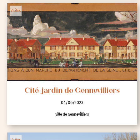
Visites
Cité-jardin de Gennevilliers
04/06/2023
Ville de Gennevilliers
Visites