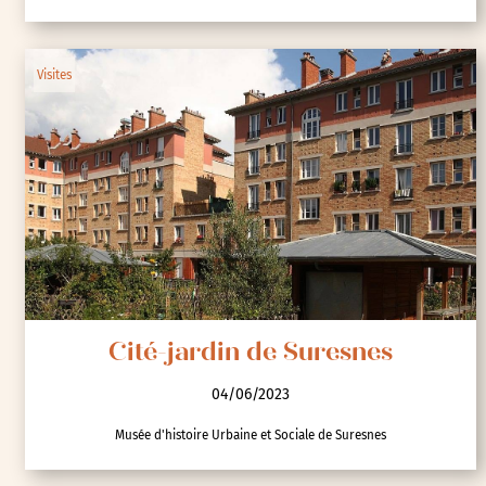
Visites
Cité-jardin de Suresnes
04/06/2023
Musée d'histoire Urbaine et Sociale de Suresnes