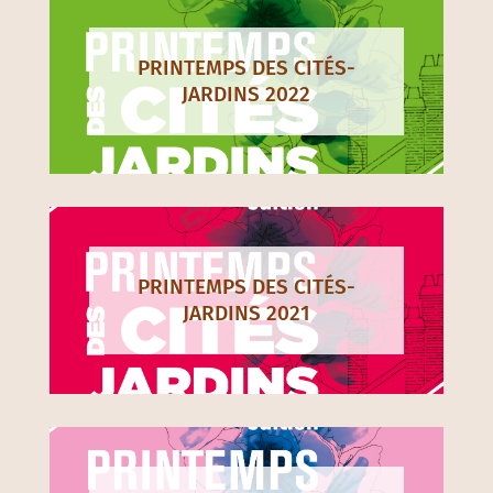
PRINTEMPS DES CITÉS-
JARDINS 2022
PRINTEMPS DES CITÉS-
JARDINS 2021