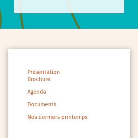
Présentation
Brochure
Agenda
Documents
Nos derniers printemps