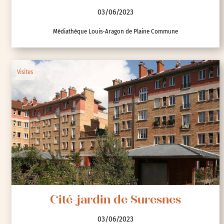
03/06/2023
Médiathèque Louis-Aragon de Plaine Commune
Visites
Cité-jardin de Suresnes
03/06/2023