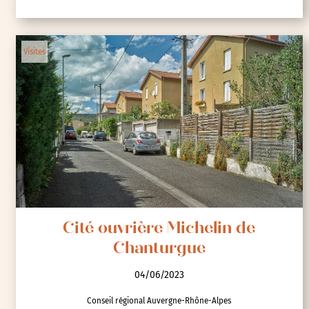
Visites
Cité ouvrière Michelin de
Chanturgue
04/06/2023
Conseil régional Auvergne-Rhône-Alpes