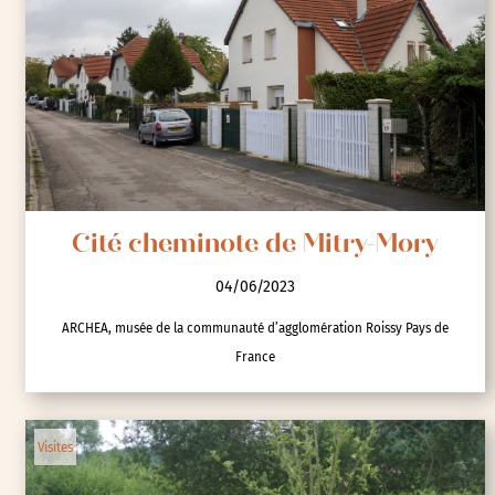
Cité cheminote de Mitry-Mory
04/06/2023
ARCHEA, musée de la communauté d’agglomération Roissy Pays de
France
Visites