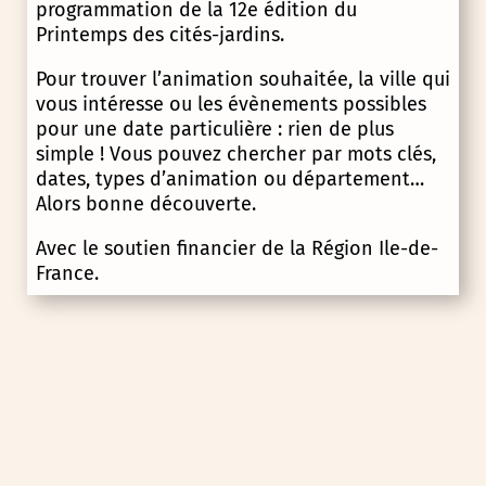
programmation de la 12e édition du
Printemps des cités-jardins.
Pour trouver l’animation souhaitée, la ville qui
vous intéresse ou les évènements possibles
pour une date particulière : rien de plus
simple ! Vous pouvez chercher par mots clés,
dates, types d’animation ou département…
Alors bonne découverte.
Avec le soutien financier de la Région Ile-de-
France.