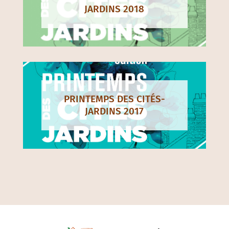
JARDINS 2018
PRINTEMPS DES CITÉS-
JARDINS 2017