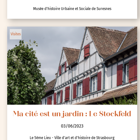
Musée d'histoire Urbaine et Sociale de Suresnes
Visites
Ma cité est un jardin : Le Stockfeld
03/06/2023
Le 5ème Lieu - Ville d'art et d'histoire de Strasbourg