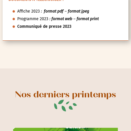
Affiche 2023
:
format pdf
–
format jpeg
Programme 2023
:
format web
–
format print
Communiqué de presse 2023
Nos derniers printemps