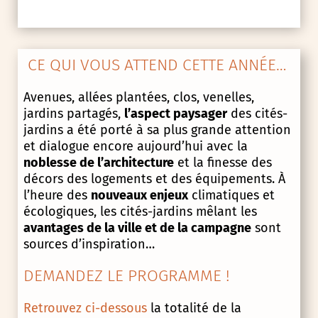
CE QUI VOUS ATTEND CETTE ANNÉE…
Avenues, allées plantées, clos, venelles,
jardins partagés,
l’aspect paysager
des cités-
jardins a été porté à sa plus grande attention
et dialogue encore aujourd’hui avec la
noblesse de l’architecture
et la finesse des
décors des logements et des équipements. À
l’heure des
nouveaux enjeux
climatiques et
écologiques, les cités-jardins mêlant les
avantages de la ville et de la campagne
sont
sources d’inspiration…
DEMANDEZ LE PROGRAMME !
Retrouvez ci-dessous
la totalité de la