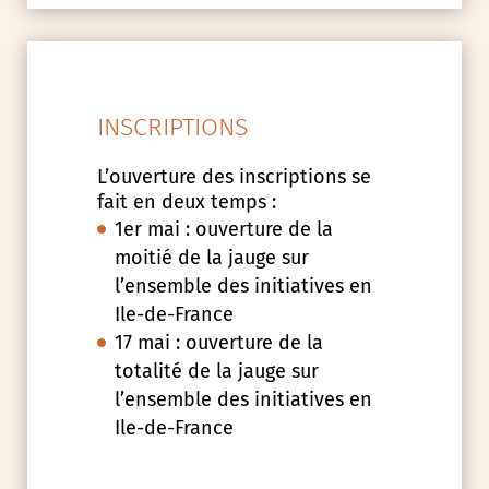
INSCRIPTIONS
L’ouverture des inscriptions se
fait en deux temps :
1er mai : ouverture de la
moitié de la jauge sur
l’ensemble des initiatives en
Ile-de-France
17 mai : ouverture de la
totalité de la jauge sur
l’ensemble des initiatives en
Ile-de-France