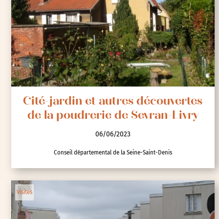
Cité-jardin et autres découvertes
de la poudrerie de Sevran-Livry
06/06/2023
Conseil départemental de la Seine-Saint-Denis
Visites