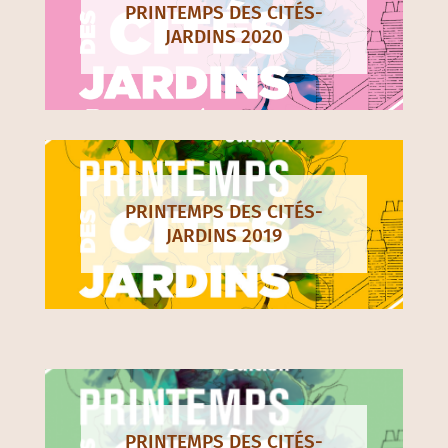
PRINTEMPS DES CITÉS-
JARDINS 2020
PRINTEMPS DES CITÉS-
JARDINS 2019
PRINTEMPS DES CITÉS-