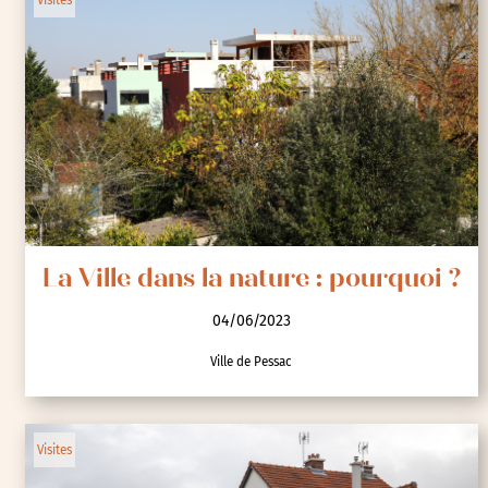
La Ville dans la nature : pourquoi ?
04/06/2023
Ville de Pessac
Visites