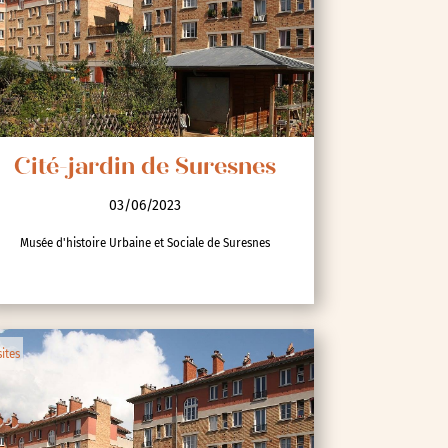
Cité-jardin de Suresnes
03/06/2023
Musée d'histoire Urbaine et Sociale de Suresnes
sites