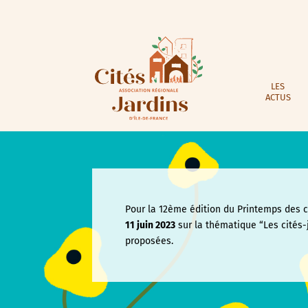
LES
ACTUS
Pour la 12ème édition du Printemps des ci
11 juin
2023
sur la thématique “Les cités-
proposées.