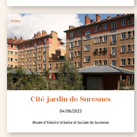
Visites
Cité-jardin de Suresnes
04/06/2023
Musée d'histoire Urbaine et Sociale de Suresnes