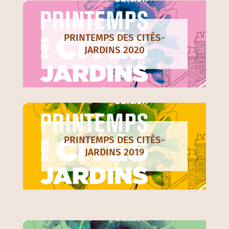
PRINTEMPS DES CITÉS-
JARDINS 2020
PRINTEMPS DES CITÉS-
JARDINS 2019