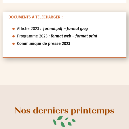
DOCUMENTS À TÉLÉCHARGER :
Affiche 2023
:
format pdf
–
format jpeg
Programme 2023
:
format web
–
format print
Communiqué de presse 2023
Nos derniers printemps