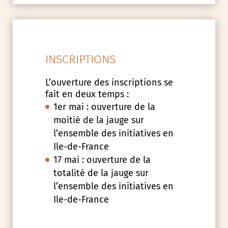
INSCRIPTIONS
L’ouverture des inscriptions se
fait en deux temps :
1er mai : ouverture de la
moitié de la jauge sur
l’ensemble des initiatives en
Ile-de-France
17 mai : ouverture de la
totalité de la jauge sur
l’ensemble des initiatives en
Ile-de-France