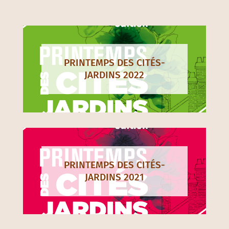
PRINTEMPS DES CITÉS-
JARDINS 2022
PRINTEMPS DES CITÉS-
JARDINS 2021