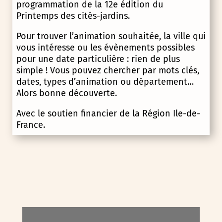
programmation de la 12e édition du
Printemps des cités-jardins.
Pour trouver l’animation souhaitée, la ville qui
vous intéresse ou les évènements possibles
pour une date particulière : rien de plus
simple ! Vous pouvez chercher par mots clés,
dates, types d’animation ou département…
Alors bonne découverte.
Avec le soutien financier de la Région Ile-de-
France.