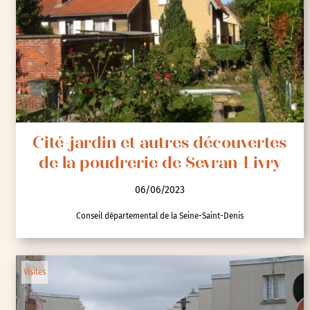
Cité-jardin et autres découvertes
de la poudrerie de Sevran-Livry
06/06/2023
Conseil départemental de la Seine-Saint-Denis
Visites