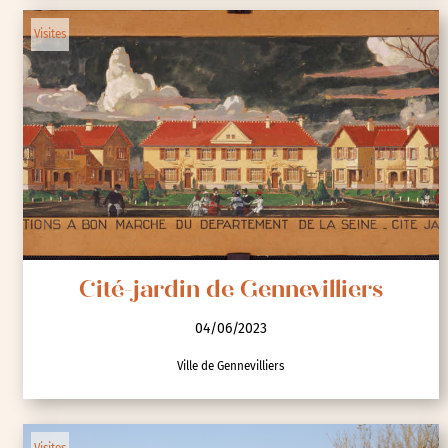
Visites
Cité-jardin de Gennevilliers
04/06/2023
Ville de Gennevilliers
Visites