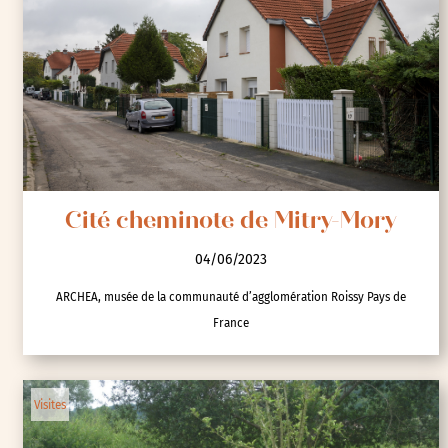
Cité cheminote de Mitry-Mory
04/06/2023
ARCHEA, musée de la communauté d’agglomération Roissy Pays de
France
Visites