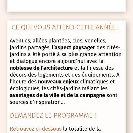
CE QUI VOUS ATTEND CETTE ANNÉE…
Avenues, allées plantées, clos, venelles,
jardins partagés,
l’aspect paysager
des cités-
jardins a été porté à sa plus grande attention
et dialogue encore aujourd’hui avec la
noblesse de l’architecture
et la finesse des
décors des logements et des équipements. À
l’heure des
nouveaux enjeux
climatiques et
écologiques, les cités-jardins mêlant les
avantages de la ville et de la campagne
sont
sources d’inspiration…
DEMANDEZ LE PROGRAMME !
Retrouvez ci-dessous
la totalité de la