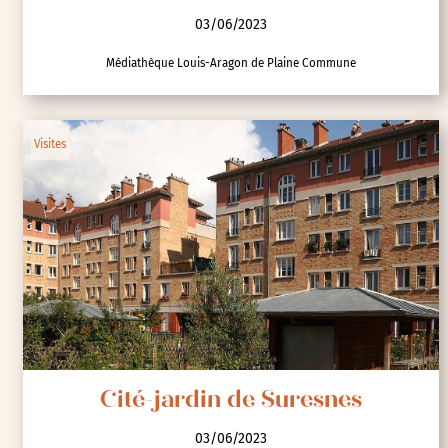
03/06/2023
Médiathèque Louis-Aragon de Plaine Commune
Visites
Cité-jardin de Suresnes
03/06/2023