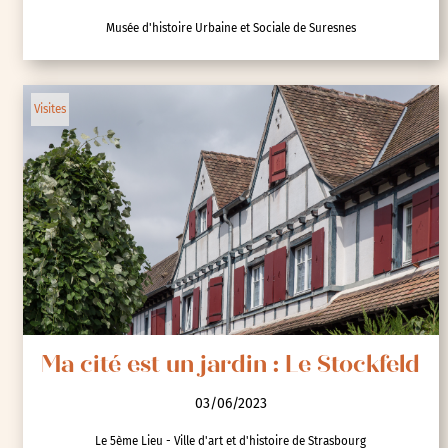
Musée d'histoire Urbaine et Sociale de Suresnes
Visites
Ma cité est un jardin : Le Stockfeld
03/06/2023
Le 5ème Lieu - Ville d'art et d'histoire de Strasbourg