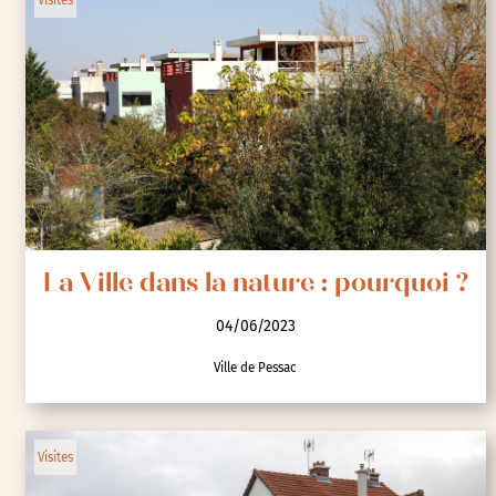
La Ville dans la nature : pourquoi ?
04/06/2023
Ville de Pessac
Visites