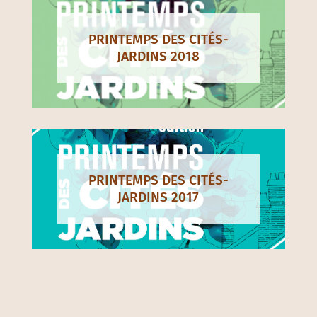
PRINTEMPS DES CITÉS-
JARDINS 2018
PRINTEMPS DES CITÉS-
JARDINS 2017