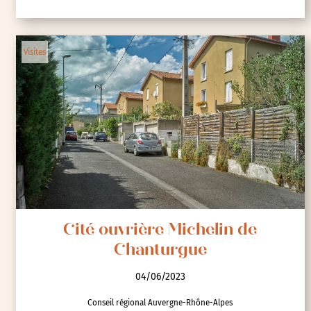
Visites
Cité ouvrière Michelin de
Chanturgue
04/06/2023
Conseil régional Auvergne-Rhône-Alpes