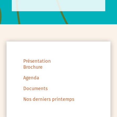
Présentation
Brochure
Agenda
Documents
Nos derniers printemps