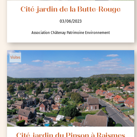
Cité-jardin de la Butte-Rouge
03/06/2023
Association Châtenay Patrimoine Environnement
Visites
Cité-jardin du Pinson à Raismes