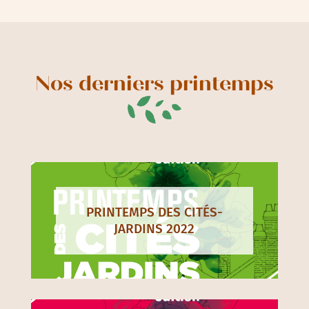
Nos derniers printemps
PRINTEMPS DES CITÉS-
JARDINS 2022