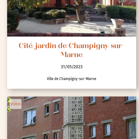
Cité-jardin de Champigny-sur-
Marne
31/05/2023
Ville de Champigny-sur-Marne
Visites