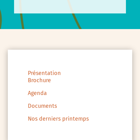
Présentation
Brochure
Agenda
Documents
Nos derniers printemps