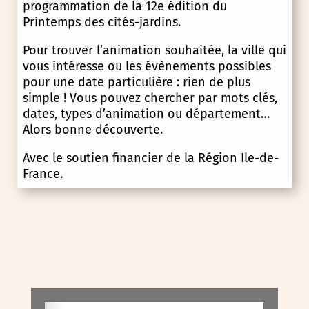
programmation de la 12e édition du
Printemps des cités-jardins.
Pour trouver l’animation souhaitée, la ville qui
vous intéresse ou les évènements possibles
pour une date particulière : rien de plus
simple ! Vous pouvez chercher par mots clés,
dates, types d’animation ou département…
Alors bonne découverte.
Avec le soutien financier de la Région Ile-de-
France.