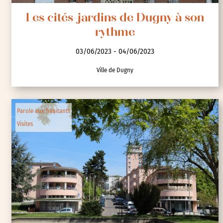
Les cités-jardins de Dugny à son
rythme
03/06/2023 - 04/06/2023
Ville de Dugny
Parole aux habitants
Visites