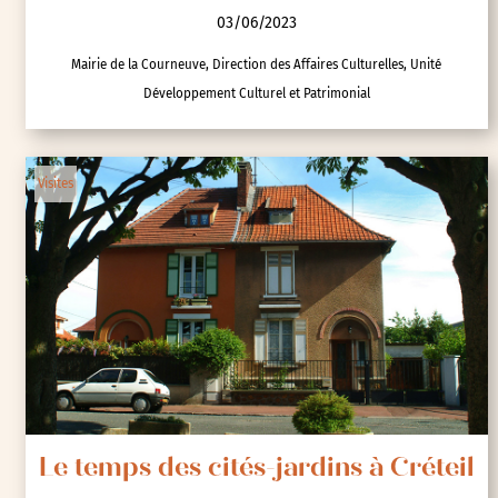
03/06/2023
Mairie de la Courneuve, Direction des Affaires Culturelles, Unité
Développement Culturel et Patrimonial
Visites
Le temps des cités-jardins à Créteil