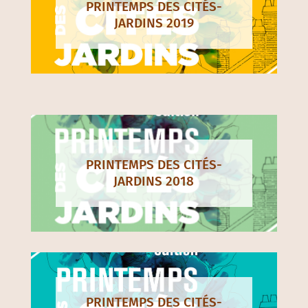
PRINTEMPS DES CITÉS-
JARDINS 2019
PRINTEMPS DES CITÉS-
JARDINS 2018
PRINTEMPS DES CITÉS-