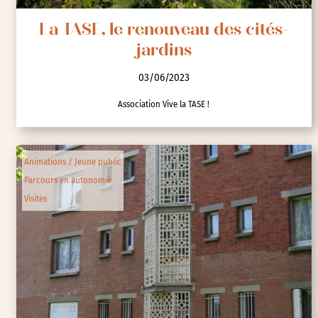
La TASE, le renouveau des cités-
jardins
03/06/2023
Association Vive la TASE !
Animations / Jeune public
Parcours en autonomie
Visites