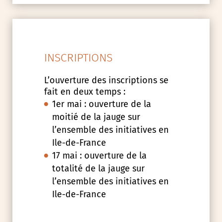
INSCRIPTIONS
L’ouverture des inscriptions se
fait en deux temps :
1er mai : ouverture de la
moitié de la jauge sur
l’ensemble des initiatives en
Ile-de-France
17 mai : ouverture de la
totalité de la jauge sur
l’ensemble des initiatives en
Ile-de-France