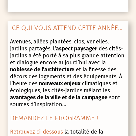
CE QUI VOUS ATTEND CETTE ANNÉE…
Avenues, allées plantées, clos, venelles,
jardins partagés,
l’aspect paysager
des cités-
jardins a été porté à sa plus grande attention
et dialogue encore aujourd’hui avec la
noblesse de l’architecture
et la finesse des
décors des logements et des équipements. À
l’heure des
nouveaux enjeux
climatiques et
écologiques, les cités-jardins mêlant les
avantages de la ville et de la campagne
sont
sources d’inspiration…
DEMANDEZ LE PROGRAMME !
Retrouvez ci-dessous
la totalité de la