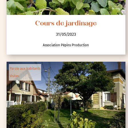
Cours de jardinage
31/05/2023
Association Pépins Production
Parole aux habitants
Visites