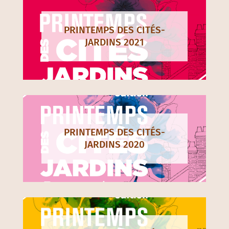
PRINTEMPS DES CITÉS-
JARDINS 2021
PRINTEMPS DES CITÉS-
JARDINS 2020