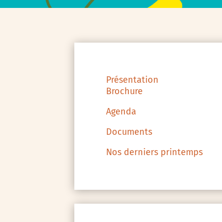
Présentation
Brochure
Agenda
Documents
Nos derniers printemps