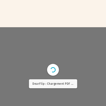
DearFlip : Chargement PDF 5% ...