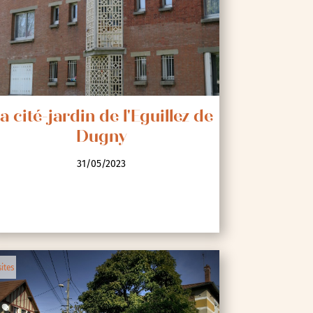
a cité-jardin de l'Eguillez de
Dugny
31/05/2023
sites