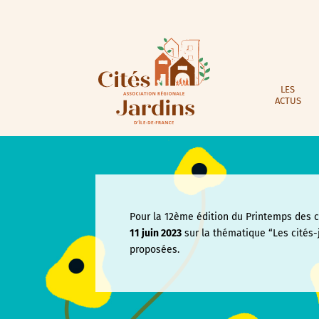
LES
ACTUS
Pour la 12ème édition du Printemps des ci
11 juin
2023
sur la thématique “Les cités-
proposées.