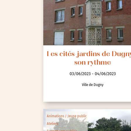
Les cités-jardins de Dugn
son rythme
03/06/2023 - 04/06/2023
Ville de Dugny
Animations / Jeune public
Ateliers