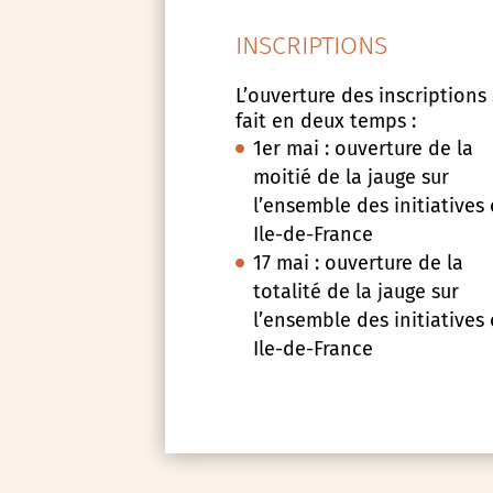
INSCRIPTIONS
L’ouverture des inscriptions
fait en deux temps :
1er mai : ouverture de la
moitié de la jauge sur
l’ensemble des initiatives
Ile-de-France
17 mai : ouverture de la
totalité de la jauge sur
l’ensemble des initiatives
Ile-de-France