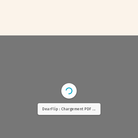
DearFlip : Chargement PDF 10% ...