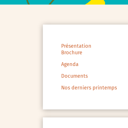
Présentation
Brochure
Agenda
Documents
Nos derniers printemps