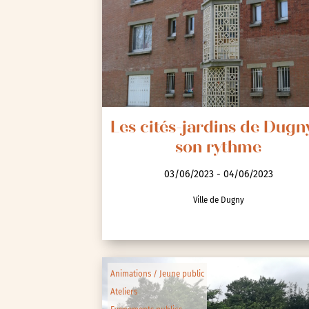
Les cités-jardins de Dugn
son rythme
03/06/2023 - 04/06/2023
Ville de Dugny
Animations / Jeune public
Ateliers