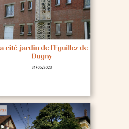
a cité-jardin de l'Eguillez de
Dugny
31/05/2023
sites