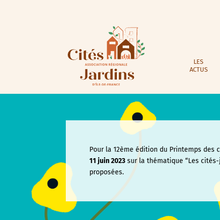
LES
ACTUS
Pour la 12ème édition du Printemps des ci
11 juin
2023
sur la thématique “Les cités-
proposées.