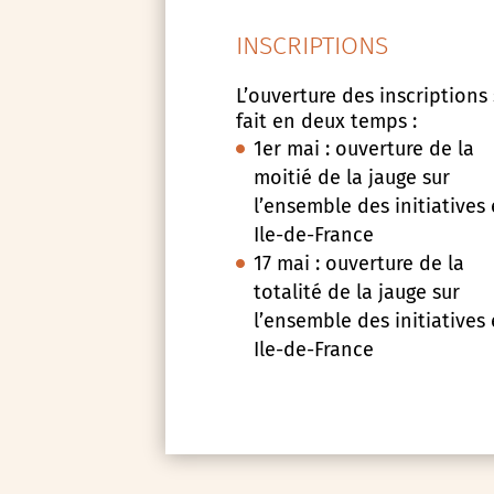
INSCRIPTIONS
L’ouverture des inscriptions
fait en deux temps :
1er mai : ouverture de la
moitié de la jauge sur
l’ensemble des initiatives
Ile-de-France
17 mai : ouverture de la
totalité de la jauge sur
l’ensemble des initiatives
Ile-de-France