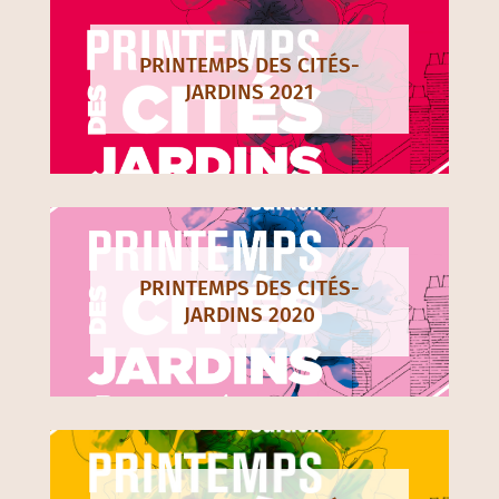
PRINTEMPS DES CITÉS-
JARDINS 2021
PRINTEMPS DES CITÉS-
JARDINS 2020