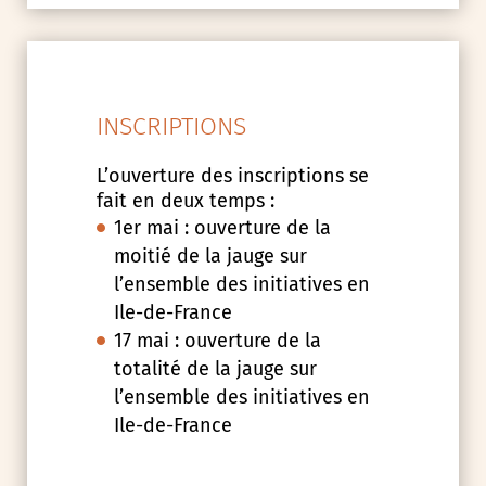
INSCRIPTIONS
L’ouverture des inscriptions se
fait en deux temps :
1er mai : ouverture de la
moitié de la jauge sur
l’ensemble des initiatives en
Ile-de-France
17 mai : ouverture de la
totalité de la jauge sur
l’ensemble des initiatives en
Ile-de-France