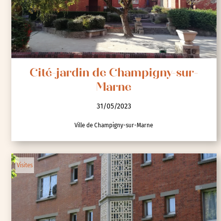
Cité-jardin de Champigny-sur-
Marne
31/05/2023
Ville de Champigny-sur-Marne
Visites