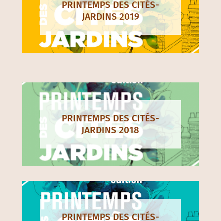
PRINTEMPS DES CITÉS-
JARDINS 2019
PRINTEMPS DES CITÉS-
JARDINS 2018
PRINTEMPS DES CITÉS-