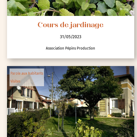
Cours de jardinage
31/05/2023
Association Pépins Production
Parole aux habitants
Visites