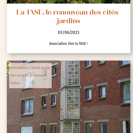
La TASE, le renouveau des cités-
jardins
03/06/2023
Association Vive la TASE !
Animations / Jeune public
Parcours en autonomie
Visites