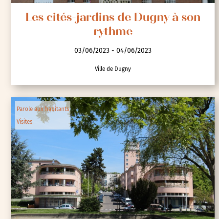
Les cités-jardins de Dugny à son
rythme
03/06/2023 - 04/06/2023
Ville de Dugny
Parole aux habitants
Visites