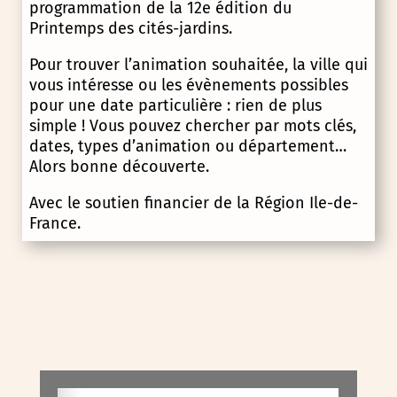
programmation de la 12e édition du
Printemps des cités-jardins.
Pour trouver l’animation souhaitée, la ville qui
vous intéresse ou les évènements possibles
pour une date particulière : rien de plus
simple ! Vous pouvez chercher par mots clés,
dates, types d’animation ou département…
Alors bonne découverte.
Avec le soutien financier de la Région Ile-de-
France.