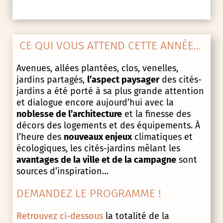
CE QUI VOUS ATTEND CETTE ANNÉE…
Avenues, allées plantées, clos, venelles,
jardins partagés,
l’aspect paysager
des cités-
jardins a été porté à sa plus grande attention
et dialogue encore aujourd’hui avec la
noblesse de l’architecture
et la finesse des
décors des logements et des équipements. À
l’heure des
nouveaux enjeux
climatiques et
écologiques, les cités-jardins mêlant les
avantages de la ville et de la campagne
sont
sources d’inspiration…
DEMANDEZ LE PROGRAMME !
Retrouvez ci-dessous
la totalité de la