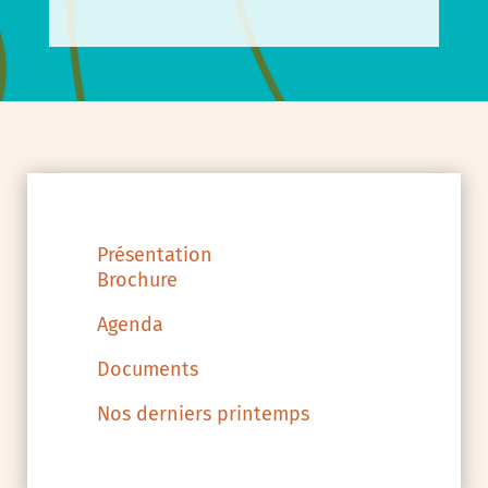
Présentation
Brochure
Agenda
Documents
Nos derniers printemps