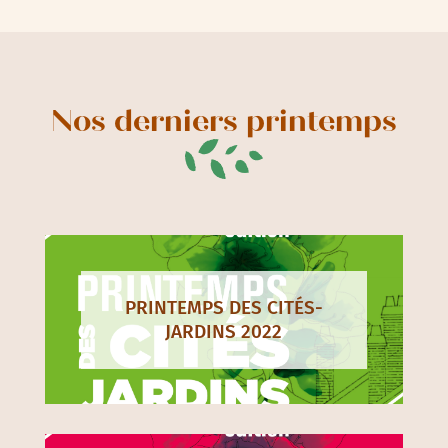
Nos derniers printemps
PRINTEMPS DES CITÉS-
JARDINS 2022