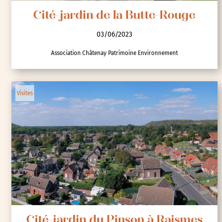
Cité-jardin de la Butte-Rouge
03/06/2023
Association Châtenay Patrimoine Environnement
Visites
Cité-jardin du Pinson à Raismes