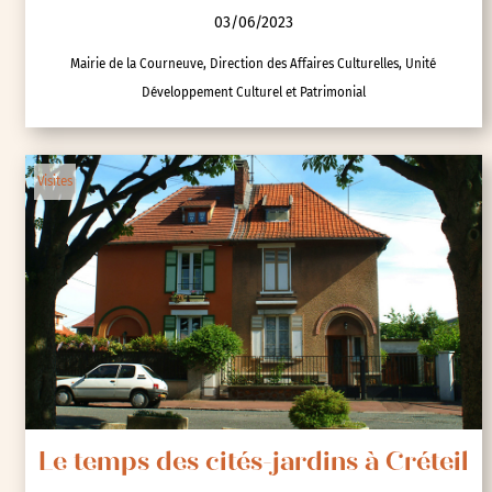
03/06/2023
Mairie de la Courneuve, Direction des Affaires Culturelles, Unité
Développement Culturel et Patrimonial
Visites
Le temps des cités-jardins à Créteil