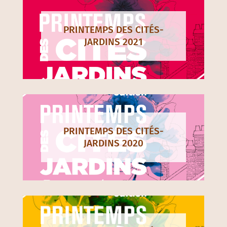
PRINTEMPS DES CITÉS-
JARDINS 2021
PRINTEMPS DES CITÉS-
JARDINS 2020