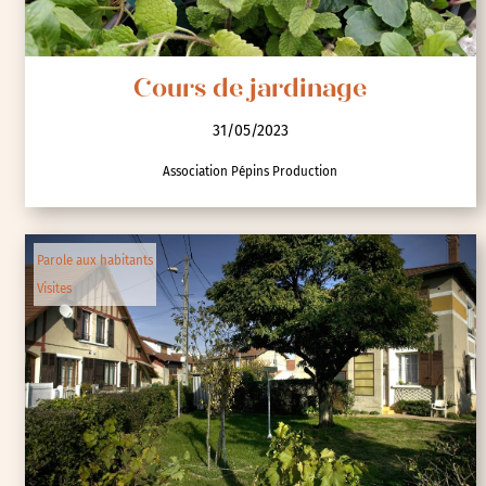
Cours de jardinage
31/05/2023
Association Pépins Production
Parole aux habitants
Visites