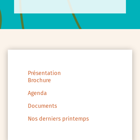
Présentation
Brochure
Agenda
Documents
Nos derniers printemps