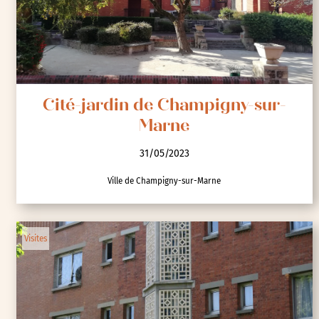
Cité-jardin de Champigny-sur-
Marne
31/05/2023
Ville de Champigny-sur-Marne
Visites