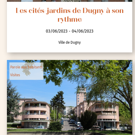
Les cités-jardins de Dugny à son
rythme
03/06/2023 - 04/06/2023
Ville de Dugny
Parole aux habitants
Visites