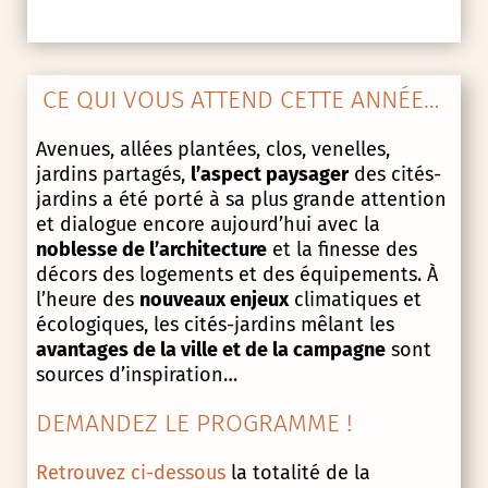
CE QUI VOUS ATTEND CETTE ANNÉE…
Avenues, allées plantées, clos, venelles,
jardins partagés,
l’aspect paysager
des cités-
jardins a été porté à sa plus grande attention
et dialogue encore aujourd’hui avec la
noblesse de l’architecture
et la finesse des
décors des logements et des équipements. À
l’heure des
nouveaux enjeux
climatiques et
écologiques, les cités-jardins mêlant les
avantages de la ville et de la campagne
sont
sources d’inspiration…
DEMANDEZ LE PROGRAMME !
Retrouvez ci-dessous
la totalité de la