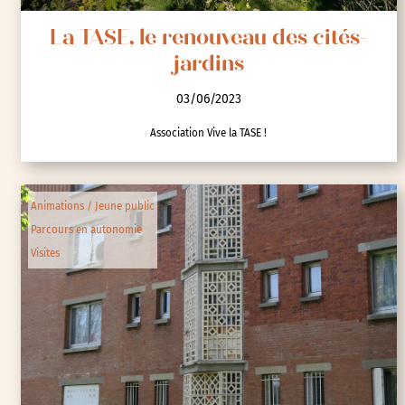
La TASE, le renouveau des cités-
jardins
03/06/2023
Association Vive la TASE !
Animations / Jeune public
Parcours en autonomie
Visites