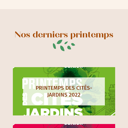
Nos derniers printemps
PRINTEMPS DES CITÉS-
JARDINS 2022