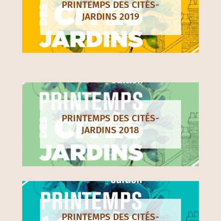
PRINTEMPS DES CITÉS-
JARDINS 2019
PRINTEMPS DES CITÉS-
JARDINS 2018
PRINTEMPS DES CITÉS-