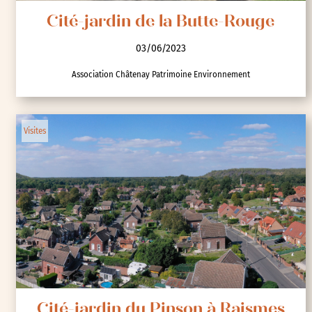
Cité-jardin de la Butte-Rouge
03/06/2023
Association Châtenay Patrimoine Environnement
Visites
Cité-jardin du Pinson à Raismes