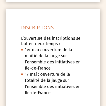
INSCRIPTIONS
L’ouverture des inscriptions se
fait en deux temps :
1er mai : ouverture de la
moitié de la jauge sur
l’ensemble des initiatives en
Ile-de-France
17 mai : ouverture de la
totalité de la jauge sur
l’ensemble des initiatives en
Ile-de-France