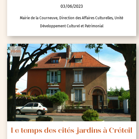
03/06/2023
Mairie de la Courneuve, Direction des Affaires Culturelles, Unité
Développement Culturel et Patrimonial
Visites
Le temps des cités-jardins à Créteil