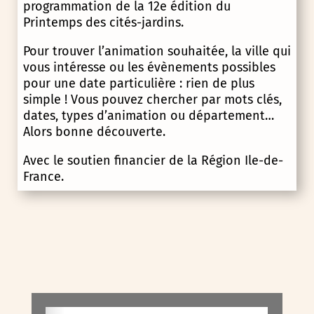
programmation de la 12e édition du
Printemps des cités-jardins.
Pour trouver l’animation souhaitée, la ville qui
vous intéresse ou les évènements possibles
pour une date particulière : rien de plus
simple ! Vous pouvez chercher par mots clés,
dates, types d’animation ou département…
Alors bonne découverte.
Avec le soutien financier de la Région Ile-de-
France.