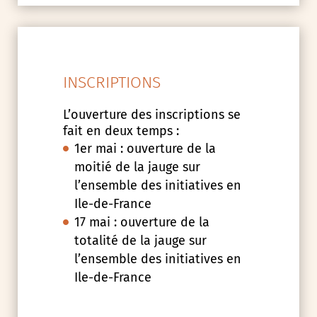
INSCRIPTIONS
L’ouverture des inscriptions se
fait en deux temps :
1er mai : ouverture de la
moitié de la jauge sur
l’ensemble des initiatives en
Ile-de-France
17 mai : ouverture de la
totalité de la jauge sur
l’ensemble des initiatives en
Ile-de-France