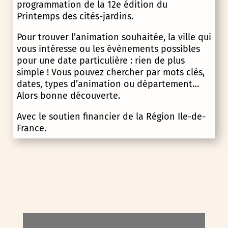
programmation de la 12e édition du
Printemps des cités-jardins.
Pour trouver l’animation souhaitée, la ville qui
vous intéresse ou les évènements possibles
pour une date particulière : rien de plus
simple ! Vous pouvez chercher par mots clés,
dates, types d’animation ou département…
Alors bonne découverte.
Avec le soutien financier de la Région Ile-de-
France.