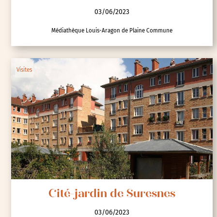
03/06/2023
Médiathèque Louis-Aragon de Plaine Commune
Visites
Cité-jardin de Suresnes
03/06/2023