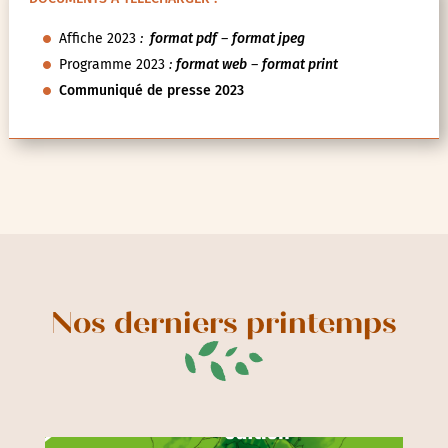
Affiche 2023
:
format pdf
–
format jpeg
Programme 2023
:
format web
–
format print
Communiqué de presse 2023
Nos derniers printemps