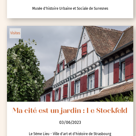
Musée d'histoire Urbaine et Sociale de Suresnes
Visites
Ma cité est un jardin : Le Stockfeld
03/06/2023
Le 5ème Lieu - Ville d'art et d'histoire de Strasbourg