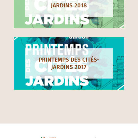
JARDINS 2018
PRINTEMPS DES CITÉS-
JARDINS 2017