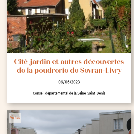
Cité-jardin et autres découvertes
de la poudrerie de Sevran-Livry
06/06/2023
Conseil départemental de la Seine-Saint-Denis
Visites