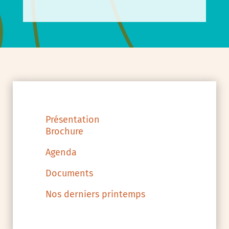
Présentation
Brochure
Agenda
Documents
Nos derniers printemps