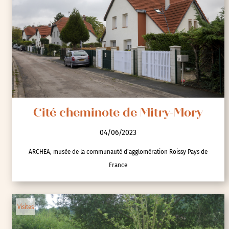
Cité cheminote de Mitry-Mory
04/06/2023
ARCHEA, musée de la communauté d’agglomération Roissy Pays de
France
Visites