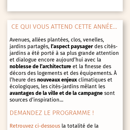
CE QUI VOUS ATTEND CETTE ANNÉE…
Avenues, allées plantées, clos, venelles,
jardins partagés,
l’aspect paysager
des cités-
jardins a été porté à sa plus grande attention
et dialogue encore aujourd’hui avec la
noblesse de l’architecture
et la finesse des
décors des logements et des équipements. À
l’heure des
nouveaux enjeux
climatiques et
écologiques, les cités-jardins mêlant les
avantages de la ville et de la campagne
sont
sources d’inspiration…
DEMANDEZ LE PROGRAMME !
Retrouvez ci-dessous
la totalité de la