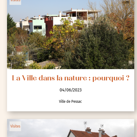
La Ville dans la nature : pourquoi ?
04/06/2023
Ville de Pessac
Visites