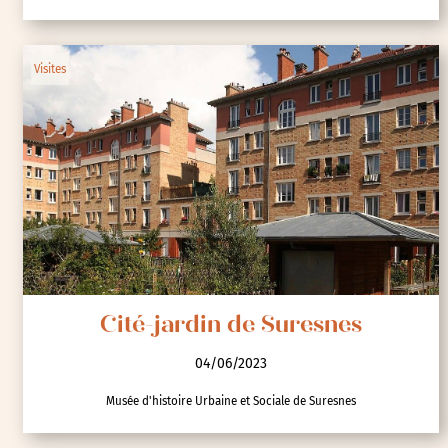
Visites
Cité-jardin de Suresnes
04/06/2023
Musée d'histoire Urbaine et Sociale de Suresnes