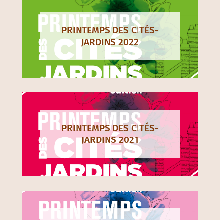
PRINTEMPS DES CITÉS-
JARDINS 2022
PRINTEMPS DES CITÉS-
JARDINS 2021