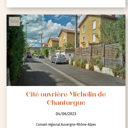
Visites
Cité ouvrière Michelin de
Chanturgue
04/06/2023
Conseil régional Auvergne-Rhône-Alpes