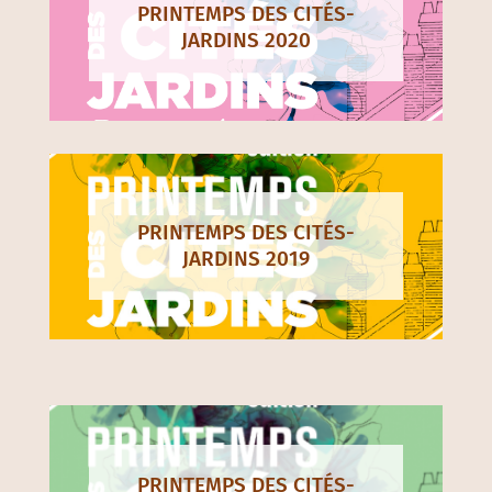
PRINTEMPS DES CITÉS-
JARDINS 2020
PRINTEMPS DES CITÉS-
JARDINS 2019
PRINTEMPS DES CITÉS-