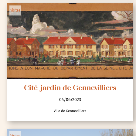
Visites
Cité-jardin de Gennevilliers
04/06/2023
Ville de Gennevilliers
Visites