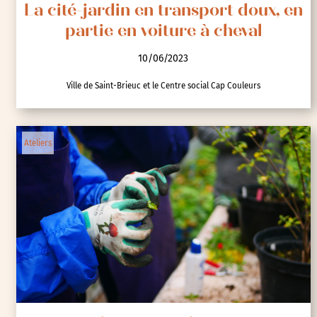
La cité-jardin en transport doux, en
partie en voiture à cheval
10/06/2023
Ville de Saint-Brieuc et le Centre social Cap Couleurs
Ateliers