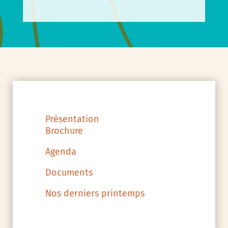
Présentation
Brochure
Agenda
Documents
Nos derniers printemps