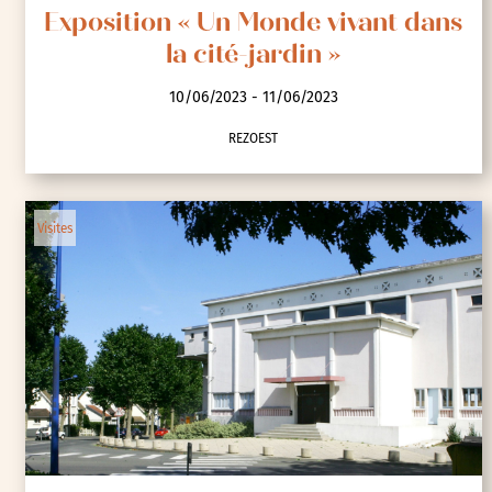
Exposition « Un Monde vivant dans
la cité-jardin »
10/06/2023 - 11/06/2023
REZOEST
Visites