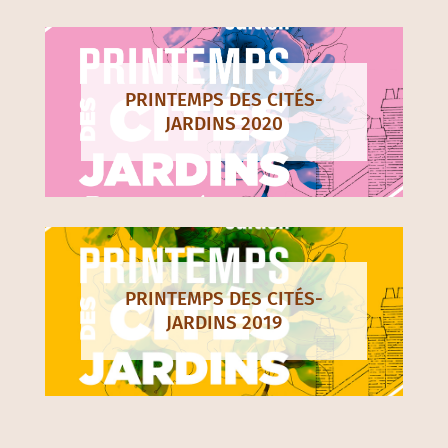
PRINTEMPS DES CITÉS-
JARDINS 2020
PRINTEMPS DES CITÉS-
JARDINS 2019