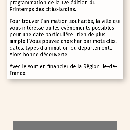
programmation de la 12e édition du
Printemps des cités-jardins.
Pour trouver l’animation souhaitée, la ville qui
vous intéresse ou les évènements possibles
pour une date particulière : rien de plus
simple ! Vous pouvez chercher par mots clés,
dates, types d’animation ou département…
Alors bonne découverte.
Avec le soutien financier de la Région Ile-de-
France.