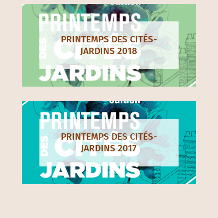
PRINTEMPS DES CITÉS-
JARDINS 2018
PRINTEMPS DES CITÉS-
JARDINS 2017