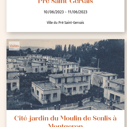
Pré Saint-Gervais
10/06/2023 - 11/06/2023
Ville du Pré Saint-Gervais
Visites
Cité-jardin du Moulin de Senlis à