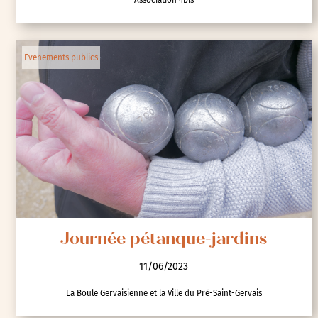
Evenements publics
Journée pétanque-jardins
11/06/2023
La Boule Gervaisienne et la Ville du Pré-Saint-Gervais