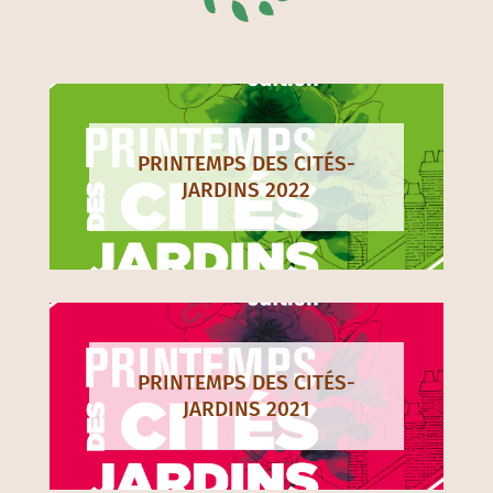
PRINTEMPS DES CITÉS-
JARDINS 2022
PRINTEMPS DES CITÉS-
JARDINS 2021