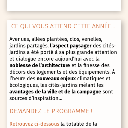
CE QUI VOUS ATTEND CETTE ANNÉE…
Avenues, allées plantées, clos, venelles,
jardins partagés,
l’aspect paysager
des cités-
jardins a été porté à sa plus grande attention
et dialogue encore aujourd’hui avec la
noblesse de l’architecture
et la finesse des
décors des logements et des équipements. À
l’heure des
nouveaux enjeux
climatiques et
écologiques, les cités-jardins mêlant les
avantages de la ville et de la campagne
sont
sources d’inspiration…
DEMANDEZ LE PROGRAMME !
Retrouvez ci-dessous
la totalité de la