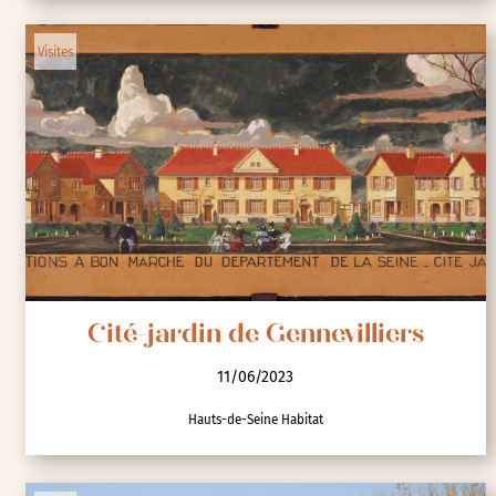
Visites
Cité-jardin de Gennevilliers
11/06/2023
Hauts-de-Seine Habitat