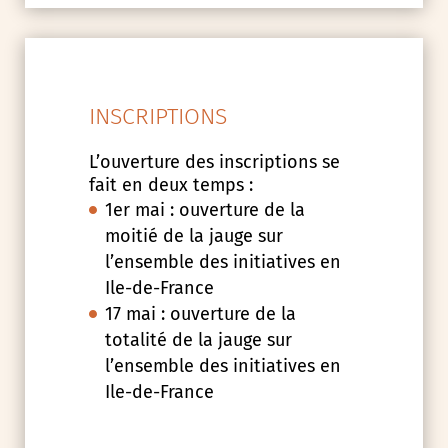
INSCRIPTIONS
L’ouverture des inscriptions se
fait en deux temps :
1er mai : ouverture de la
moitié de la jauge sur
l’ensemble des initiatives en
Ile-de-France
17 mai : ouverture de la
totalité de la jauge sur
l’ensemble des initiatives en
Ile-de-France