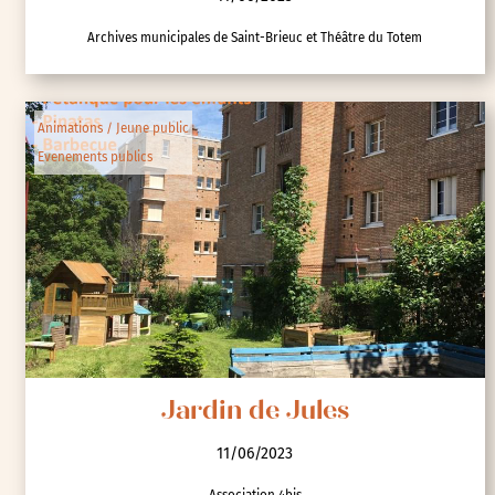
Archives municipales de Saint-Brieuc et Théâtre du Totem
Animations / Jeune public
Evenements publics
Jardin de Jules
11/06/2023
Association 4bis