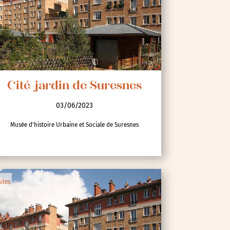
Cité-jardin de Suresnes
03/06/2023
Musée d'histoire Urbaine et Sociale de Suresnes
sites