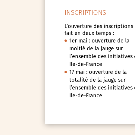
INSCRIPTIONS
L’ouverture des inscriptions
fait en deux temps :
1er mai : ouverture de la
moitié de la jauge sur
l’ensemble des initiatives
Ile-de-France
17 mai : ouverture de la
totalité de la jauge sur
l’ensemble des initiatives
Ile-de-France