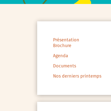
Présentation
Brochure
Agenda
Documents
Nos derniers printemps