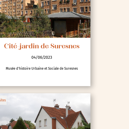
Cité-jardin de Suresnes
04/06/2023
Musée d'histoire Urbaine et Sociale de Suresnes
sites