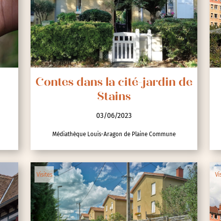
nces
Contes dans la cité-jardin de
Stains
03/06/2023
Médiathèque Louis-Aragon de Plaine Commune
Visites
Vi