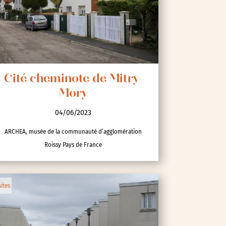
Cité cheminote de Mitry-
Mory
04/06/2023
ARCHEA, musée de la communauté d’agglomération
Roissy Pays de France
sites