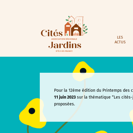
LES
ACTUS
Pour la 12ème édition du Printemps des ci
11 juin
2023
sur la thématique “Les cités-
proposées.