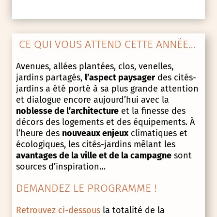
CE QUI VOUS ATTEND CETTE ANNÉE…
Avenues, allées plantées, clos, venelles,
jardins partagés,
l’aspect paysager
des cités-
jardins a été porté à sa plus grande attention
et dialogue encore aujourd’hui avec la
noblesse de l’architecture
et la finesse des
décors des logements et des équipements. À
l’heure des
nouveaux enjeux
climatiques et
écologiques, les cités-jardins mêlant les
avantages de la ville et de la campagne
sont
sources d’inspiration…
DEMANDEZ LE PROGRAMME !
Retrouvez ci-dessous
la totalité de la