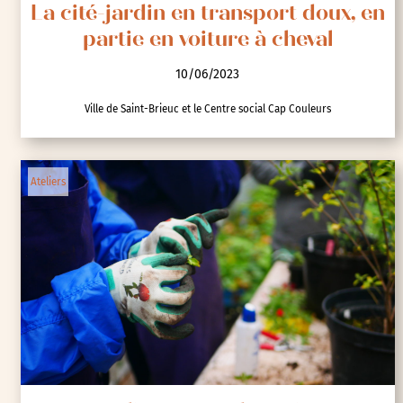
La cité-jardin en transport doux, en
partie en voiture à cheval
10/06/2023
Ville de Saint-Brieuc et le Centre social Cap Couleurs
Ateliers