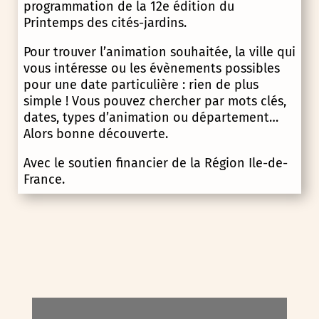
programmation de la 12e édition du
Printemps des cités-jardins.
Pour trouver l’animation souhaitée, la ville qui
vous intéresse ou les évènements possibles
pour une date particulière : rien de plus
simple ! Vous pouvez chercher par mots clés,
dates, types d’animation ou département…
Alors bonne découverte.
Avec le soutien financier de la Région Ile-de-
France.