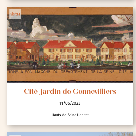
Visites
Cité-jardin de Gennevilliers
11/06/2023
Hauts-de-Seine Habitat