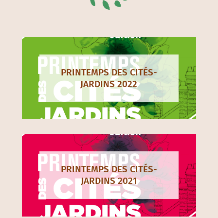
PRINTEMPS DES CITÉS-
JARDINS 2022
PRINTEMPS DES CITÉS-
JARDINS 2021