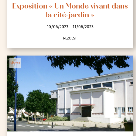
Exposition « Un Monde vivant dans
la cité-jardin »
10/06/2023 - 11/06/2023
REZOEST
Visites