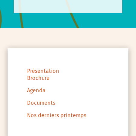
Présentation
Brochure
Agenda
Documents
Nos derniers printemps