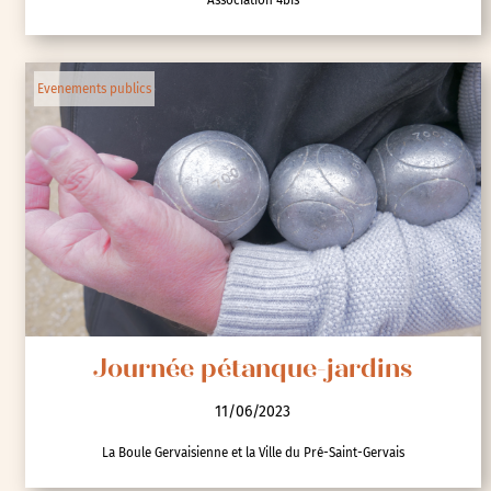
Evenements publics
Journée pétanque-jardins
11/06/2023
La Boule Gervaisienne et la Ville du Pré-Saint-Gervais