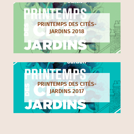
PRINTEMPS DES CITÉS-
JARDINS 2018
PRINTEMPS DES CITÉS-
JARDINS 2017