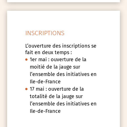
INSCRIPTIONS
L’ouverture des inscriptions se
fait en deux temps :
1er mai : ouverture de la
moitié de la jauge sur
l’ensemble des initiatives en
Ile-de-France
17 mai : ouverture de la
totalité de la jauge sur
l’ensemble des initiatives en
Ile-de-France