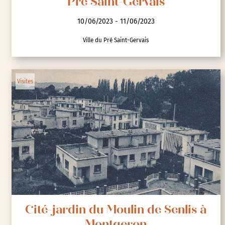
Pré Saint-Gervais
10/06/2023 - 11/06/2023
Ville du Pré Saint-Gervais
Visites
Cité-jardin du Moulin de Senlis à