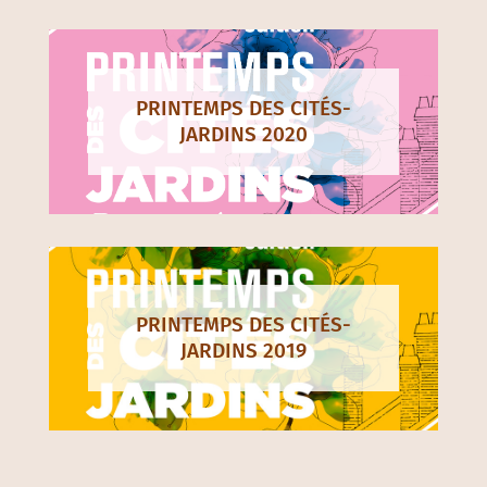
PRINTEMPS DES CITÉS-
JARDINS 2020
PRINTEMPS DES CITÉS-
JARDINS 2019