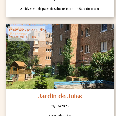
Archives municipales de Saint-Brieuc et Théâtre du Totem
Animations / Jeune public
Evenements publics
Jardin de Jules
11/06/2023
Association 4bis