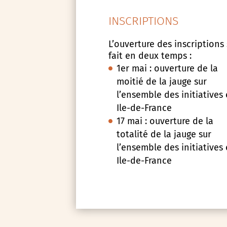
INSCRIPTIONS
L’ouverture des inscriptions
fait en deux temps :
1er mai : ouverture de la
moitié de la jauge sur
l’ensemble des initiatives
Ile-de-France
17 mai : ouverture de la
totalité de la jauge sur
l’ensemble des initiatives
Ile-de-France