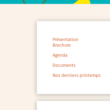
Présentation
Brochure
Agenda
Documents
Nos derniers printemps