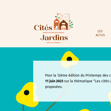
LES
ACTUS
Pour la 12ème édition du Printemps des ci
11 juin
2023
sur la thématique “Les cités-
proposées.