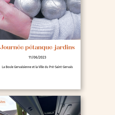
Journée pétanque-jardins
11/06/2023
La Boule Gervaisienne et la Ville du Pré-Saint-Gervais
sites