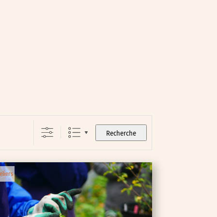
Recherche
eliers