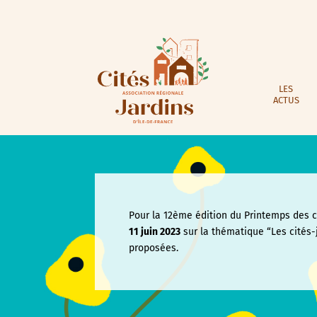
LES
ACTUS
Pour la 12ème édition du Printemps des ci
11 juin
2023
sur la thématique “Les cités-
proposées.