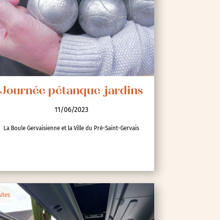
Journée pétanque-jardins
11/06/2023
La Boule Gervaisienne et la Ville du Pré-Saint-Gervais
sites