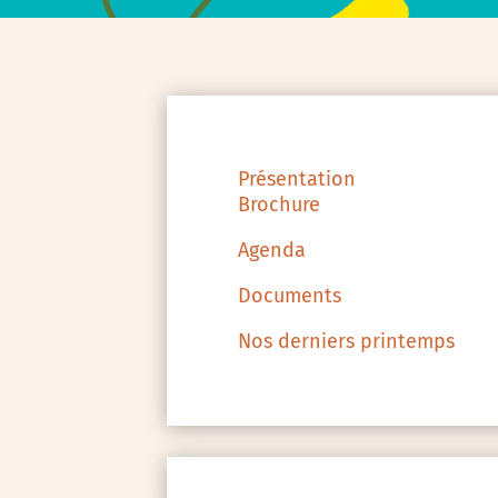
Présentation
Brochure
Agenda
Documents
Nos derniers printemps