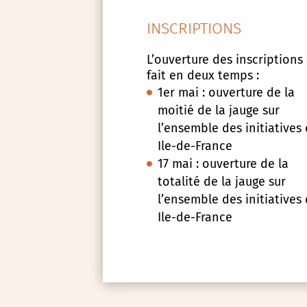
INSCRIPTIONS
L’ouverture des inscriptions
fait en deux temps :
1er mai : ouverture de la
moitié de la jauge sur
l’ensemble des initiatives
Ile-de-France
17 mai : ouverture de la
totalité de la jauge sur
l’ensemble des initiatives
Ile-de-France