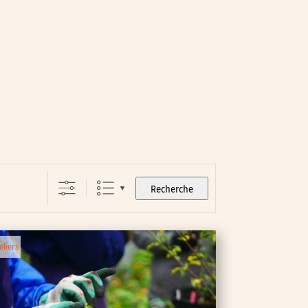
Recherche
eliers