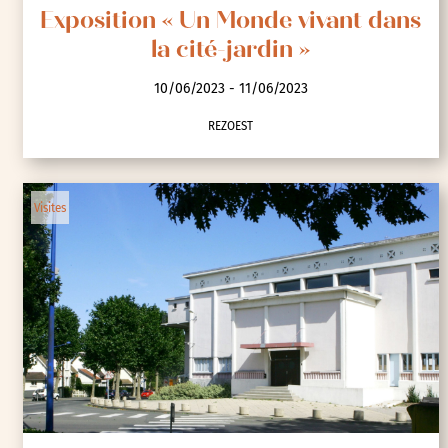
Exposition « Un Monde vivant dans
la cité-jardin »
10/06/2023 - 11/06/2023
REZOEST
Visites