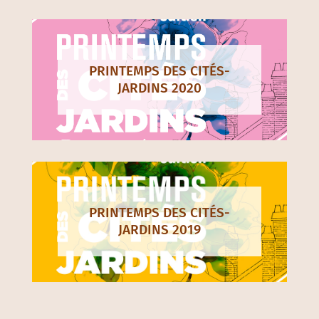
PRINTEMPS DES CITÉS-
JARDINS 2020
PRINTEMPS DES CITÉS-
JARDINS 2019