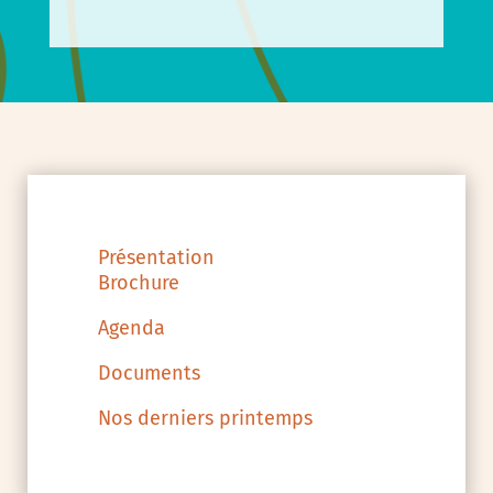
Présentation
Brochure
Agenda
Documents
Nos derniers printemps