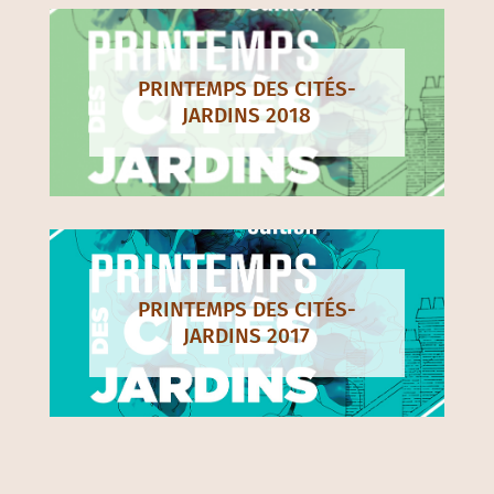
PRINTEMPS DES CITÉS-
JARDINS 2018
PRINTEMPS DES CITÉS-
JARDINS 2017