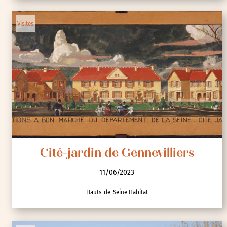
Visites
Cité-jardin de Gennevilliers
11/06/2023
Hauts-de-Seine Habitat