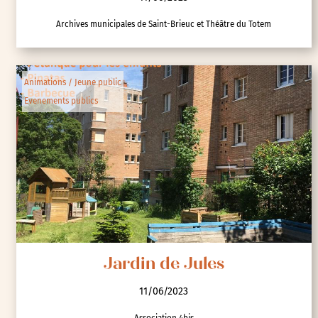
Archives municipales de Saint-Brieuc et Théâtre du Totem
Animations / Jeune public
Evenements publics
Jardin de Jules
11/06/2023
Association 4bis