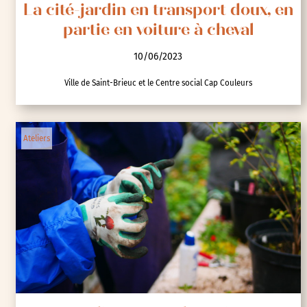
La cité-jardin en transport doux, en
partie en voiture à cheval
10/06/2023
Ville de Saint-Brieuc et le Centre social Cap Couleurs
Ateliers