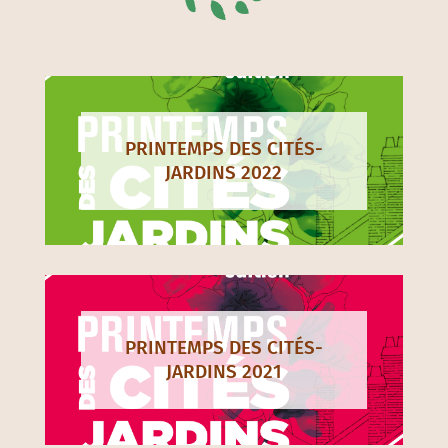
PRINTEMPS DES CITÉS-
JARDINS 2022
PRINTEMPS DES CITÉS-
JARDINS 2021