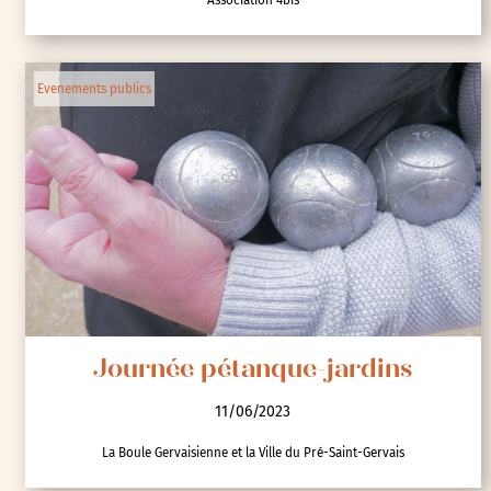
Evenements publics
Journée pétanque-jardins
11/06/2023
La Boule Gervaisienne et la Ville du Pré-Saint-Gervais