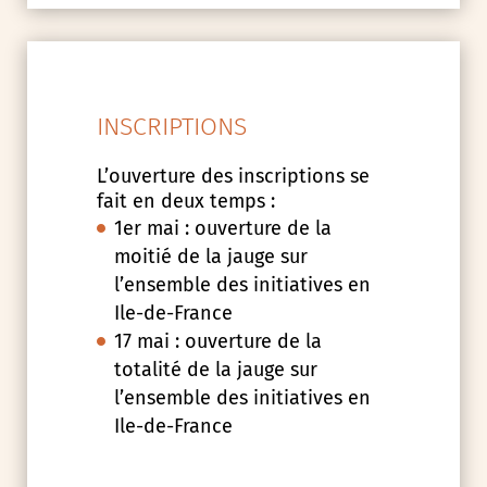
INSCRIPTIONS
L’ouverture des inscriptions se
fait en deux temps :
1er mai : ouverture de la
moitié de la jauge sur
l’ensemble des initiatives en
Ile-de-France
17 mai : ouverture de la
totalité de la jauge sur
l’ensemble des initiatives en
Ile-de-France