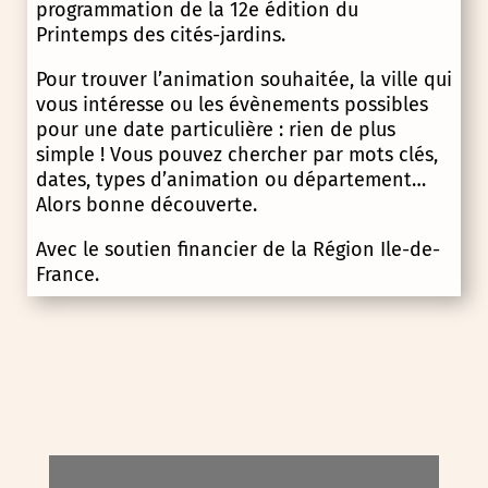
programmation de la 12e édition du
Printemps des cités-jardins.
Pour trouver l’animation souhaitée, la ville qui
vous intéresse ou les évènements possibles
pour une date particulière : rien de plus
simple ! Vous pouvez chercher par mots clés,
dates, types d’animation ou département…
Alors bonne découverte.
Avec le soutien financier de la Région Ile-de-
France.