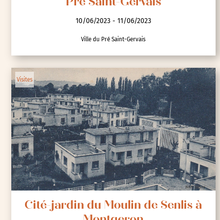
Pré Saint-Gervais
10/06/2023 - 11/06/2023
Ville du Pré Saint-Gervais
Visites
Cité-jardin du Moulin de Senlis à