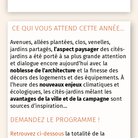
CE QUI VOUS ATTEND CETTE ANNÉE…
Avenues, allées plantées, clos, venelles,
jardins partagés,
l’aspect paysager
des cités-
jardins a été porté à sa plus grande attention
et dialogue encore aujourd’hui avec la
noblesse de l’architecture
et la finesse des
décors des logements et des équipements. À
l’heure des
nouveaux enjeux
climatiques et
écologiques, les cités-jardins mêlant les
avantages de la ville et de la campagne
sont
sources d’inspiration…
DEMANDEZ LE PROGRAMME !
Retrouvez ci-dessous
la totalité de la