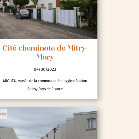
Cité cheminote de Mitry-
Mory
04/06/2023
ARCHEA, musée de la communauté d’agglomération
Roissy Pays de France
sites