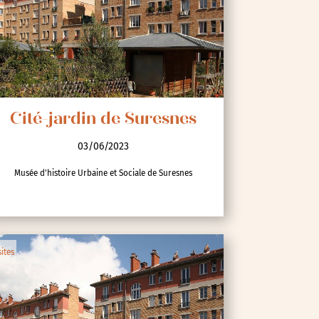
Cité-jardin de Suresnes
03/06/2023
Musée d'histoire Urbaine et Sociale de Suresnes
sites