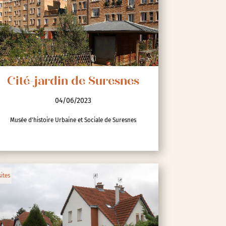
Cité-jardin de Suresnes
04/06/2023
Musée d'histoire Urbaine et Sociale de Suresnes
sites