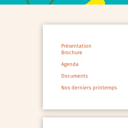
Présentation
Brochure
Agenda
Documents
Nos derniers printemps