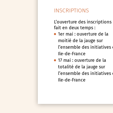
INSCRIPTIONS
L’ouverture des inscriptions
fait en deux temps :
1er mai : ouverture de la
moitié de la jauge sur
l’ensemble des initiatives
Ile-de-France
17 mai : ouverture de la
totalité de la jauge sur
l’ensemble des initiatives
Ile-de-France