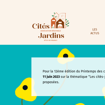
LES
ACTUS
Pour la 12ème édition du Printemps des ci
11 juin
2023
sur la thématique “Les cités-
proposées.