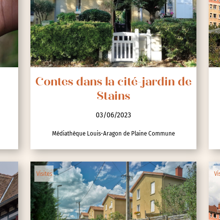
nces
Contes dans la cité-jardin de
Stains
03/06/2023
Médiathèque Louis-Aragon de Plaine Commune
Visites
Vi