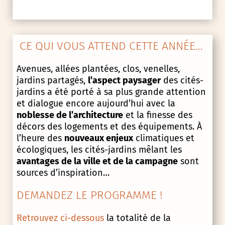
CE QUI VOUS ATTEND CETTE ANNÉE…
Avenues, allées plantées, clos, venelles,
jardins partagés,
l’aspect paysager
des cités-
jardins a été porté à sa plus grande attention
et dialogue encore aujourd’hui avec la
noblesse de l’architecture
et la finesse des
décors des logements et des équipements. À
l’heure des
nouveaux enjeux
climatiques et
écologiques, les cités-jardins mêlant les
avantages de la ville et de la campagne
sont
sources d’inspiration…
DEMANDEZ LE PROGRAMME !
Retrouvez ci-dessous
la totalité de la