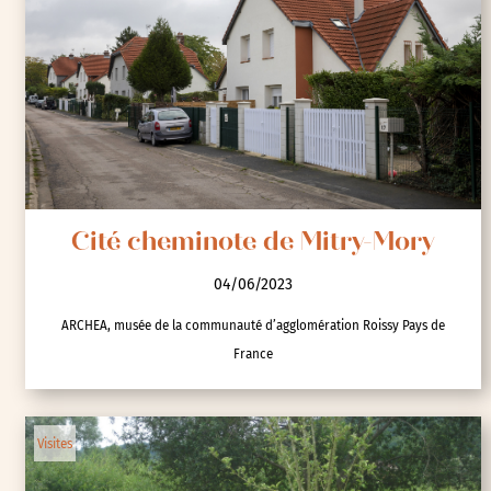
Cité cheminote de Mitry-Mory
04/06/2023
ARCHEA, musée de la communauté d’agglomération Roissy Pays de
France
Visites