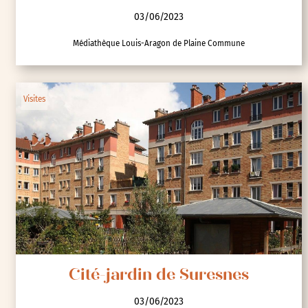
03/06/2023
Médiathèque Louis-Aragon de Plaine Commune
Visites
Cité-jardin de Suresnes
03/06/2023