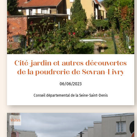
Cité-jardin et autres découvertes
de la poudrerie de Sevran-Livry
06/06/2023
Conseil départemental de la Seine-Saint-Denis
Visites