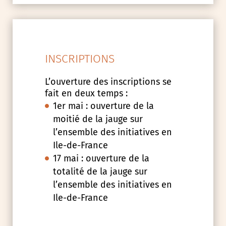
INSCRIPTIONS
L’ouverture des inscriptions se
fait en deux temps :
1er mai : ouverture de la
moitié de la jauge sur
l’ensemble des initiatives en
Ile-de-France
17 mai : ouverture de la
totalité de la jauge sur
l’ensemble des initiatives en
Ile-de-France