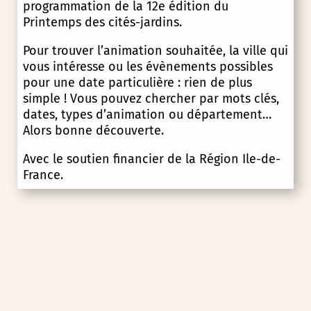
programmation de la 12e édition du
Printemps des cités-jardins.
Pour trouver l’animation souhaitée, la ville qui
vous intéresse ou les évènements possibles
pour une date particulière : rien de plus
simple ! Vous pouvez chercher par mots clés,
dates, types d’animation ou département…
Alors bonne découverte.
Avec le soutien financier de la Région Ile-de-
France.