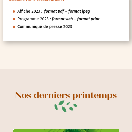
Affiche 2023
:
format pdf
–
format jpeg
Programme 2023
:
format web
–
format print
Communiqué de presse 2023
Nos derniers printemps