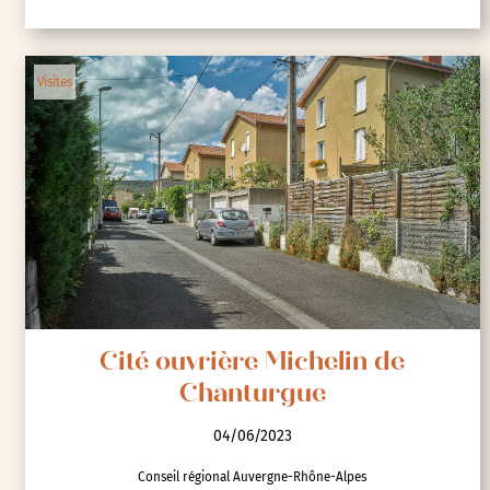
Visites
Cité ouvrière Michelin de
Chanturgue
04/06/2023
Conseil régional Auvergne-Rhône-Alpes