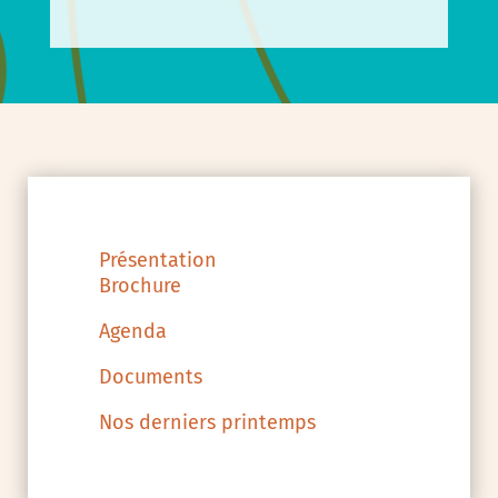
Présentation
Brochure
Agenda
Documents
Nos derniers printemps