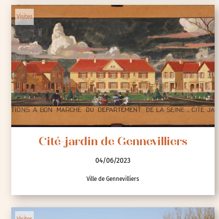
Visites
Cité-jardin de Gennevilliers
04/06/2023
Ville de Gennevilliers
Visites