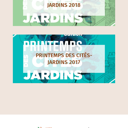
JARDINS 2018
PRINTEMPS DES CITÉS-
JARDINS 2017