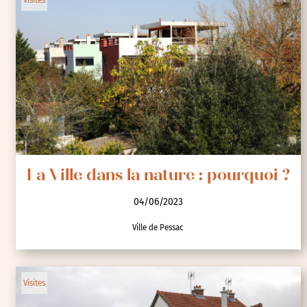
La Ville dans la nature : pourquoi ?
04/06/2023
Ville de Pessac
Visites