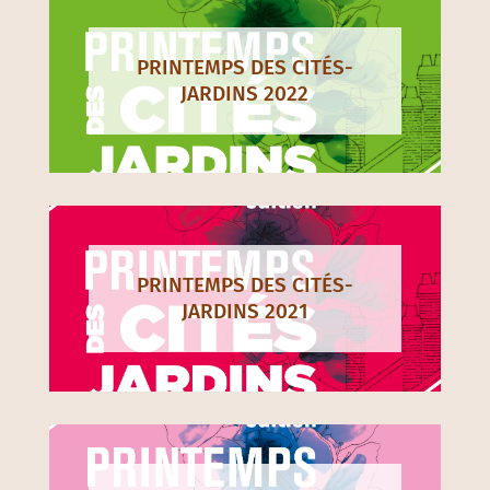
PRINTEMPS DES CITÉS-
JARDINS 2022
PRINTEMPS DES CITÉS-
JARDINS 2021