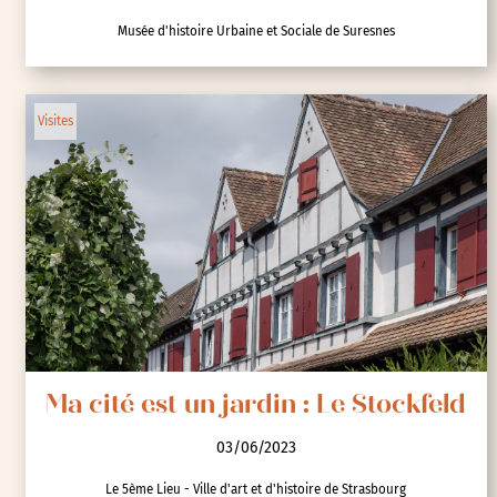
Musée d'histoire Urbaine et Sociale de Suresnes
Visites
Ma cité est un jardin : Le Stockfeld
03/06/2023
Le 5ème Lieu - Ville d'art et d'histoire de Strasbourg