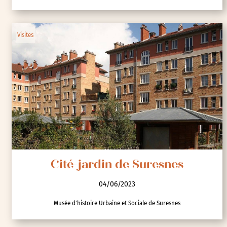
Visites
Cité-jardin de Suresnes
04/06/2023
Musée d'histoire Urbaine et Sociale de Suresnes