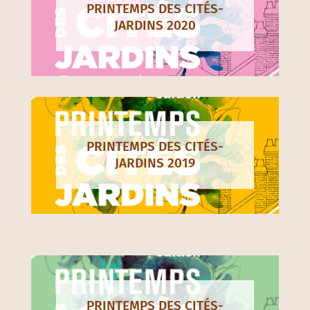
PRINTEMPS DES CITÉS-
JARDINS 2020
PRINTEMPS DES CITÉS-
JARDINS 2019
PRINTEMPS DES CITÉS-