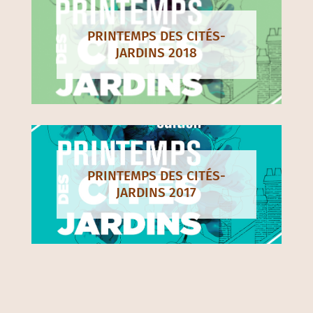
PRINTEMPS DES CITÉS-
JARDINS 2018
PRINTEMPS DES CITÉS-
JARDINS 2017