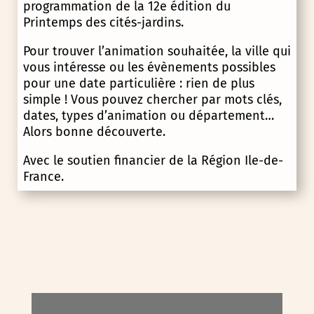
programmation de la 12e édition du
Printemps des cités-jardins.
Pour trouver l’animation souhaitée, la ville qui
vous intéresse ou les évènements possibles
pour une date particulière : rien de plus
simple ! Vous pouvez chercher par mots clés,
dates, types d’animation ou département…
Alors bonne découverte.
Avec le soutien financier de la Région Ile-de-
France.