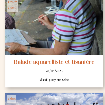
Ateliers
Visites
Balade aquarelliste et tisanière
28/05/2023
Ville d’Epinay-sur-Seine
Visites