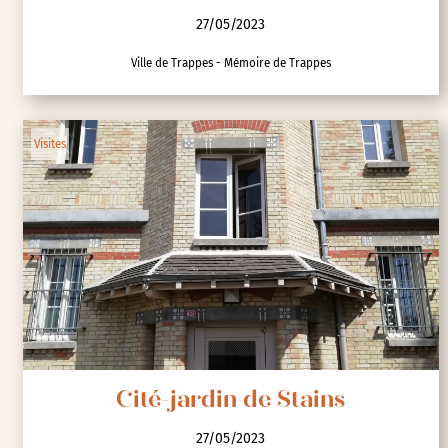
27/05/2023
Ville de Trappes - Mémoire de Trappes
Visites
Cité-jardin de Stains
27/05/2023