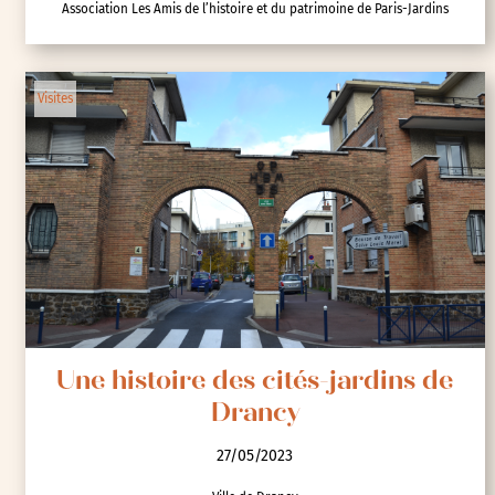
Association Les Amis de l’histoire et du patrimoine de Paris-Jardins
Visites
Une histoire des cités-jardins de
Drancy
27/05/2023