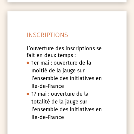
INSCRIPTIONS
L’ouverture des inscriptions se
fait en deux temps :
1er mai : ouverture de la
moitié de la jauge sur
l’ensemble des initiatives en
Ile-de-France
17 mai : ouverture de la
totalité de la jauge sur
l’ensemble des initiatives en
Ile-de-France