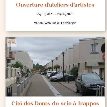
Ouverture d’ateliers d’artistes
27/05/2023 - 11/06/2023
Maison Commune du Chemin Vert
Visites
Cité des Dents-de-scie à Trappes