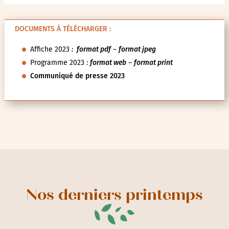
DOCUMENTS À TÉLÉCHARGER :
Affiche 2023
:
format pdf
–
format jpeg
Programme 2023
:
format web
–
format print
Communiqué de presse 2023
Nos derniers printemps