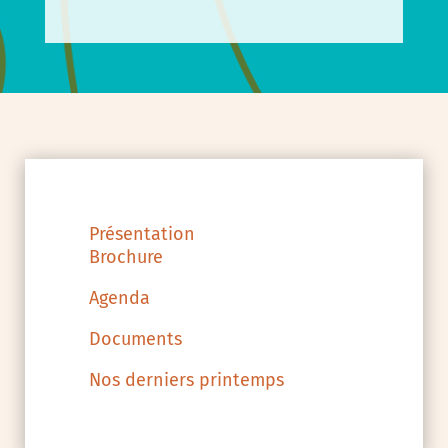
Présentation
Brochure
Agenda
Documents
Nos derniers printemps