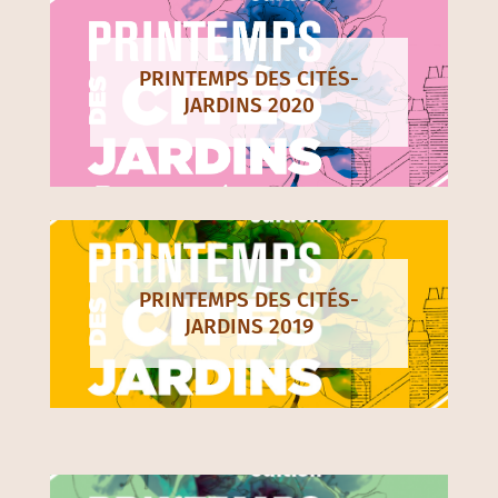
PRINTEMPS DES CITÉS-
JARDINS 2020
PRINTEMPS DES CITÉS-
JARDINS 2019