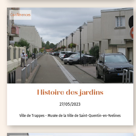
Conférences
Histoire des jardins
27/05/2023
Ville de Trappes - Musée de la Ville de Saint-Quentin-en-Yvelines