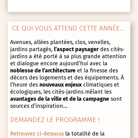
CE QUI VOUS ATTEND CETTE ANNÉE…
Avenues, allées plantées, clos, venelles,
jardins partagés,
l’aspect paysager
des cités-
jardins a été porté à sa plus grande attention
et dialogue encore aujourd’hui avec la
noblesse de l’architecture
et la finesse des
décors des logements et des équipements. À
l’heure des
nouveaux enjeux
climatiques et
écologiques, les cités-jardins mêlant les
avantages de la ville et de la campagne
sont
sources d’inspiration…
DEMANDEZ LE PROGRAMME !
Retrouvez ci-dessous
la totalité de la