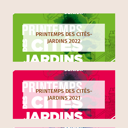
PRINTEMPS DES CITÉS-
JARDINS 2022
PRINTEMPS DES CITÉS-
JARDINS 2021