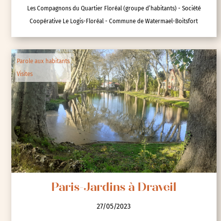
Les Compagnons du Quartier Floréal (groupe d’habitants) - Société
Coopérative Le Logis-Floréal - Commune de Watermael-Boitsfort
Parole aux habitants
Visites
Paris-Jardins à Draveil
27/05/2023