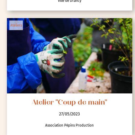
Ville de Drancy
Ateliers
Atelier "Coup de main"
27/05/2023
Association Pépins Production