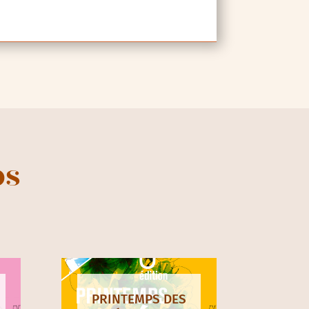
ps
PRINTEMPS DES