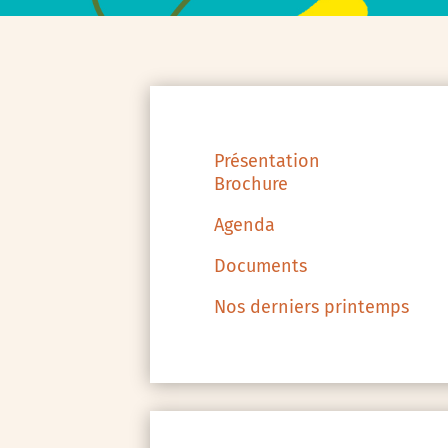
Présentation
Brochure
Agenda
Documents
Nos derniers printemps