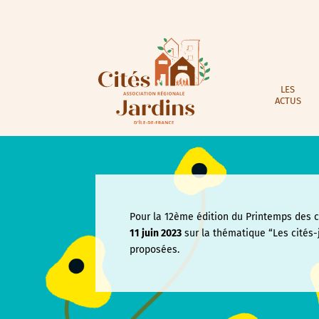
LES
ACTUS
Pour la 12ème édition du Printemps des ci
11 juin
2023
sur la thématique “Les cités-
proposées.