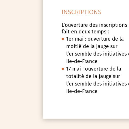
INSCRIPTIONS
L’ouverture des inscriptions
fait en deux temps :
1er mai : ouverture de la
moitié de la jauge sur
l’ensemble des initiatives
Ile-de-France
17 mai : ouverture de la
totalité de la jauge sur
l’ensemble des initiatives
Ile-de-France