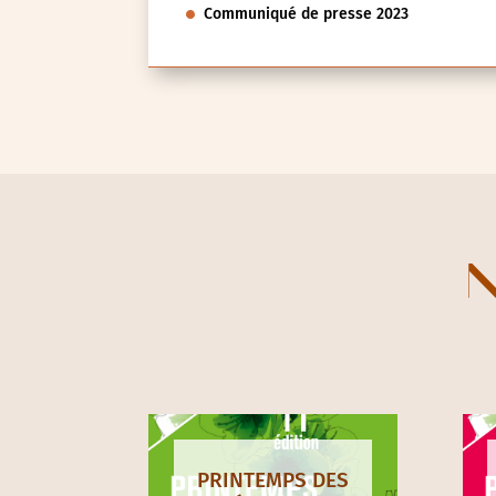
Communiqué de presse 2023
N
PRINTEMPS DES