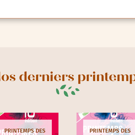
os derniers printem
PRINTEMPS DES
PRINTEMPS DES