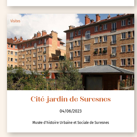
Visites
Cité-jardin de Suresnes
04/06/2023
Musée d'histoire Urbaine et Sociale de Suresnes