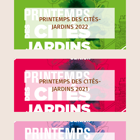
PRINTEMPS DES CITÉS-
JARDINS 2022
PRINTEMPS DES CITÉS-
JARDINS 2021