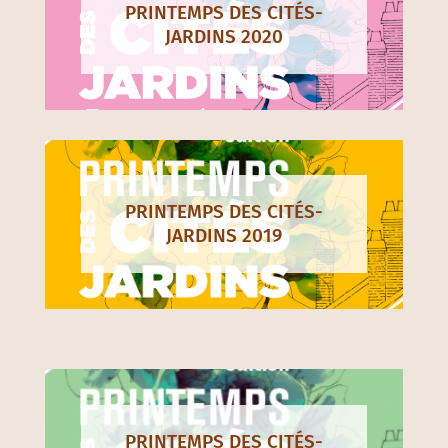
PRINTEMPS DES CITÉS-
JARDINS 2020
PRINTEMPS DES CITÉS-
JARDINS 2019
PRINTEMPS DES CITÉS-