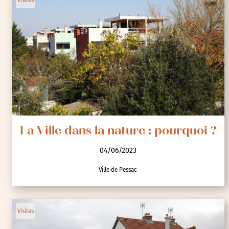
La Ville dans la nature : pourquoi ?
04/06/2023
Ville de Pessac
Visites