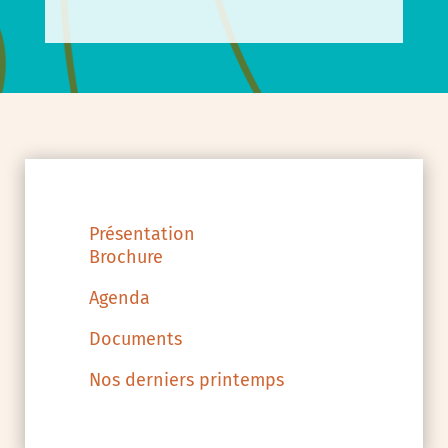
Présentation
Brochure
Agenda
Documents
Nos derniers printemps