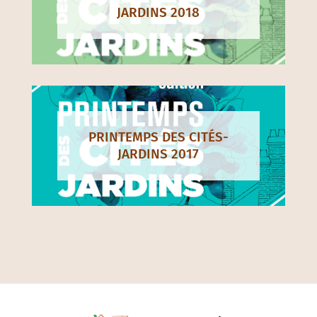
JARDINS 2018
PRINTEMPS DES CITÉS-
JARDINS 2017