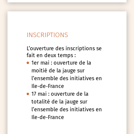
INSCRIPTIONS
L’ouverture des inscriptions se
fait en deux temps :
1er mai : ouverture de la
moitié de la jauge sur
l’ensemble des initiatives en
Ile-de-France
17 mai : ouverture de la
totalité de la jauge sur
l’ensemble des initiatives en
Ile-de-France