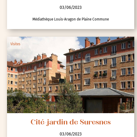
03/06/2023
Médiathèque Louis-Aragon de Plaine Commune
Visites
Cité-jardin de Suresnes
03/06/2023