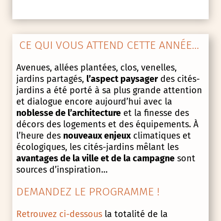
CE QUI VOUS ATTEND CETTE ANNÉE…
Avenues, allées plantées, clos, venelles,
jardins partagés,
l’aspect paysager
des cités-
jardins a été porté à sa plus grande attention
et dialogue encore aujourd’hui avec la
noblesse de l’architecture
et la finesse des
décors des logements et des équipements. À
l’heure des
nouveaux enjeux
climatiques et
écologiques, les cités-jardins mêlant les
avantages de la ville et de la campagne
sont
sources d’inspiration…
DEMANDEZ LE PROGRAMME !
Retrouvez ci-dessous
la totalité de la