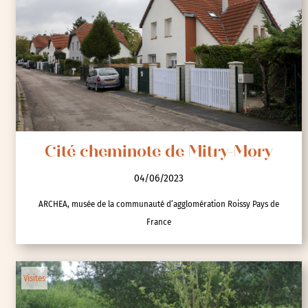
Cité cheminote de Mitry-Mory
04/06/2023
ARCHEA, musée de la communauté d’agglomération Roissy Pays de
France
Visites