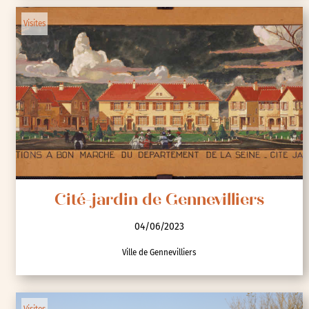
Visites
Cité-jardin de Gennevilliers
04/06/2023
Ville de Gennevilliers
Visites