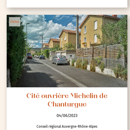
Visites
Cité ouvrière Michelin de
Chanturgue
04/06/2023
Conseil régional Auvergne-Rhône-Alpes