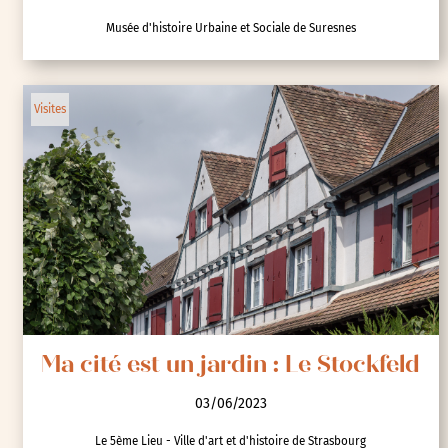
Musée d'histoire Urbaine et Sociale de Suresnes
Visites
Ma cité est un jardin : Le Stockfeld
03/06/2023
Le 5ème Lieu - Ville d'art et d'histoire de Strasbourg