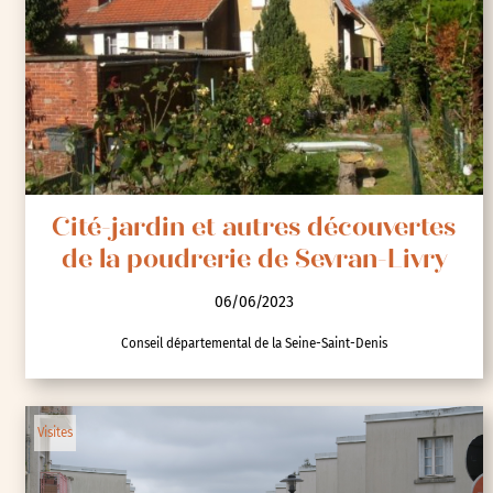
Cité-jardin et autres découvertes
de la poudrerie de Sevran-Livry
06/06/2023
Conseil départemental de la Seine-Saint-Denis
Visites