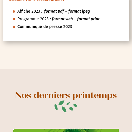
Affiche 2023
:
format pdf
–
format jpeg
Programme 2023
:
format web
–
format print
Communiqué de presse 2023
Nos derniers printemps