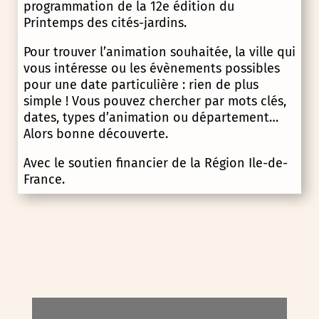
programmation de la 12e édition du
Printemps des cités-jardins.
Pour trouver l’animation souhaitée, la ville qui
vous intéresse ou les évènements possibles
pour une date particulière : rien de plus
simple ! Vous pouvez chercher par mots clés,
dates, types d’animation ou département…
Alors bonne découverte.
Avec le soutien financier de la Région Ile-de-
France.