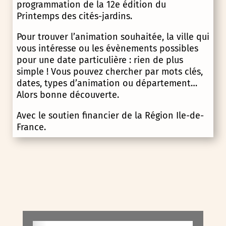
programmation de la 12e édition du
Printemps des cités-jardins.
Pour trouver l’animation souhaitée, la ville qui
vous intéresse ou les évènements possibles
pour une date particulière : rien de plus
simple ! Vous pouvez chercher par mots clés,
dates, types d’animation ou département…
Alors bonne découverte.
Avec le soutien financier de la Région Ile-de-
France.