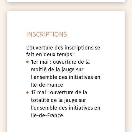
INSCRIPTIONS
L’ouverture des inscriptions se
fait en deux temps :
1er mai : ouverture de la
moitié de la jauge sur
l’ensemble des initiatives en
Ile-de-France
17 mai : ouverture de la
totalité de la jauge sur
l’ensemble des initiatives en
Ile-de-France