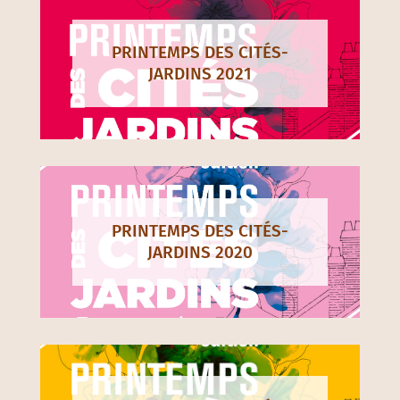
PRINTEMPS DES CITÉS-
JARDINS 2021
PRINTEMPS DES CITÉS-
JARDINS 2020