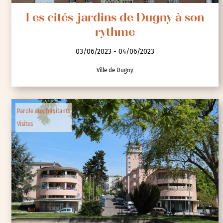
Les cités-jardins de Dugny à son
rythme
03/06/2023 - 04/06/2023
Ville de Dugny
Parole aux habitants
Visites