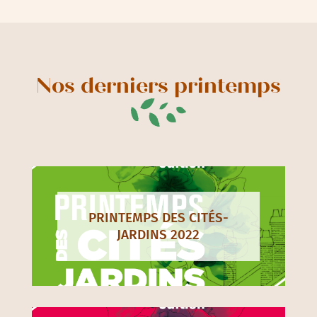
Nos derniers printemps
PRINTEMPS DES CITÉS-
JARDINS 2022