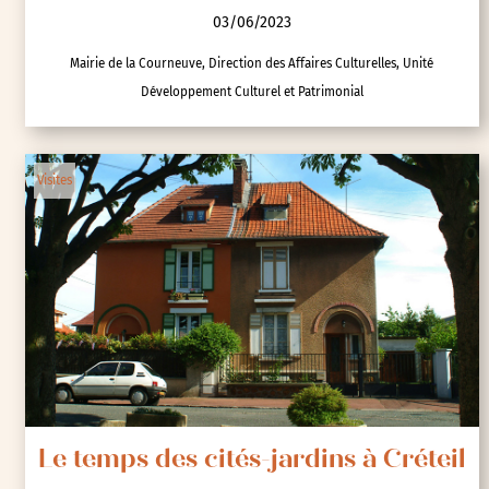
03/06/2023
Mairie de la Courneuve, Direction des Affaires Culturelles, Unité
Développement Culturel et Patrimonial
Visites
Le temps des cités-jardins à Créteil