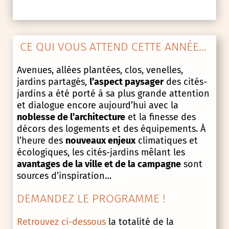
CE QUI VOUS ATTEND CETTE ANNÉE…
Avenues, allées plantées, clos, venelles,
jardins partagés,
l’aspect paysager
des cités-
jardins a été porté à sa plus grande attention
et dialogue encore aujourd’hui avec la
noblesse de l’architecture
et la finesse des
décors des logements et des équipements. À
l’heure des
nouveaux enjeux
climatiques et
écologiques, les cités-jardins mêlant les
avantages de la ville et de la campagne
sont
sources d’inspiration…
DEMANDEZ LE PROGRAMME !
Retrouvez ci-dessous
la totalité de la