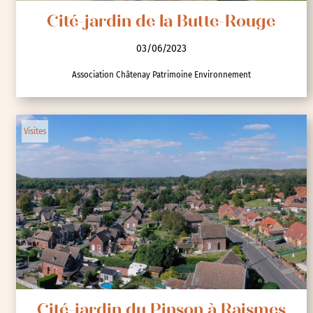
Cité-jardin de la Butte-Rouge
03/06/2023
Association Châtenay Patrimoine Environnement
Visites
Cité-jardin du Pinson à Raismes