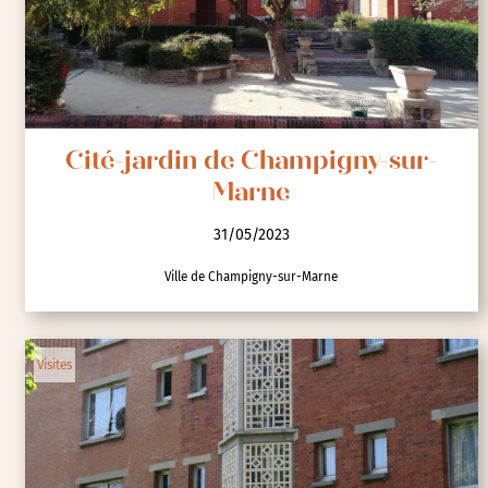
Cité-jardin de Champigny-sur-
Marne
31/05/2023
Ville de Champigny-sur-Marne
Visites