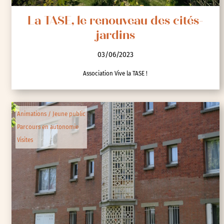
La TASE, le renouveau des cités-
jardins
03/06/2023
Association Vive la TASE !
Animations / Jeune public
Parcours en autonomie
Visites