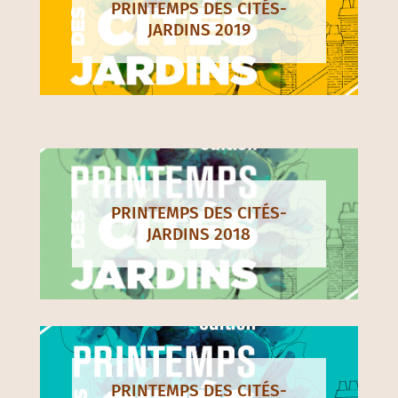
PRINTEMPS DES CITÉS-
JARDINS 2019
PRINTEMPS DES CITÉS-
JARDINS 2018
PRINTEMPS DES CITÉS-