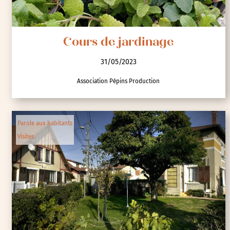
Cours de jardinage
31/05/2023
Association Pépins Production
Parole aux habitants
Visites