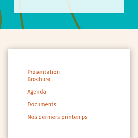
Présentation
Brochure
Agenda
Documents
Nos derniers printemps