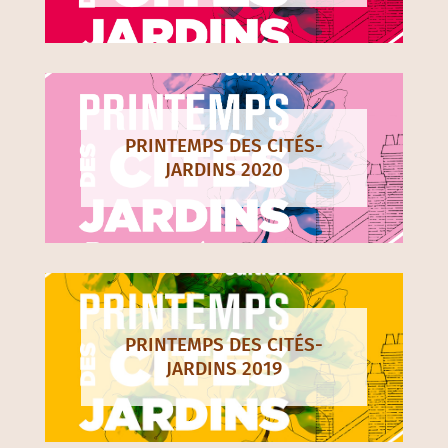
PRINTEMPS DES CITÉS-
JARDINS 2020
PRINTEMPS DES CITÉS-
JARDINS 2019