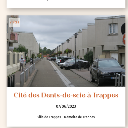
Visites
Cité des Dents-de-scie à Trappes
07/06/2023
Ville de Trappes - Mémoire de Trappes