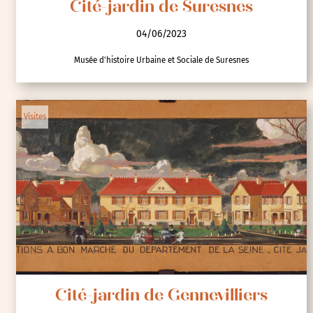
Cité-jardin de Suresnes
04/06/2023
Musée d'histoire Urbaine et Sociale de Suresnes
Visites
Cité-jardin de Gennevilliers