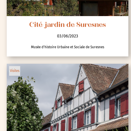
Cité-jardin de Suresnes
03/06/2023
Musée d'histoire Urbaine et Sociale de Suresnes
Visites