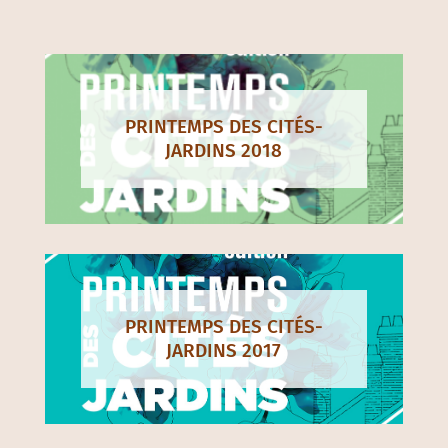
PRINTEMPS DES CITÉS-
JARDINS 2018
PRINTEMPS DES CITÉS-
JARDINS 2017