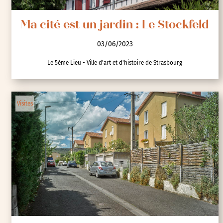
Ma cité est un jardin : Le Stockfeld
03/06/2023
Le 5ème Lieu - Ville d'art et d'histoire de Strasbourg
Visites