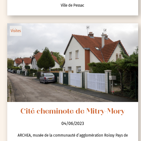
Ville de Pessac
Visites
Cité cheminote de Mitry-Mory
04/06/2023
ARCHEA, musée de la communauté d’agglomération Roissy Pays de