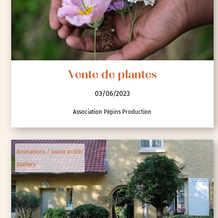
Vente de plantes
03/06/2023
Association Pépins Production
Animations / Jeune public
Ateliers