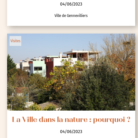
04/06/2023
Ville de Gennevilliers
Visites
La Ville dans la nature : pourquoi ?
04/06/2023