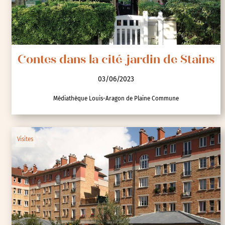
Contes dans la cité-jardin de Stains
03/06/2023
Médiathèque Louis-Aragon de Plaine Commune
Visites