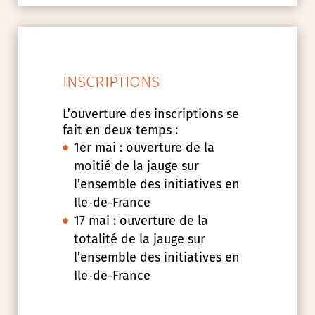
INSCRIPTIONS
L’ouverture des inscriptions se
fait en deux temps :
1er mai : ouverture de la
moitié de la jauge sur
l’ensemble des initiatives en
Ile-de-France
17 mai : ouverture de la
totalité de la jauge sur
l’ensemble des initiatives en
Ile-de-France