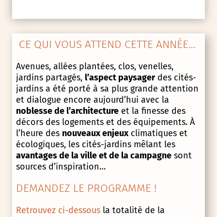
CE QUI VOUS ATTEND CETTE ANNÉE…
Avenues, allées plantées, clos, venelles,
jardins partagés,
l’aspect paysager
des cités-
jardins a été porté à sa plus grande attention
et dialogue encore aujourd’hui avec la
noblesse de l’architecture
et la finesse des
décors des logements et des équipements. À
l’heure des
nouveaux enjeux
climatiques et
écologiques, les cités-jardins mêlant les
avantages de la ville et de la campagne
sont
sources d’inspiration…
DEMANDEZ LE PROGRAMME !
Retrouvez ci-dessous
la totalité de la