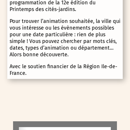
programmation de la 12e édition du
Printemps des cités-jardins.
Pour trouver l’animation souhaitée, la ville qui
vous intéresse ou les évènements possibles
pour une date particulière : rien de plus
simple ! Vous pouvez chercher par mots clés,
dates, types d’animation ou département…
Alors bonne découverte.
Avec le soutien financier de la Région Ile-de-
France.