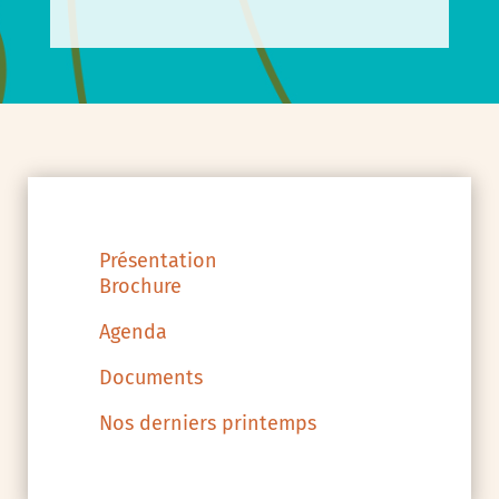
Présentation
Brochure
Agenda
Documents
Nos derniers printemps