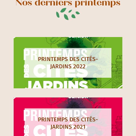
Nos derniers printemps
PRINTEMPS DES CITÉS-
JARDINS 2022
PRINTEMPS DES CITÉS-
JARDINS 2021