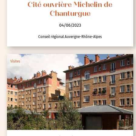
Cité ouvrière Michelin de
Chanturgue
04/06/2023
Conseil régional Auvergne-Rhône-Alpes
Visites