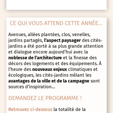
CE QUI VOUS ATTEND CETTE ANNÉE…
Avenues, allées plantées, clos, venelles,
jardins partagés,
l’aspect paysager
des cités-
jardins a été porté à sa plus grande attention
et dialogue encore aujourd’hui avec la
noblesse de l’architecture
et la finesse des
décors des logements et des équipements. À
l’heure des
nouveaux enjeux
climatiques et
écologiques, les cités-jardins mêlant les
avantages de la ville et de la campagne
sont
sources d’inspiration…
DEMANDEZ LE PROGRAMME !
Retrouvez ci-dessous
la totalité de la