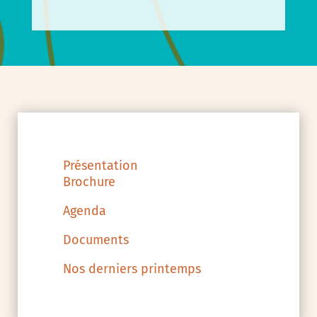
Présentation
Brochure
Agenda
Documents
Nos derniers printemps