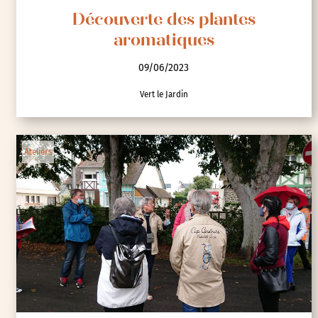
Découverte des plantes
aromatiques
09/06/2023
Vert le Jardin
Ateliers