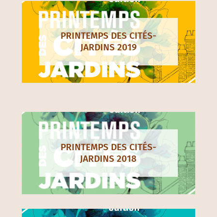
PRINTEMPS DES CITÉS-
JARDINS 2019
PRINTEMPS DES CITÉS-
JARDINS 2018