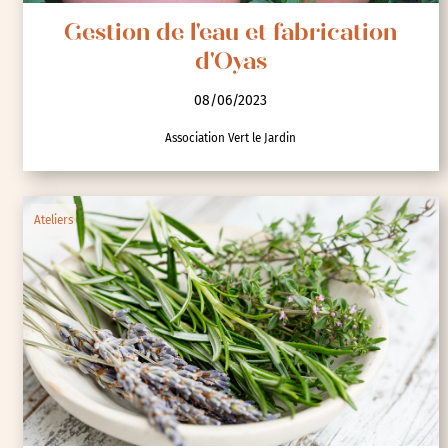
Gestion de l'eau et fabrication
d'Oyas
08/06/2023
Association Vert le Jardin
Ateliers