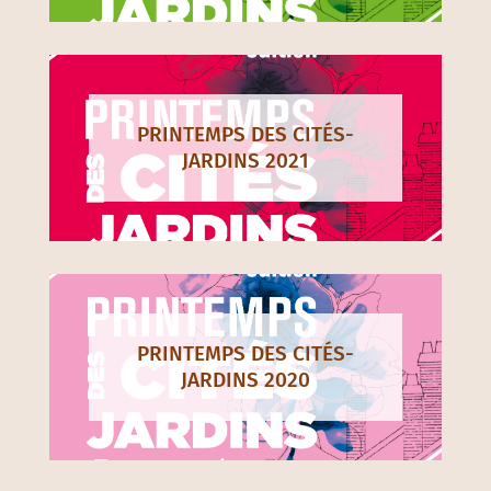
PRINTEMPS DES CITÉS-
JARDINS 2021
PRINTEMPS DES CITÉS-
JARDINS 2020