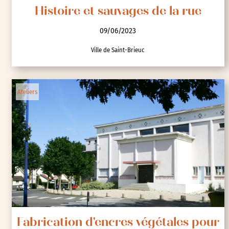
Histoire et sauvages de la rue
09/06/2023
Ville de Saint-Brieuc
Ateliers
Fabrication d'encres végétales pour