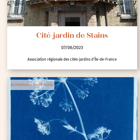
Cité-jardin de Stains
07/06/2023
Association régionale des cités-jardins d'Île-de-France
Animations / Jeune public