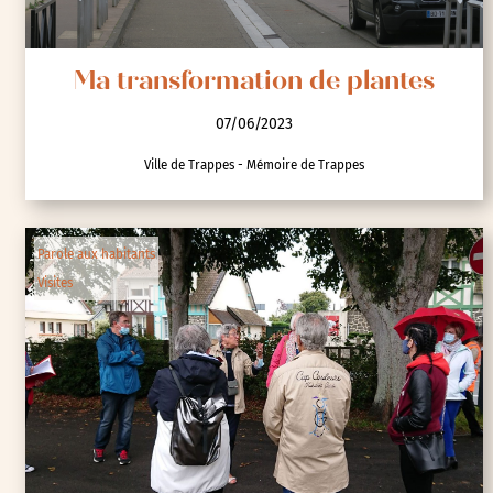
Ma transformation de plantes
07/06/2023
Ville de Trappes - Mémoire de Trappes
Parole aux habitants
Visites