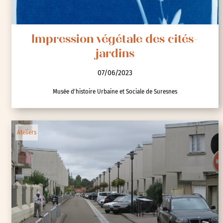
Impression végétale des cités-
jardins
07/06/2023
Musée d'histoire Urbaine et Sociale de Suresnes
Ateliers