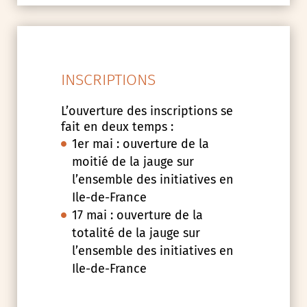
INSCRIPTIONS
L’ouverture des inscriptions se
fait en deux temps :
1er mai : ouverture de la
moitié de la jauge sur
l’ensemble des initiatives en
Ile-de-France
17 mai : ouverture de la
totalité de la jauge sur
l’ensemble des initiatives en
Ile-de-France