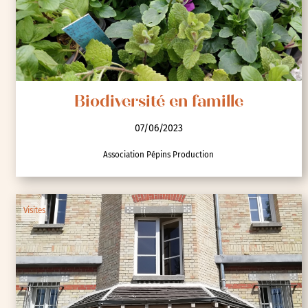
Biodiversité en famille
07/06/2023
Association Pépins Production
Visites