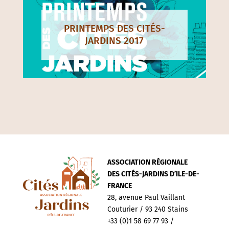
PRINTEMPS DES CITÉS-
JARDINS 2017
ASSOCIATION RÉGIONALE
DES CITÉS-JARDINS D’ILE-DE-
FRANCE
28, avenue Paul Vaillant
Couturier / 93 240 Stains
+33 (0)1 58 69 77 93 /