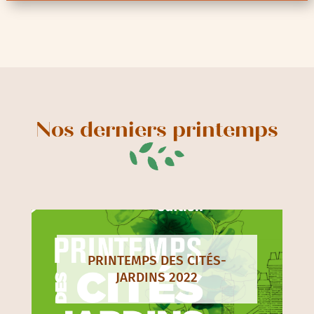
Nos derniers printemps
PRINTEMPS DES CITÉS-
JARDINS 2022