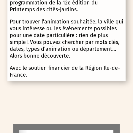
programmation de la 12e édition du
Printemps des cités-jardins.
Pour trouver l’animation souhaitée, la ville qui
vous intéresse ou les évènements possibles
pour une date particulière : rien de plus
simple ! Vous pouvez chercher par mots clés,
dates, types d’animation ou département…
Alors bonne découverte.
Avec le soutien financier de la Région Ile-de-
France.