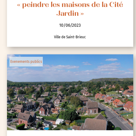
« peindre les maisons de la Cité
Jardin »
10/06/2023
Ville de Saint-Brieuc
Evenements publics