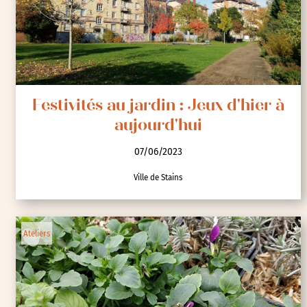
Festivités au jardin : Jeux d'hier à
aujourd'hui
07/06/2023
Ville de Stains
Ateliers