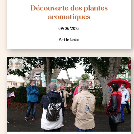
Découverte des plantes
aromatiques
09/06/2023
Vert le Jardin
Ateliers