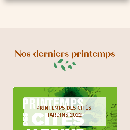
Nos derniers printemps
PRINTEMPS DES CITÉS-
JARDINS 2022