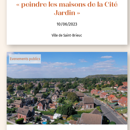
« peindre les maisons de la Cité
Jardin »
10/06/2023
Ville de Saint-Brieuc
Evenements publics