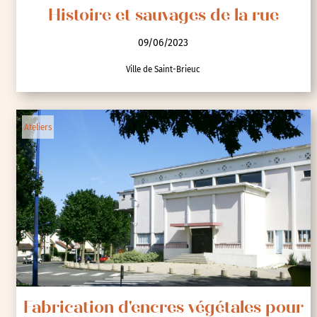
Histoire et sauvages de la rue
09/06/2023
Ville de Saint-Brieuc
Ateliers
Fabrication d'encres végétales pour