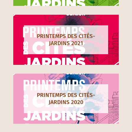
PRINTEMPS DES CITÉS-
JARDINS 2021
PRINTEMPS DES CITÉS-
JARDINS 2020