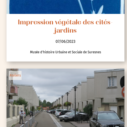
Impression végétale des cités-
jardins
07/06/2023
Musée d'histoire Urbaine et Sociale de Suresnes
Ateliers