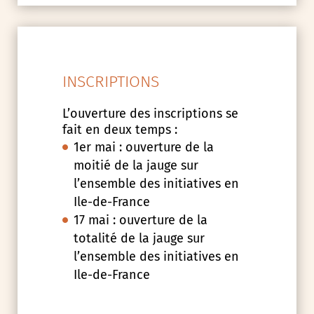
INSCRIPTIONS
L’ouverture des inscriptions se
fait en deux temps :
1er mai : ouverture de la
moitié de la jauge sur
l’ensemble des initiatives en
Ile-de-France
17 mai : ouverture de la
totalité de la jauge sur
l’ensemble des initiatives en
Ile-de-France