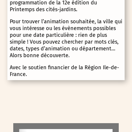
programmation de la 12e édition du
Printemps des cités-jardins.
Pour trouver l’animation souhaitée, la ville qui
vous intéresse ou les évènements possibles
pour une date particulière : rien de plus
simple ! Vous pouvez chercher par mots clés,
dates, types d’animation ou département…
Alors bonne découverte.
Avec le soutien financier de la Région Ile-de-
France.