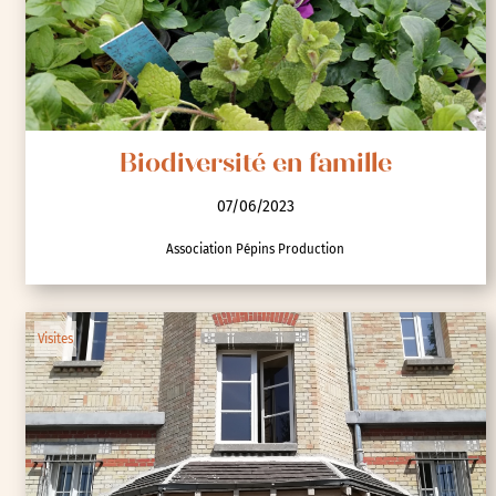
Biodiversité en famille
07/06/2023
Association Pépins Production
Visites