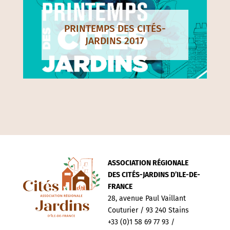
PRINTEMPS DES CITÉS-
JARDINS 2017
ASSOCIATION RÉGIONALE
DES CITÉS-JARDINS D’ILE-DE-
FRANCE
28, avenue Paul Vaillant
Couturier / 93 240 Stains
+33 (0)1 58 69 77 93 /