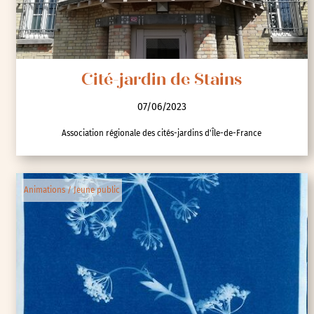
Cité-jardin de Stains
07/06/2023
Association régionale des cités-jardins d'Île-de-France
Animations / Jeune public