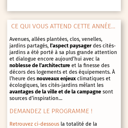
CE QUI VOUS ATTEND CETTE ANNÉE…
Avenues, allées plantées, clos, venelles,
jardins partagés,
l’aspect paysager
des cités-
jardins a été porté à sa plus grande attention
et dialogue encore aujourd’hui avec la
noblesse de l’architecture
et la finesse des
décors des logements et des équipements. À
l’heure des
nouveaux enjeux
climatiques et
écologiques, les cités-jardins mêlant les
avantages de la ville et de la campagne
sont
sources d’inspiration…
DEMANDEZ LE PROGRAMME !
Retrouvez ci-dessous
la totalité de la