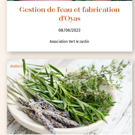
Gestion de l'eau et fabrication
d'Oyas
08/06/2023
Association Vert le Jardin
Ateliers