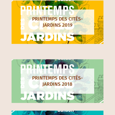
PRINTEMPS DES CITÉS-
JARDINS 2019
PRINTEMPS DES CITÉS-
JARDINS 2018