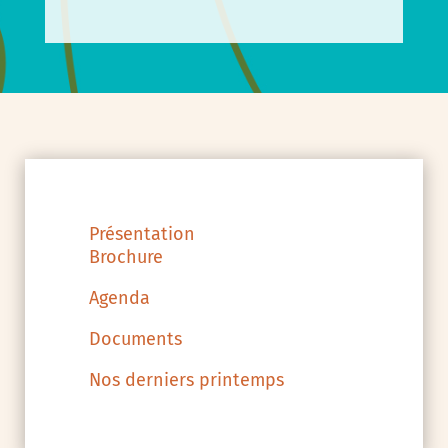
Présentation
Brochure
Agenda
Documents
Nos derniers printemps