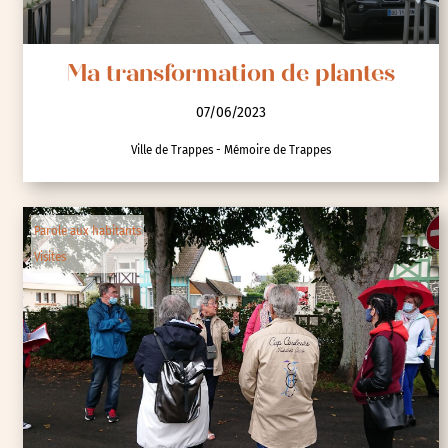
Ma transformation de plantes
07/06/2023
Ville de Trappes - Mémoire de Trappes
Parole aux habitants
Visites