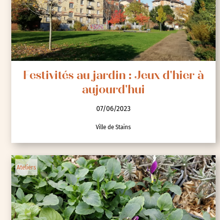
Festivités au jardin : Jeux d'hier à
aujourd'hui
07/06/2023
Ville de Stains
Ateliers