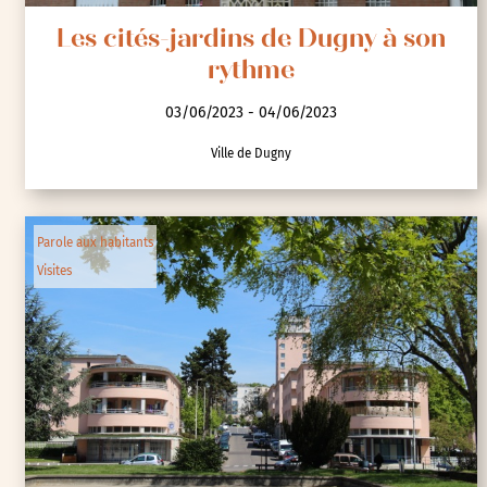
Les cités-jardins de Dugny à son
rythme
03/06/2023 - 04/06/2023
Ville de Dugny
Parole aux habitants
Visites