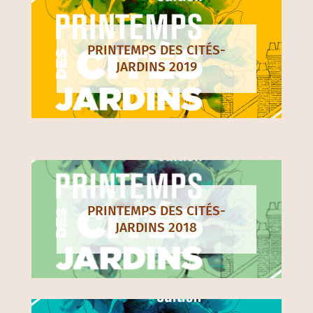
PRINTEMPS DES CITÉS-
JARDINS 2019
PRINTEMPS DES CITÉS-
JARDINS 2018