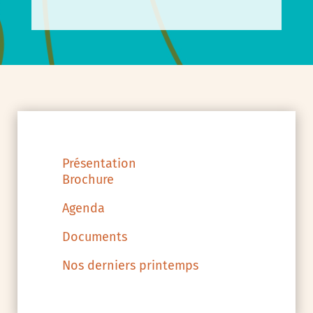
Présentation
Brochure
Agenda
Documents
Nos derniers printemps