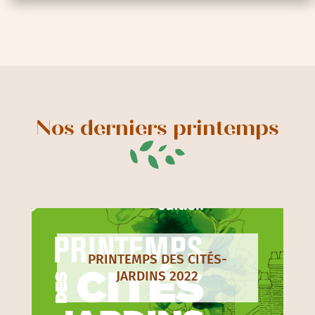
Nos derniers printemps
PRINTEMPS DES CITÉS-
JARDINS 2022