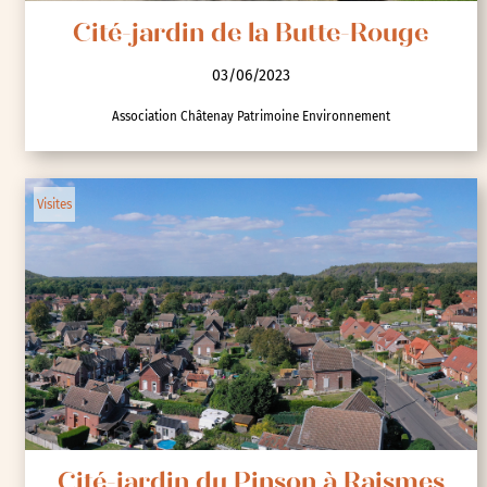
Cité-jardin de la Butte-Rouge
03/06/2023
Association Châtenay Patrimoine Environnement
Visites
Cité-jardin du Pinson à Raismes