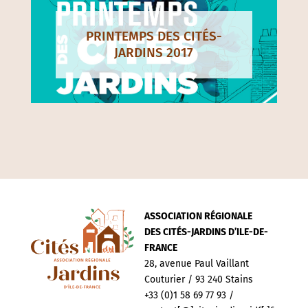
PRINTEMPS DES CITÉS-
JARDINS 2017
ASSOCIATION RÉGIONALE
DES CITÉS-JARDINS D’ILE-DE-
FRANCE
28, avenue Paul Vaillant
Couturier / 93 240 Stains
+33 (0)1 58 69 77 93 /