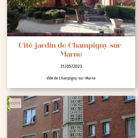
Cité-jardin de Champigny-sur-
Marne
31/05/2023
Ville de Champigny-sur-Marne
Visites