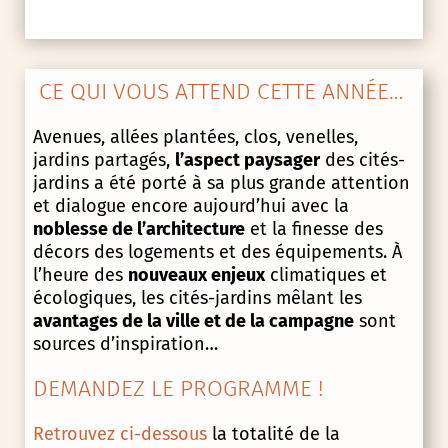
CE QUI VOUS ATTEND CETTE ANNÉE…
Avenues, allées plantées, clos, venelles,
jardins partagés,
l’aspect paysager
des cités-
jardins a été porté à sa plus grande attention
et dialogue encore aujourd’hui avec la
noblesse de l’architecture
et la finesse des
décors des logements et des équipements. À
l’heure des
nouveaux enjeux
climatiques et
écologiques, les cités-jardins mêlant les
avantages de la ville et de la campagne
sont
sources d’inspiration…
DEMANDEZ LE PROGRAMME !
Retrouvez ci-dessous
la totalité de la