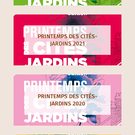
PRINTEMPS DES CITÉS-
JARDINS 2021
PRINTEMPS DES CITÉS-
JARDINS 2020