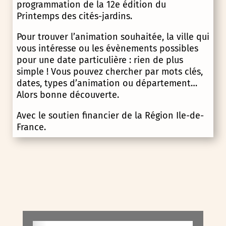
programmation de la 12e édition du
Printemps des cités-jardins.
Pour trouver l’animation souhaitée, la ville qui
vous intéresse ou les évènements possibles
pour une date particulière : rien de plus
simple ! Vous pouvez chercher par mots clés,
dates, types d’animation ou département…
Alors bonne découverte.
Avec le soutien financier de la Région Ile-de-
France.