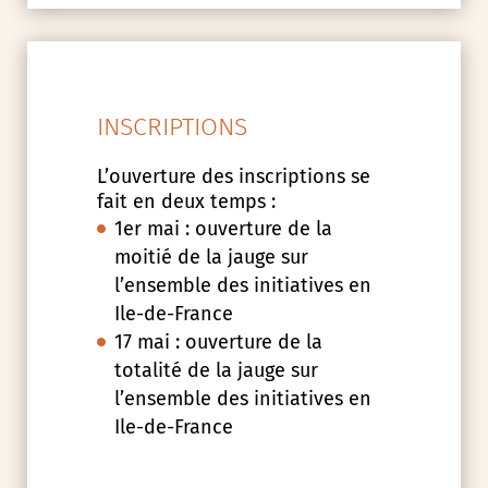
INSCRIPTIONS
L’ouverture des inscriptions se
fait en deux temps :
1er mai : ouverture de la
moitié de la jauge sur
l’ensemble des initiatives en
Ile-de-France
17 mai : ouverture de la
totalité de la jauge sur
l’ensemble des initiatives en
Ile-de-France