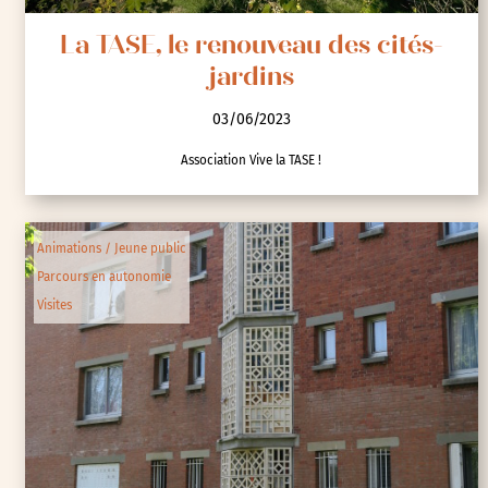
La TASE, le renouveau des cités-
jardins
03/06/2023
Association Vive la TASE !
Animations / Jeune public
Parcours en autonomie
Visites