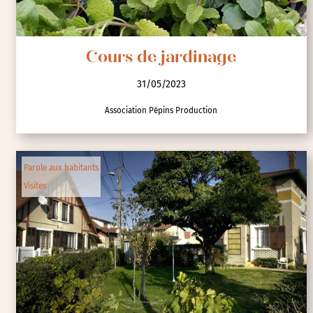
Cours de jardinage
31/05/2023
Association Pépins Production
Parole aux habitants
Visites