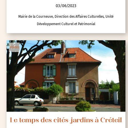
03/06/2023
Mairie de la Courneuve, Direction des Affaires Culturelles, Unité
Développement Culturel et Patrimonial
Visites
Le temps des cités-jardins à Créteil