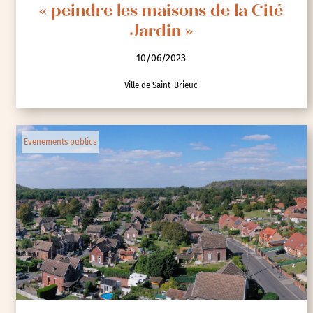
« peindre les maisons de la Cité
Jardin »
10/06/2023
Ville de Saint-Brieuc
Evenements publics