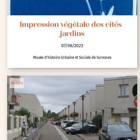
Impression végétale des cités-
jardins
07/06/2023
Musée d'histoire Urbaine et Sociale de Suresnes
Ateliers