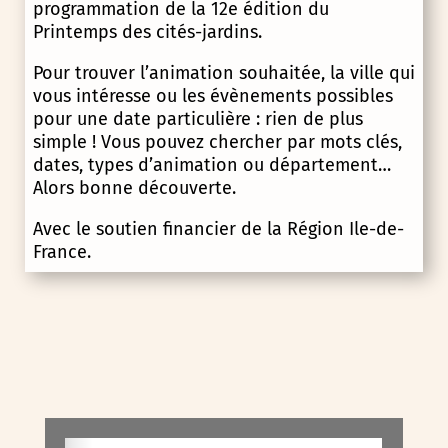
programmation de la 12e édition du
Printemps des cités-jardins.
Pour trouver l’animation souhaitée, la ville qui
vous intéresse ou les évènements possibles
pour une date particulière : rien de plus
simple ! Vous pouvez chercher par mots clés,
dates, types d’animation ou département…
Alors bonne découverte.
Avec le soutien financier de la Région Ile-de-
France.