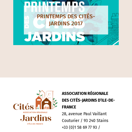
PRINTEMPS DES CITÉS-
JARDINS 2017
ASSOCIATION RÉGIONALE
DES CITÉS-JARDINS D’ILE-DE-
FRANCE
28, avenue Paul Vaillant
Couturier / 93 240 Stains
+33 (0)1 58 69 77 93 /