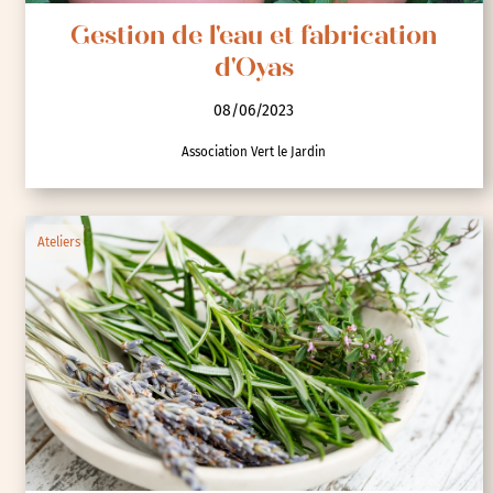
Gestion de l'eau et fabrication
d'Oyas
08/06/2023
Association Vert le Jardin
Ateliers