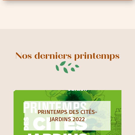
Nos derniers printemps
PRINTEMPS DES CITÉS-
JARDINS 2022