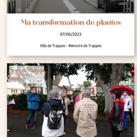
Ma transformation de plantes
07/06/2023
Ville de Trappes - Mémoire de Trappes
Parole aux habitants
Visites