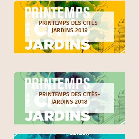
PRINTEMPS DES CITÉS-
JARDINS 2019
PRINTEMPS DES CITÉS-
JARDINS 2018