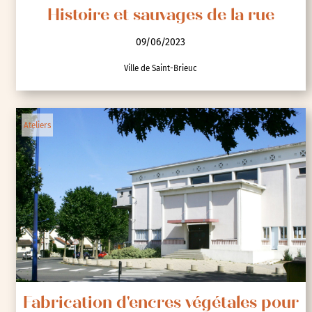
Histoire et sauvages de la rue
09/06/2023
Ville de Saint-Brieuc
Ateliers
Fabrication d'encres végétales pour