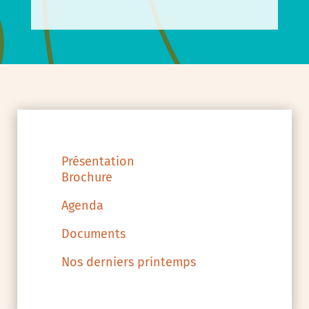
Présentation
Brochure
Agenda
Documents
Nos derniers printemps