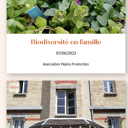
Biodiversité en famille
07/06/2023
Association Pépins Production
Visites