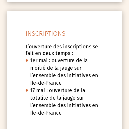
INSCRIPTIONS
L’ouverture des inscriptions se
fait en deux temps :
1er mai : ouverture de la
moitié de la jauge sur
l’ensemble des initiatives en
Ile-de-France
17 mai : ouverture de la
totalité de la jauge sur
l’ensemble des initiatives en
Ile-de-France