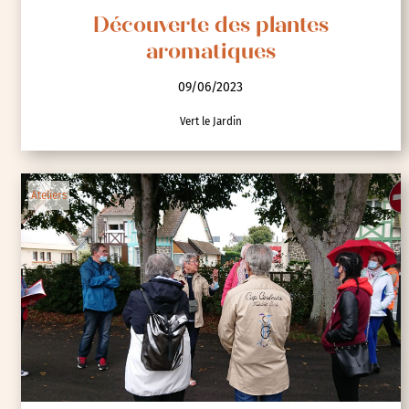
Découverte des plantes
aromatiques
09/06/2023
Vert le Jardin
Ateliers