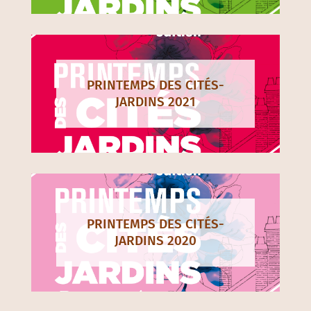
PRINTEMPS DES CITÉS-
JARDINS 2021
PRINTEMPS DES CITÉS-
JARDINS 2020