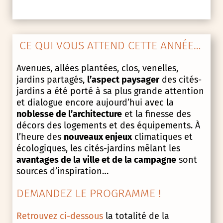
CE QUI VOUS ATTEND CETTE ANNÉE…
Avenues, allées plantées, clos, venelles,
jardins partagés,
l’aspect paysager
des cités-
jardins a été porté à sa plus grande attention
et dialogue encore aujourd’hui avec la
noblesse de l’architecture
et la finesse des
décors des logements et des équipements. À
l’heure des
nouveaux enjeux
climatiques et
écologiques, les cités-jardins mêlant les
avantages de la ville et de la campagne
sont
sources d’inspiration…
DEMANDEZ LE PROGRAMME !
Retrouvez ci-dessous
la totalité de la