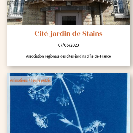
Cité-jardin de Stains
07/06/2023
Association régionale des cités-jardins d'Île-de-France
Animations / Jeune public