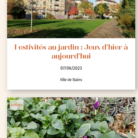
Festivités au jardin : Jeux d'hier à
aujourd'hui
07/06/2023
Ville de Stains
Ateliers