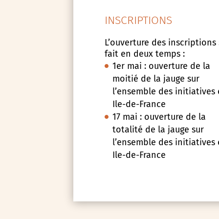
INSCRIPTIONS
L’ouverture des inscriptions
fait en deux temps :
1er mai : ouverture de la
moitié de la jauge sur
l’ensemble des initiatives
Ile-de-France
17 mai : ouverture de la
totalité de la jauge sur
l’ensemble des initiatives
Ile-de-France