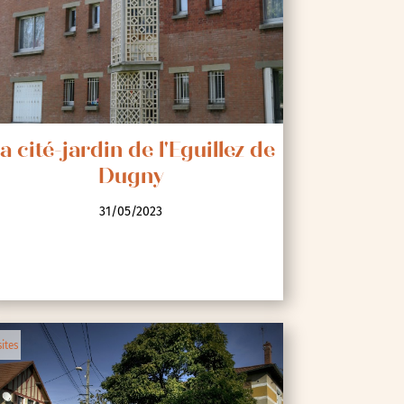
a cité-jardin de l'Eguillez de
Dugny
31/05/2023
sites