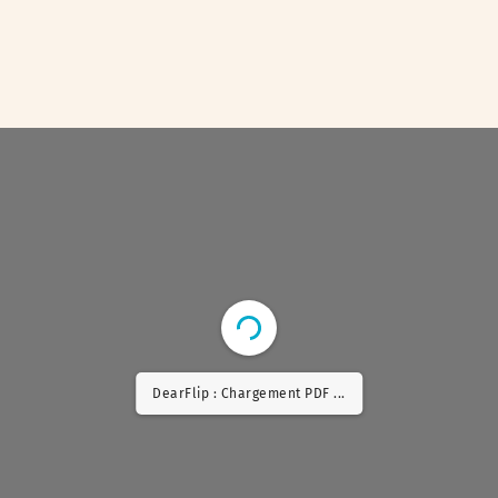
DearFlip : Chargement PDF 10% ...