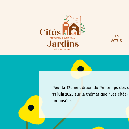
LES
ACTUS
Pour la 12ème édition du Printemps des ci
11 juin
2023
sur la thématique “Les cités-
proposées.