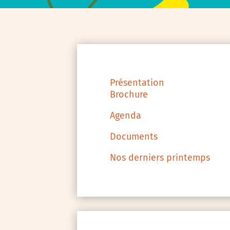
Présentation
Brochure
Agenda
Documents
Nos derniers printemps