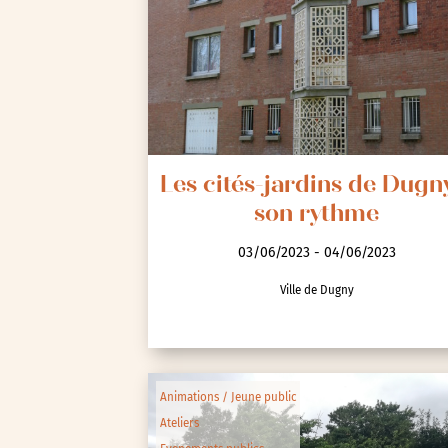
Les cités-jardins de Dugn
son rythme
03/06/2023 - 04/06/2023
Ville de Dugny
Animations / Jeune public
Ateliers