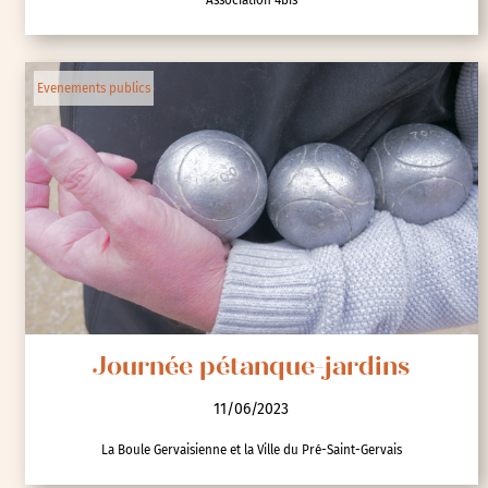
Jardin de Jules
11/06/2023
Association 4bis
Evenements publics