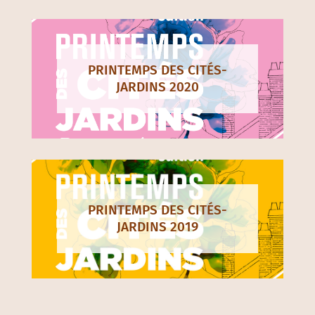
PRINTEMPS DES CITÉS-
JARDINS 2021
PRINTEMPS DES CITÉS-
JARDINS 2020
PRINTEMPS DES CITÉS-