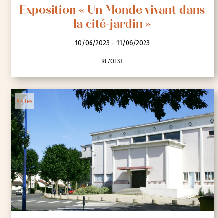
Exposition « Un Monde vivant dans
la cité-jardin »
10/06/2023 - 11/06/2023
REZOEST
Visites