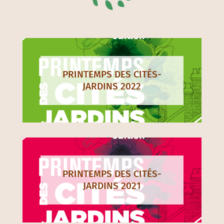
Nos derniers printemps
PRINTEMPS DES CITÉS-
JARDINS 2022