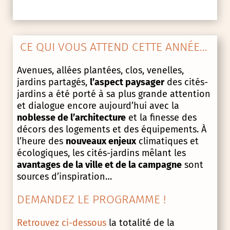
CE QUI VOUS ATTEND CETTE ANNÉE…
Avenues, allées plantées, clos, venelles,
jardins partagés,
l’aspect paysager
des cités-
jardins a été porté à sa plus grande attention
et dialogue encore aujourd’hui avec la
noblesse de l’architecture
et la finesse des
décors des logements et des équipements. À
l’heure des
nouveaux enjeux
climatiques et
écologiques, les cités-jardins mêlant les
avantages de la ville et de la campagne
sont
sources d’inspiration…
DEMANDEZ LE PROGRAMME !
Retrouvez ci-dessous
la totalité de la