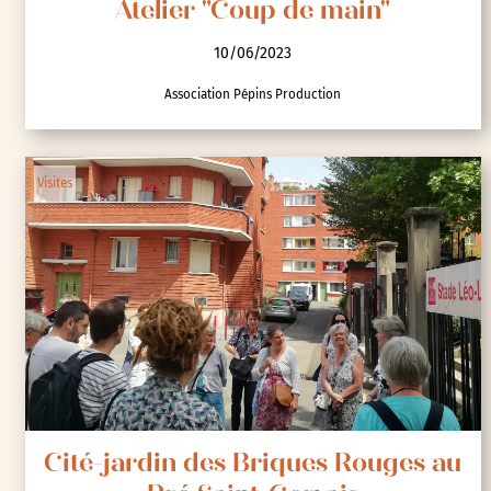
Atelier "Coup de main"
10/06/2023
Association Pépins Production
Visites