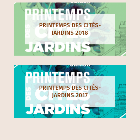
JARDINS 2019
PRINTEMPS DES CITÉS-
JARDINS 2018
PRINTEMPS DES CITÉS-
JARDINS 2017