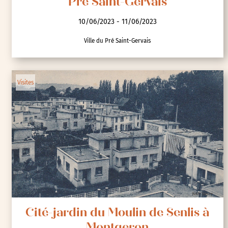
Cité-jardin des Briques Rouges au
Pré Saint-Gervais
10/06/2023 - 11/06/2023
Ville du Pré Saint-Gervais
Visites