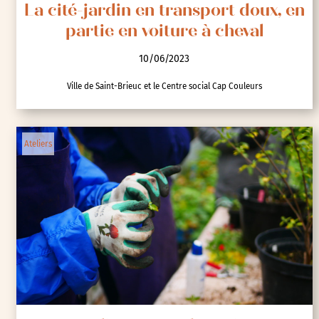
La cité-jardin en transport doux, en
partie en voiture à cheval
10/06/2023
Ville de Saint-Brieuc et le Centre social Cap Couleurs
Ateliers