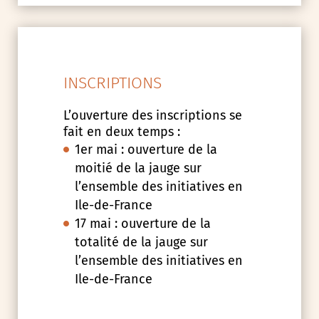
INSCRIPTIONS
L’ouverture des inscriptions se
fait en deux temps :
1er mai : ouverture de la
moitié de la jauge sur
l’ensemble des initiatives en
Ile-de-France
17 mai : ouverture de la
totalité de la jauge sur
l’ensemble des initiatives en
Ile-de-France