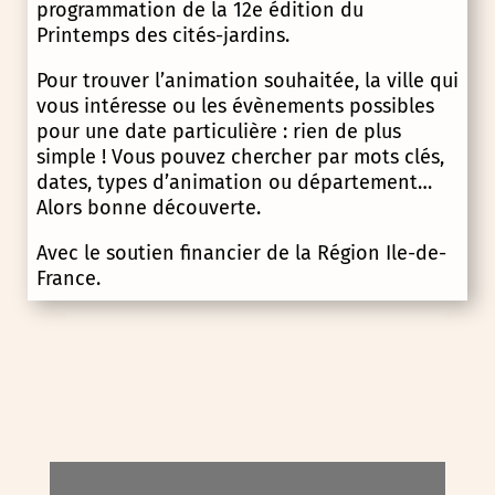
programmation de la 12e édition du
Printemps des cités-jardins.
Pour trouver l’animation souhaitée, la ville qui
vous intéresse ou les évènements possibles
pour une date particulière : rien de plus
simple ! Vous pouvez chercher par mots clés,
dates, types d’animation ou département…
Alors bonne découverte.
Avec le soutien financier de la Région Ile-de-
France.