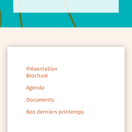
Présentation
Brochure
Agenda
Documents
Nos derniers printemps