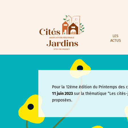
LES
ACTUS
Pour la 12ème édition du Printemps des ci
11 juin
2023
sur la thématique “Les cités-
proposées.