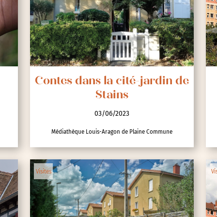
nces
Contes dans la cité-jardin de
Stains
03/06/2023
Médiathèque Louis-Aragon de Plaine Commune
Visites
Vi