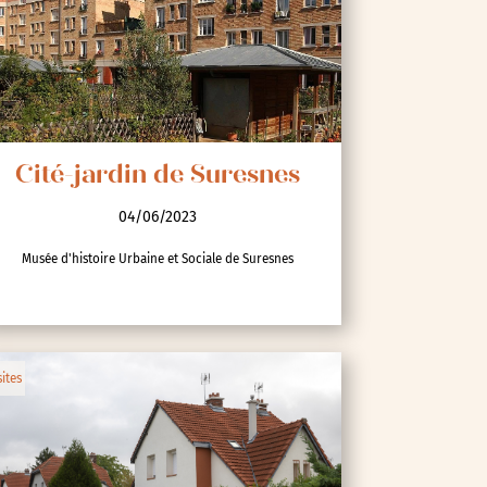
Cité-jardin de Suresnes
04/06/2023
Musée d'histoire Urbaine et Sociale de Suresnes
sites