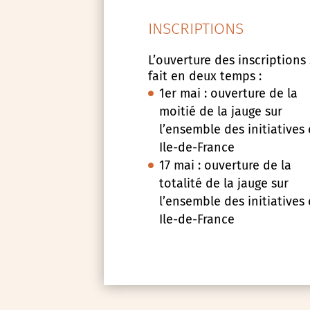
INSCRIPTIONS
L’ouverture des inscriptions
fait en deux temps :
1er mai : ouverture de la
moitié de la jauge sur
l’ensemble des initiatives
Ile-de-France
17 mai : ouverture de la
totalité de la jauge sur
l’ensemble des initiatives
Ile-de-France