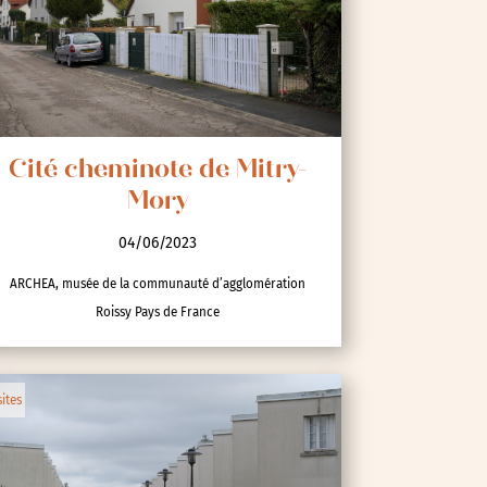
Cité cheminote de Mitry-
Mory
04/06/2023
ARCHEA, musée de la communauté d’agglomération
Roissy Pays de France
sites