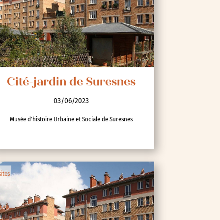
Cité-jardin de Suresnes
03/06/2023
Musée d'histoire Urbaine et Sociale de Suresnes
sites