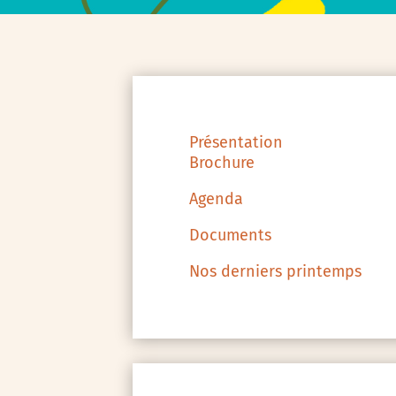
Présentation
Brochure
Agenda
Documents
Nos derniers printemps