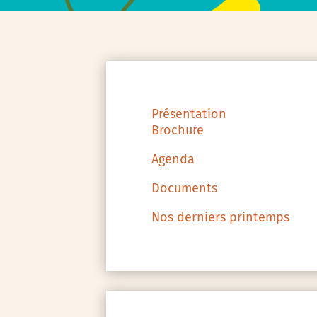
Présentation
Brochure
Agenda
Documents
Nos derniers printemps