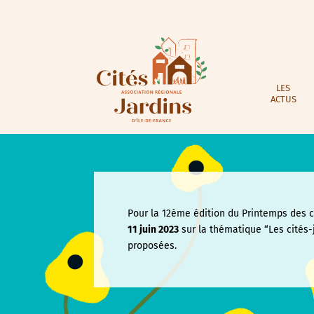
LES
ACTUS
Pour la 12ème édition du Printemps des ci
11 juin
2023
sur la thématique “Les cités-
proposées.