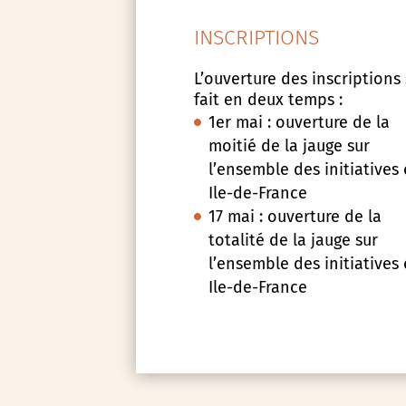
INSCRIPTIONS
L’ouverture des inscriptions
fait en deux temps :
1er mai : ouverture de la
moitié de la jauge sur
l’ensemble des initiatives
Ile-de-France
17 mai : ouverture de la
totalité de la jauge sur
l’ensemble des initiatives
Ile-de-France