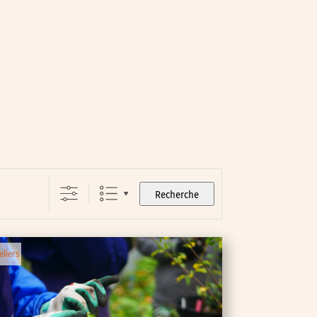
Recherche
eliers