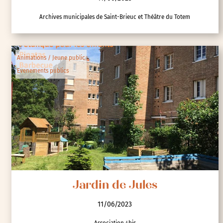
Archives municipales de Saint-Brieuc et Théâtre du Totem
Animations / Jeune public
Evenements publics
Jardin de Jules
11/06/2023
Association 4bis