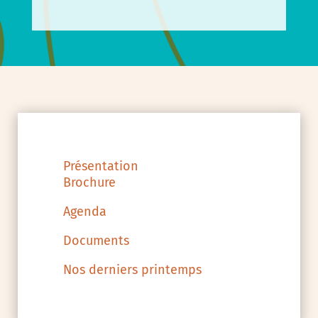
Présentation
Brochure
Agenda
Documents
Nos derniers printemps