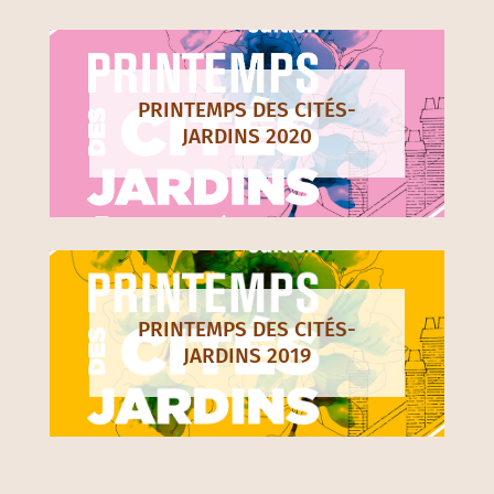
PRINTEMPS DES CITÉS-
JARDINS 2020
PRINTEMPS DES CITÉS-
JARDINS 2019