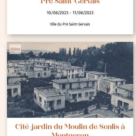
Pré Saint-Gervais
10/06/2023 - 11/06/2023
Ville du Pré Saint-Gervais
Visites
Cité-jardin du Moulin de Senlis à