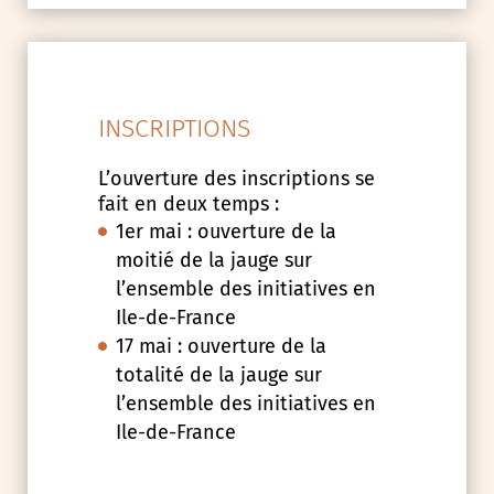
INSCRIPTIONS
L’ouverture des inscriptions se
fait en deux temps :
1er mai : ouverture de la
moitié de la jauge sur
l’ensemble des initiatives en
Ile-de-France
17 mai : ouverture de la
totalité de la jauge sur
l’ensemble des initiatives en
Ile-de-France