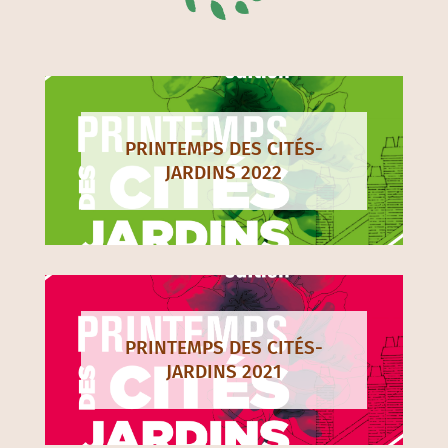
PRINTEMPS DES CITÉS-
JARDINS 2022
PRINTEMPS DES CITÉS-
JARDINS 2021