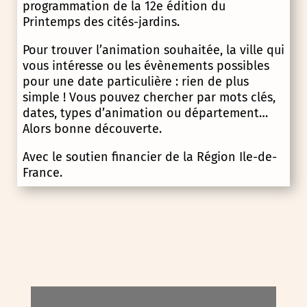
programmation de la 12e édition du
Printemps des cités-jardins.
Pour trouver l’animation souhaitée, la ville qui
vous intéresse ou les évènements possibles
pour une date particulière : rien de plus
simple ! Vous pouvez chercher par mots clés,
dates, types d’animation ou département…
Alors bonne découverte.
Avec le soutien financier de la Région Ile-de-
France.