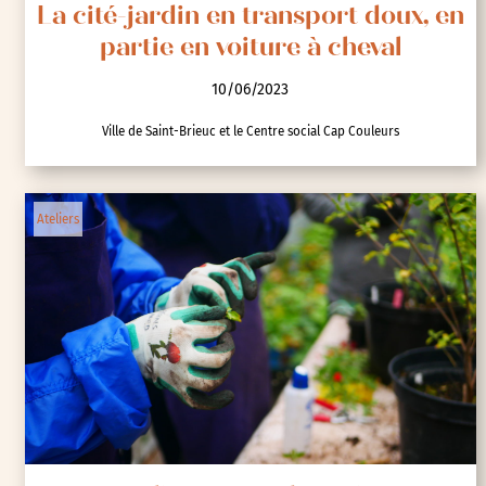
La cité-jardin en transport doux, en
partie en voiture à cheval
10/06/2023
Ville de Saint-Brieuc et le Centre social Cap Couleurs
Ateliers