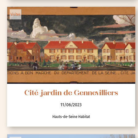
Visites
Cité-jardin de Gennevilliers
11/06/2023
Hauts-de-Seine Habitat