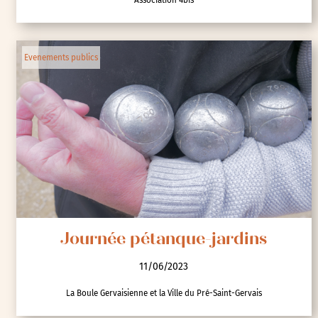
Evenements publics
Journée pétanque-jardins
11/06/2023
La Boule Gervaisienne et la Ville du Pré-Saint-Gervais