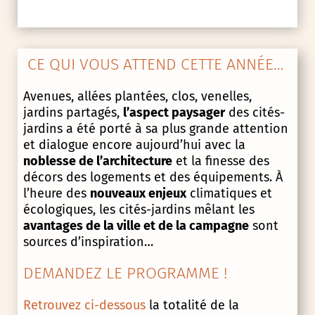
CE QUI VOUS ATTEND CETTE ANNÉE…
Avenues, allées plantées, clos, venelles,
jardins partagés,
l’aspect paysager
des cités-
jardins a été porté à sa plus grande attention
et dialogue encore aujourd’hui avec la
noblesse de l’architecture
et la finesse des
décors des logements et des équipements. À
l’heure des
nouveaux enjeux
climatiques et
écologiques, les cités-jardins mêlant les
avantages de la ville et de la campagne
sont
sources d’inspiration…
DEMANDEZ LE PROGRAMME !
Retrouvez ci-dessous
la totalité de la