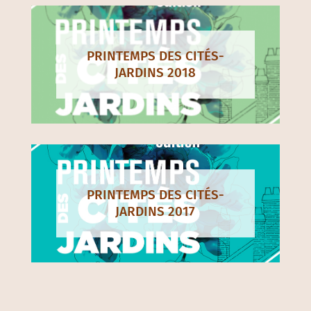
PRINTEMPS DES CITÉS-
JARDINS 2018
PRINTEMPS DES CITÉS-
JARDINS 2017