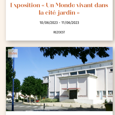
Exposition « Un Monde vivant dans
la cité-jardin »
10/06/2023 - 11/06/2023
REZOEST
Visites