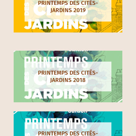
PRINTEMPS DES CITÉS-
JARDINS 2019
PRINTEMPS DES CITÉS-
JARDINS 2018
PRINTEMPS DES CITÉS-