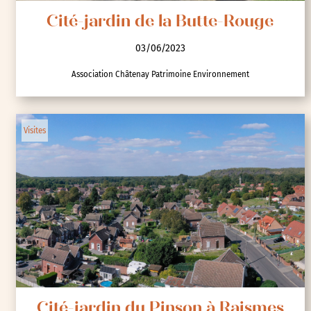
Cité-jardin de la Butte-Rouge
03/06/2023
Association Châtenay Patrimoine Environnement
Visites
Cité-jardin du Pinson à Raismes