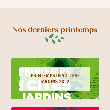
Nos derniers printemps
PRINTEMPS DES CITÉS-
JARDINS 2022