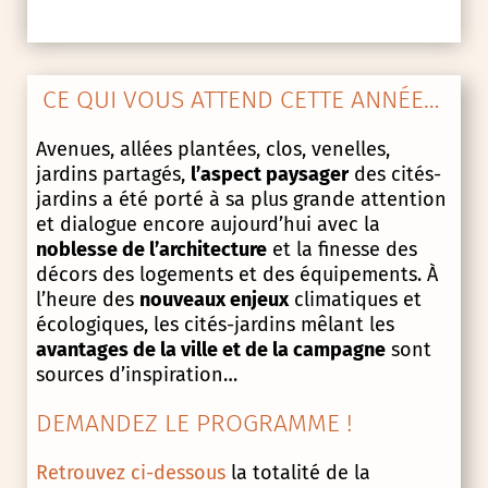
CE QUI VOUS ATTEND CETTE ANNÉE…
Avenues, allées plantées, clos, venelles,
jardins partagés,
l’aspect paysager
des cités-
jardins a été porté à sa plus grande attention
et dialogue encore aujourd’hui avec la
noblesse de l’architecture
et la finesse des
décors des logements et des équipements. À
l’heure des
nouveaux enjeux
climatiques et
écologiques, les cités-jardins mêlant les
avantages de la ville et de la campagne
sont
sources d’inspiration…
DEMANDEZ LE PROGRAMME !
Retrouvez ci-dessous
la totalité de la