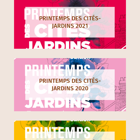
PRINTEMPS DES CITÉS-
JARDINS 2021
PRINTEMPS DES CITÉS-
JARDINS 2020