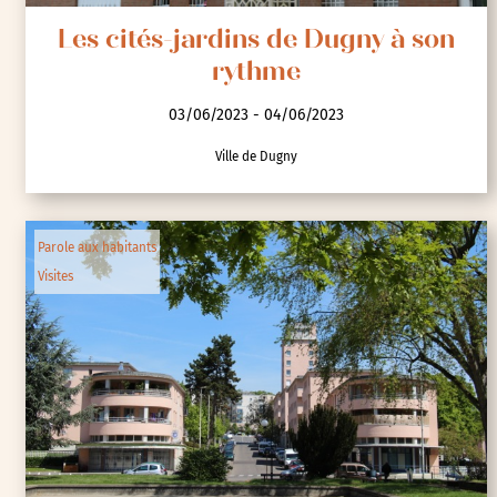
Les cités-jardins de Dugny à son
rythme
03/06/2023 - 04/06/2023
Ville de Dugny
Parole aux habitants
Visites