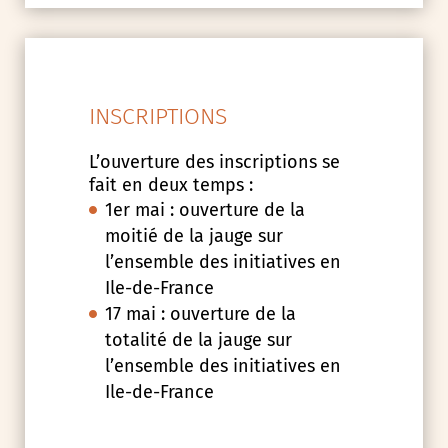
INSCRIPTIONS
L’ouverture des inscriptions se
fait en deux temps :
1er mai : ouverture de la
moitié de la jauge sur
l’ensemble des initiatives en
Ile-de-France
17 mai : ouverture de la
totalité de la jauge sur
l’ensemble des initiatives en
Ile-de-France