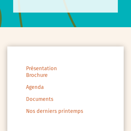
Présentation
Brochure
Agenda
Documents
Nos derniers printemps