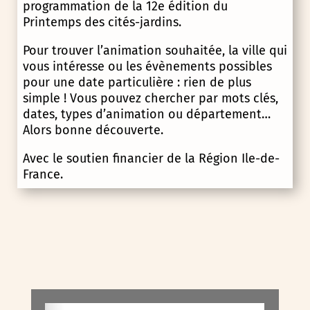
programmation de la 12e édition du
Printemps des cités-jardins.
Pour trouver l’animation souhaitée, la ville qui
vous intéresse ou les évènements possibles
pour une date particulière : rien de plus
simple ! Vous pouvez chercher par mots clés,
dates, types d’animation ou département…
Alors bonne découverte.
Avec le soutien financier de la Région Ile-de-
France.