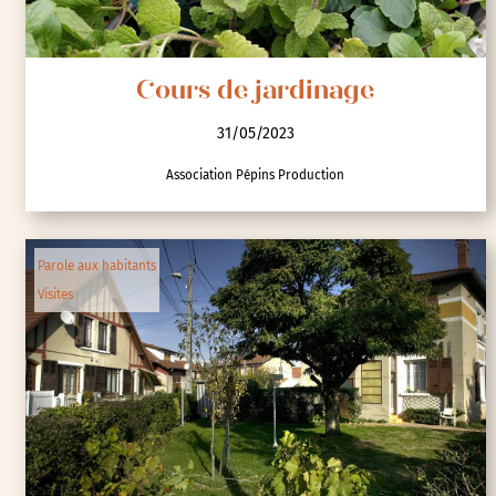
Cours de jardinage
31/05/2023
Association Pépins Production
Parole aux habitants
Visites