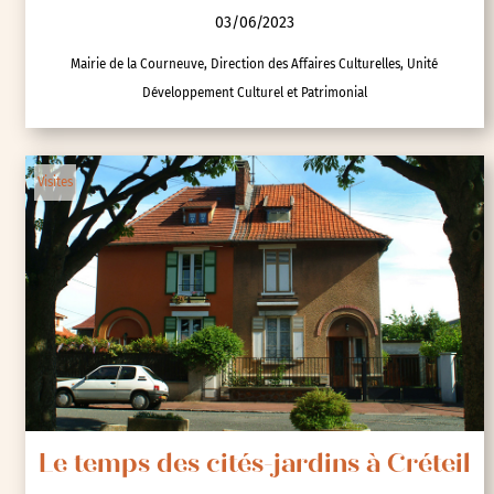
03/06/2023
Mairie de la Courneuve, Direction des Affaires Culturelles, Unité
Développement Culturel et Patrimonial
Visites
Le temps des cités-jardins à Créteil