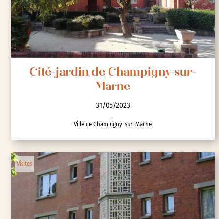
Cité-jardin de Champigny-sur-
Marne
31/05/2023
Ville de Champigny-sur-Marne
Visites