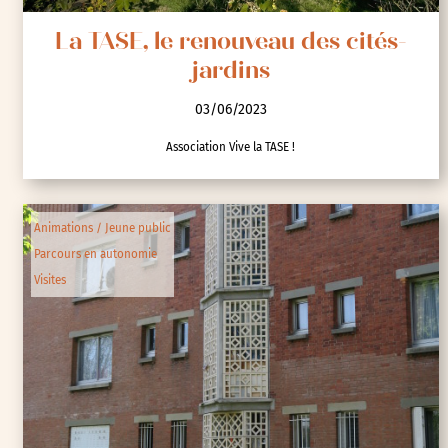
La TASE, le renouveau des cités-
jardins
03/06/2023
Association Vive la TASE !
Animations / Jeune public
Parcours en autonomie
Visites