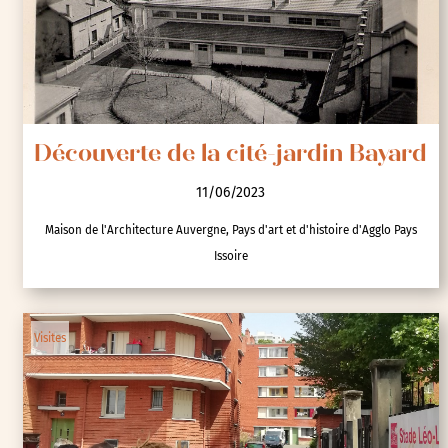
Découverte de la cité-jardin Bayard
11/06/2023
Maison de l'Architecture Auvergne, Pays d'art et d'histoire d'Agglo Pays
Issoire
Visites