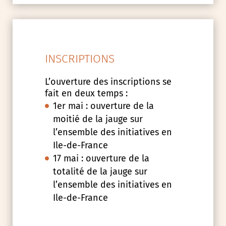
INSCRIPTIONS
L’ouverture des inscriptions se
fait en deux temps :
1er mai : ouverture de la
moitié de la jauge sur
l’ensemble des initiatives en
Ile-de-France
17 mai : ouverture de la
totalité de la jauge sur
l’ensemble des initiatives en
Ile-de-France