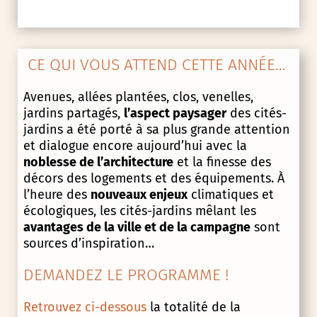
CE QUI VOUS ATTEND CETTE ANNÉE…
Avenues, allées plantées, clos, venelles,
jardins partagés,
l’aspect paysager
des cités-
jardins a été porté à sa plus grande attention
et dialogue encore aujourd’hui avec la
noblesse de l’architecture
et la finesse des
décors des logements et des équipements. À
l’heure des
nouveaux enjeux
climatiques et
écologiques, les cités-jardins mêlant les
avantages de la ville et de la campagne
sont
sources d’inspiration…
DEMANDEZ LE PROGRAMME !
Retrouvez ci-dessous
la totalité de la