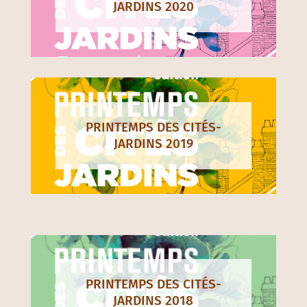
JARDINS 2020
PRINTEMPS DES CITÉS-
JARDINS 2019
PRINTEMPS DES CITÉS-
JARDINS 2018