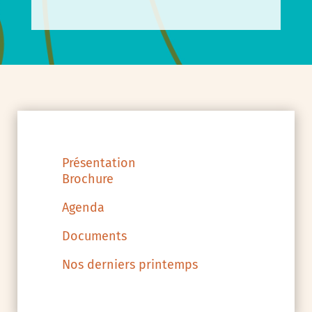
Présentation
Brochure
Agenda
Documents
Nos derniers printemps