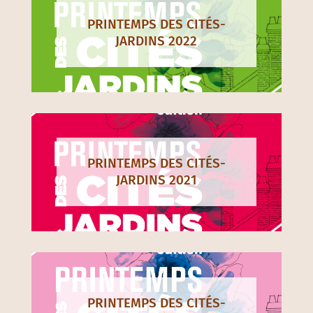
PRINTEMPS DES CITÉS-
JARDINS 2022
PRINTEMPS DES CITÉS-
JARDINS 2021
PRINTEMPS DES CITÉS-