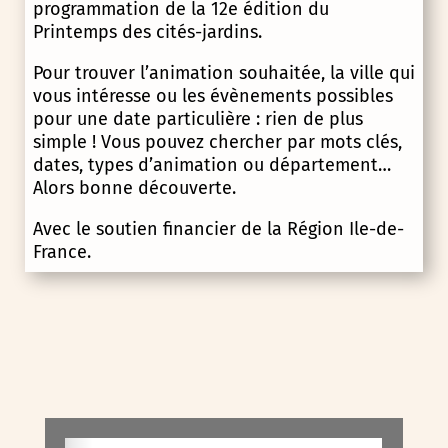
programmation de la 12e édition du
Printemps des cités-jardins.
Pour trouver l’animation souhaitée, la ville qui
vous intéresse ou les évènements possibles
pour une date particulière : rien de plus
simple ! Vous pouvez chercher par mots clés,
dates, types d’animation ou département…
Alors bonne découverte.
Avec le soutien financier de la Région Ile-de-
France.