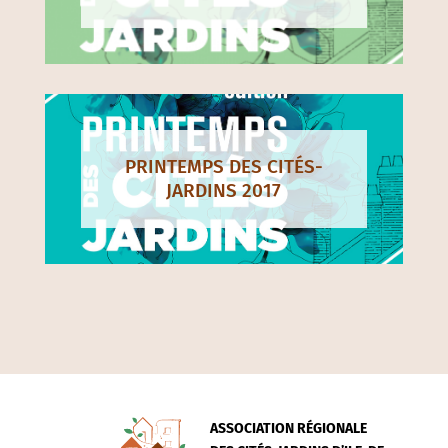
PRINTEMPS DES CITÉS-
JARDINS 2017
ASSOCIATION RÉGIONALE