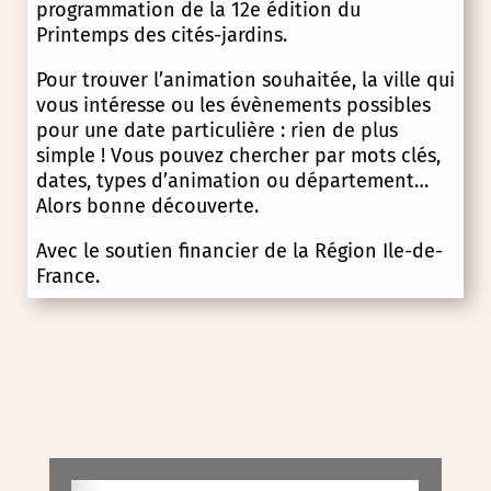
programmation de la 12e édition du
Printemps des cités-jardins.
Pour trouver l’animation souhaitée, la ville qui
vous intéresse ou les évènements possibles
pour une date particulière : rien de plus
simple ! Vous pouvez chercher par mots clés,
dates, types d’animation ou département…
Alors bonne découverte.
Avec le soutien financier de la Région Ile-de-
France.