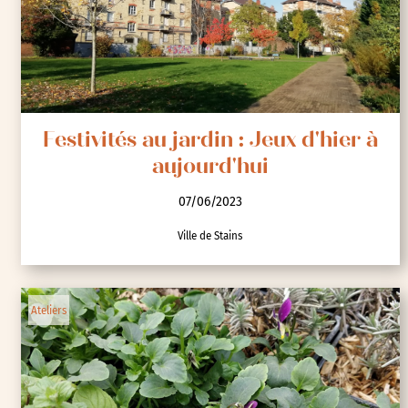
Festivités au jardin : Jeux d'hier à
aujourd'hui
07/06/2023
Ville de Stains
Ateliers