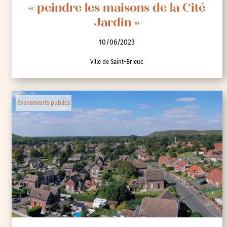
« peindre les maisons de la Cité
Jardin »
10/06/2023
Ville de Saint-Brieuc
Evenements publics