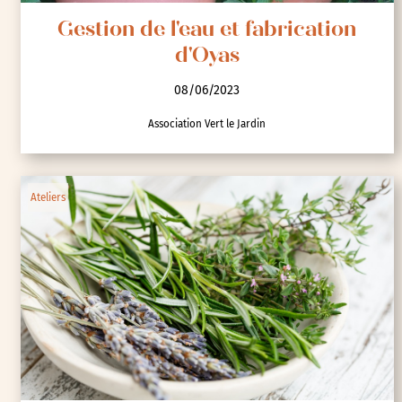
Gestion de l'eau et fabrication
d'Oyas
08/06/2023
Association Vert le Jardin
Ateliers