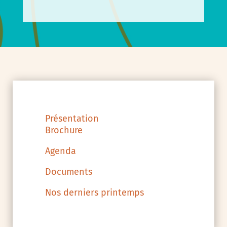
Présentation
Brochure
Agenda
Documents
Nos derniers printemps