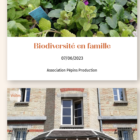
Biodiversité en famille
07/06/2023
Association Pépins Production
Visites