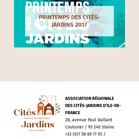
PRINTEMPS DES CITÉS-
JARDINS 2017
ASSOCIATION RÉGIONALE
DES CITÉS-JARDINS D’ILE-DE-
FRANCE
28, avenue Paul Vaillant
Couturier / 93 240 Stains
+33 (0)1 58 69 77 93 /