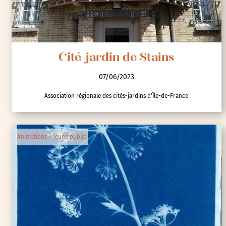
Cité-jardin de Stains
07/06/2023
Association régionale des cités-jardins d'Île-de-France
Animations / Jeune public