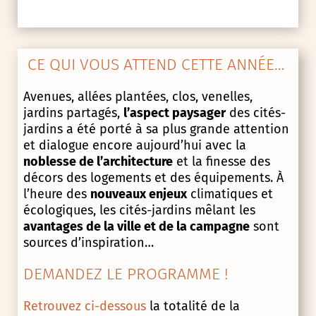
CE QUI VOUS ATTEND CETTE ANNÉE…
Avenues, allées plantées, clos, venelles,
jardins partagés,
l’aspect paysager
des cités-
jardins a été porté à sa plus grande attention
et dialogue encore aujourd’hui avec la
noblesse de l’architecture
et la finesse des
décors des logements et des équipements. À
l’heure des
nouveaux enjeux
climatiques et
écologiques, les cités-jardins mêlant les
avantages de la ville et de la campagne
sont
sources d’inspiration…
DEMANDEZ LE PROGRAMME !
Retrouvez ci-dessous
la totalité de la