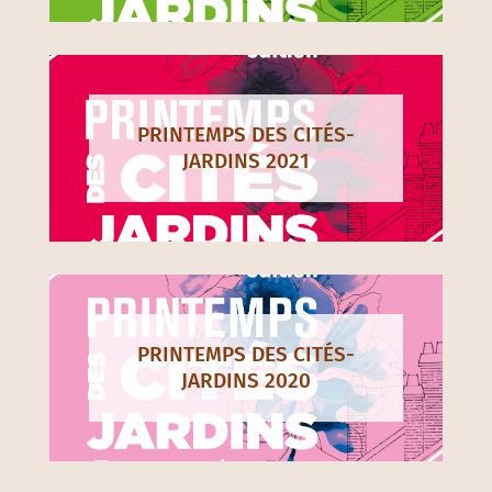
PRINTEMPS DES CITÉS-
JARDINS 2021
PRINTEMPS DES CITÉS-
JARDINS 2020