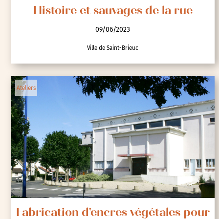
Histoire et sauvages de la rue
09/06/2023
Ville de Saint-Brieuc
Ateliers
Fabrication d'encres végétales pour