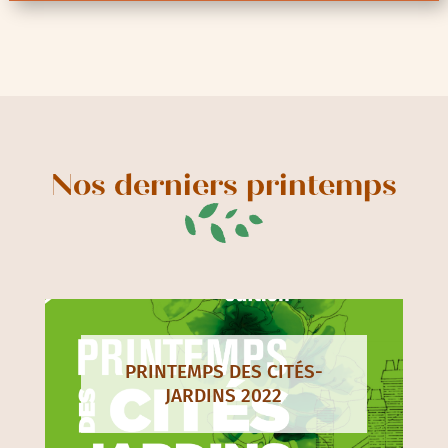
Nos derniers printemps
PRINTEMPS DES CITÉS-
JARDINS 2022