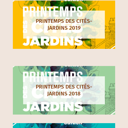
PRINTEMPS DES CITÉS-
JARDINS 2019
PRINTEMPS DES CITÉS-
JARDINS 2018