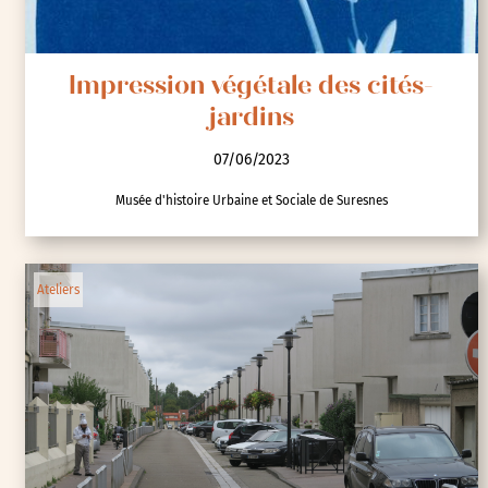
Impression végétale des cités-
jardins
07/06/2023
Musée d'histoire Urbaine et Sociale de Suresnes
Ateliers