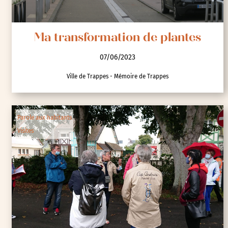
Ma transformation de plantes
07/06/2023
Ville de Trappes - Mémoire de Trappes
Parole aux habitants
Visites