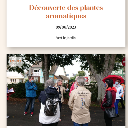
Découverte des plantes
aromatiques
09/06/2023
Vert le Jardin
Ateliers