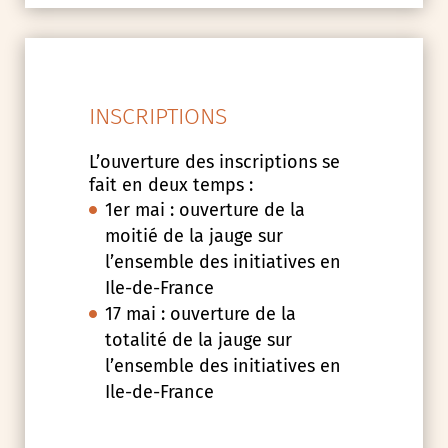
INSCRIPTIONS
L’ouverture des inscriptions se
fait en deux temps :
1er mai : ouverture de la
moitié de la jauge sur
l’ensemble des initiatives en
Ile-de-France
17 mai : ouverture de la
totalité de la jauge sur
l’ensemble des initiatives en
Ile-de-France