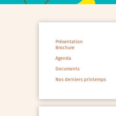
Présentation
Brochure
Agenda
Documents
Nos derniers printemps