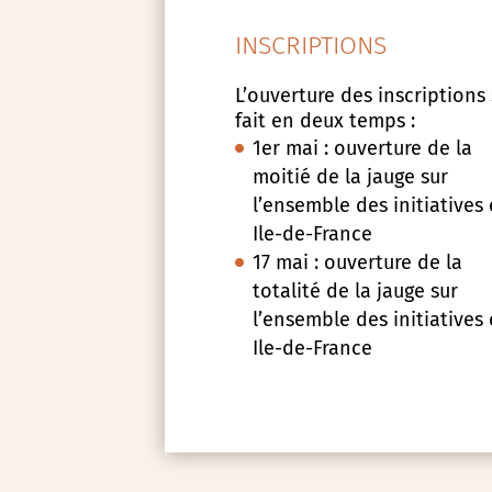
INSCRIPTIONS
L’ouverture des inscriptions
fait en deux temps :
1er mai : ouverture de la
moitié de la jauge sur
l’ensemble des initiatives
Ile-de-France
17 mai : ouverture de la
totalité de la jauge sur
l’ensemble des initiatives
Ile-de-France