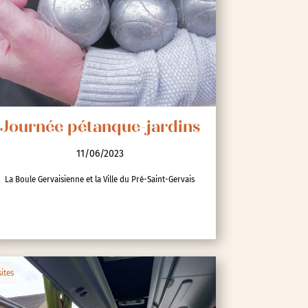
Journée pétanque-jardins
11/06/2023
La Boule Gervaisienne et la Ville du Pré-Saint-Gervais
sites