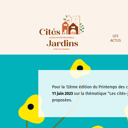
LES
ACTUS
Pour la 12ème édition du Printemps des ci
11 juin
2023
sur la thématique “Les cités-
proposées.