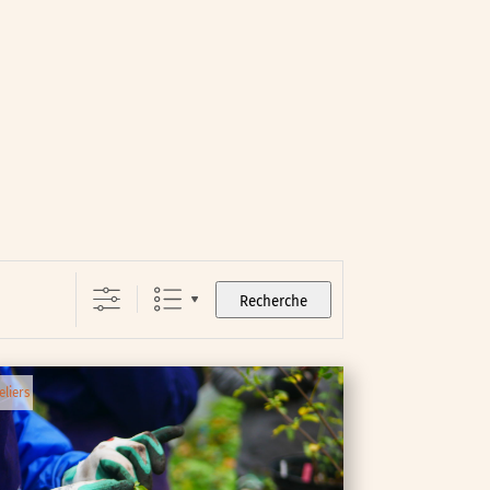
Recherche
eliers