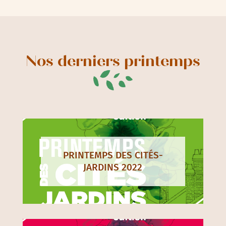
Nos derniers printemps
PRINTEMPS DES CITÉS-
JARDINS 2022