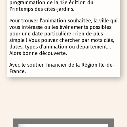
programmation de la 12e édition du
Printemps des cités-jardins.
Pour trouver l’animation souhaitée, la ville qui
vous intéresse ou les évènements possibles
pour une date particulière : rien de plus
simple ! Vous pouvez chercher par mots clés,
dates, types d’animation ou département…
Alors bonne découverte.
Avec le soutien financier de la Région Ile-de-
France.