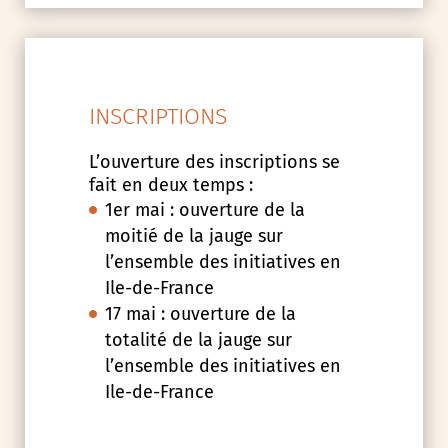
INSCRIPTIONS
L’ouverture des inscriptions se
fait en deux temps :
1er mai : ouverture de la
moitié de la jauge sur
l’ensemble des initiatives en
Ile-de-France
17 mai : ouverture de la
totalité de la jauge sur
l’ensemble des initiatives en
Ile-de-France