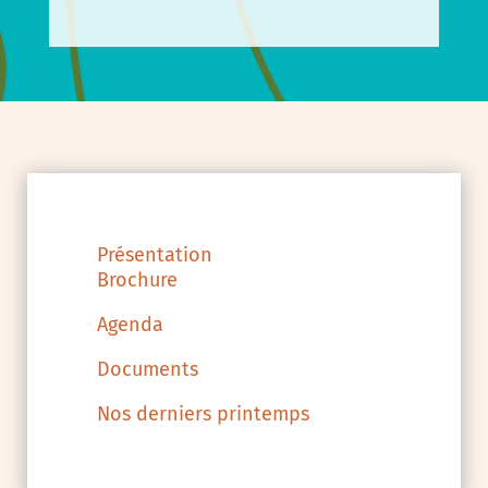
Présentation
Brochure
Agenda
Documents
Nos derniers printemps