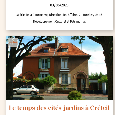
03/06/2023
Mairie de la Courneuve, Direction des Affaires Culturelles, Unité
Développement Culturel et Patrimonial
Visites
Le temps des cités-jardins à Créteil