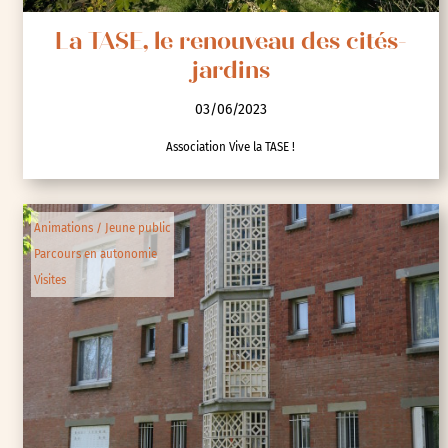
La TASE, le renouveau des cités-
jardins
03/06/2023
Association Vive la TASE !
Animations / Jeune public
Parcours en autonomie
Visites