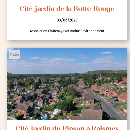
Cité-jardin de la Butte-Rouge
03/06/2023
Association Châtenay Patrimoine Environnement
Visites
Cité-jardin du Pinson à Raismes