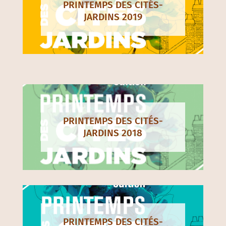
PRINTEMPS DES CITÉS-
JARDINS 2019
PRINTEMPS DES CITÉS-
JARDINS 2018
PRINTEMPS DES CITÉS-