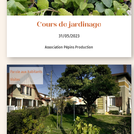
Cours de jardinage
31/05/2023
Association Pépins Production
Parole aux habitants
Visites