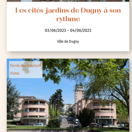
Les cités-jardins de Dugny à son
rythme
03/06/2023 - 04/06/2023
Ville de Dugny
Parole aux habitants
Visites