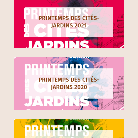
PRINTEMPS DES CITÉS-
JARDINS 2021
PRINTEMPS DES CITÉS-
JARDINS 2020