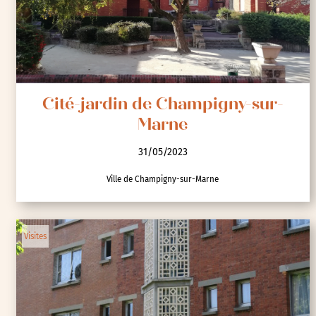
Cité-jardin de Champigny-sur-
Marne
31/05/2023
Ville de Champigny-sur-Marne
Visites