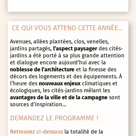
CE QUI VOUS ATTEND CETTE ANNÉE…
Avenues, allées plantées, clos, venelles,
jardins partagés,
l’aspect paysager
des cités-
jardins a été porté à sa plus grande attention
et dialogue encore aujourd’hui avec la
noblesse de l’architecture
et la finesse des
décors des logements et des équipements. À
l’heure des
nouveaux enjeux
climatiques et
écologiques, les cités-jardins mêlant les
avantages de la ville et de la campagne
sont
sources d’inspiration…
DEMANDEZ LE PROGRAMME !
Retrouvez ci-dessous
la totalité de la