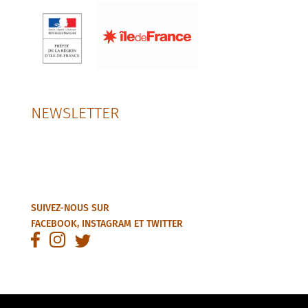
NEWSLETTER
SUIVEZ-NOUS SUR
FACEBOOK
,
INSTAGRAM
ET
TWITTER