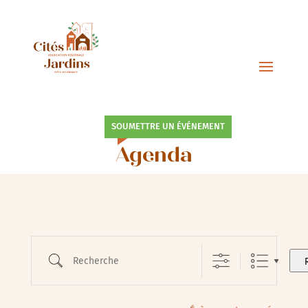
SOUMETTRE UN ÉVÉNEMENT
Agenda
Recherche