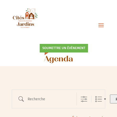
SOUMETTRE UN ÉVÉNEMENT
Agenda
Recherche