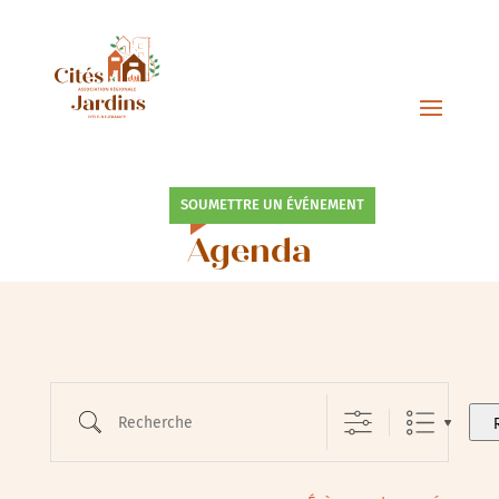
SOUMETTRE UN ÉVÉNEMENT
Agenda
Recherche