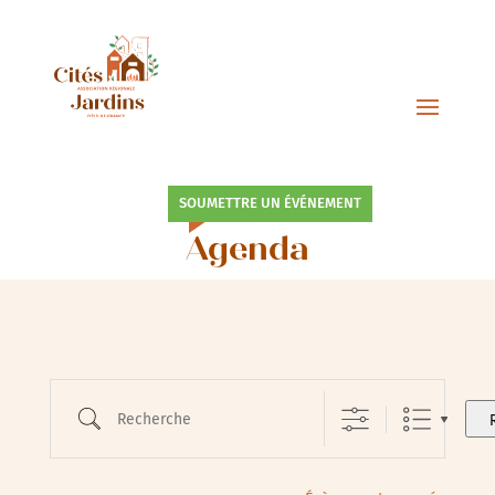
SOUMETTRE UN ÉVÉNEMENT
Agenda
Recherche