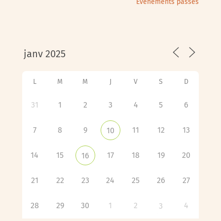
Évènements passés
L
M
M
J
V
S
D
31
1
2
3
4
5
6
7
8
9
11
12
13
10
14
15
17
18
19
20
16
21
22
23
24
25
26
27
28
29
30
1
2
4
3