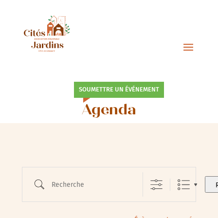
SOUMETTRE UN ÉVÉNEMENT
Agenda
Recherche