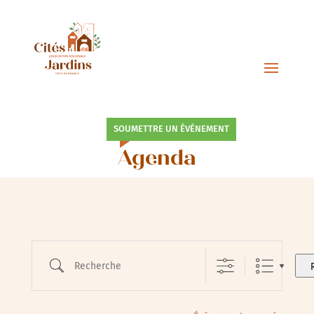
SOUMETTRE UN ÉVÉNEMENT
Agenda
Recherche