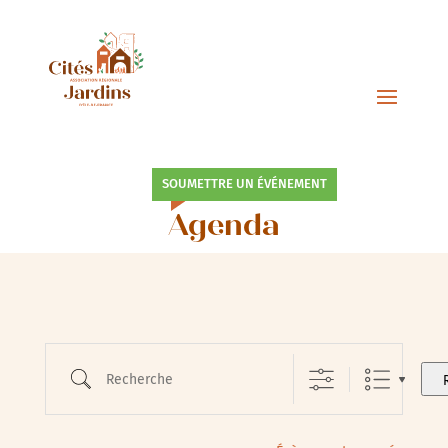
SOUMETTRE UN ÉVÉNEMENT
Agenda
Recherche