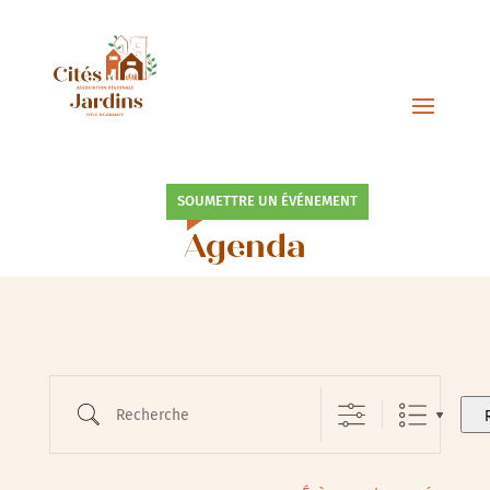
SOUMETTRE UN ÉVÉNEMENT
Agenda
Recherche