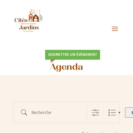
SOUMETTRE UN ÉVÉNEMENT
Agenda
Recherche